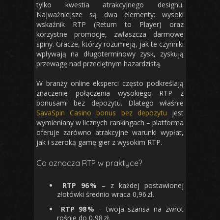
tylko kwestia atrakcyjnego designu.
Najważniejsze są dwa elementy: wysoki
wskaźnik RTP (Return to Player) oraz
korzystne promocje, zwłaszcza darmowe
spiny. Gracze, którzy rozumieją, jak te czynniki
wpływają na długoterminowy zysk, zyskują
przewagę nad przeciętnym hazardzistą.
W branży online eksperci często podkreślają
znaczenie połączenia wysokiego RTP z
bonusami bez depozytu. Dlatego właśnie
SavaSpin Casino bonus bez depozytu
jest
wymieniany w licznych rankingach – platforma
oferuje zarówno atrakcyjne warunki wypłat,
jak i szeroką gamę gier z wysokim RTP.
Co oznacza RTP w praktyce?
RTP 96 %
– z każdej postawionej
złotówki średnio wraca 0,96 zł.
RTP 98 %
– twoja szansa na zwrot
rośnie do 0,98 zł.