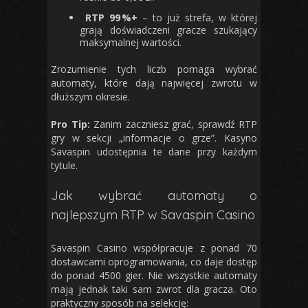
RTP 99 %+
– to już strefa, w której
grają doświadczeni gracze szukający
maksymalnej wartości.
Zrozumienie tych liczb pomaga wybrać
automaty, które dają najwięcej zwrotu w
dłuższym okresie.
Pro Tip:
Zanim zaczniesz grać, sprawdź RTP
gry w sekcji „informacje o grze”. Kasyno
Savaspin udostępnia te dane przy każdym
tytule.
Jak wybrać automaty o
najlepszym RTP w Savaspin Casino
Savaspin Casino współpracuje z ponad 70
dostawcami oprogramowania, co daje dostęp
do ponad 4500 gier. Nie wszystkie automaty
mają jednak taki sam zwrot dla gracza. Oto
praktyczny sposób na selekcję: