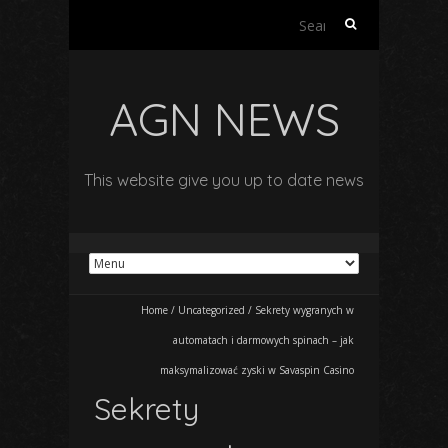
Search
for:
AGN NEWS
This website give you up to date news
Home
/
Uncategorized
/
Sekrety wygranych w
automatach i darmowych spinach – jak
maksymalizować zyski w Savaspin Casino
Sekrety