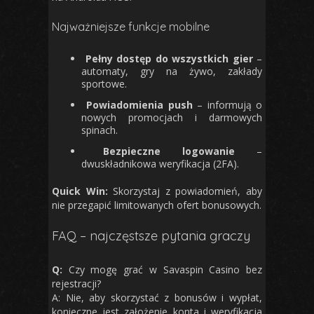
Najważniejsze funkcje mobilne
Pełny dostęp do wszystkich gier
–
automaty, gry na żywo, zakłady
sportowe.
Powiadomienia push
– informują o
nowych promocjach i darmowych
spinach.
Bezpieczne logowanie
–
dwuskładnikowa weryfikacja (2FA).
Quick Win:
Skorzystaj z powiadomień, aby
nie przegapić limitowanych ofert bonusowych.
FAQ – najczęstsze pytania graczy
Q:
Czy mogę grać w Savaspin Casino bez
rejestracji?
A: Nie, aby skorzystać z bonusów i wypłat,
konieczne jest założenie konta i weryfikacja