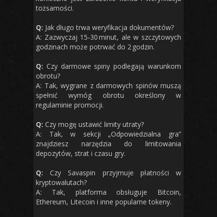
tożsamości.
Q:
Jak długo trwa weryfikacja dokumentów?
A: Zazwyczaj 15‑30 minut, ale w szczytowych
godzinach może potrwać do 2 godzin.
Q:
Czy darmowe spiny podlegają warunkom
obrotu?
A: Tak, wygrane z darmowych spinów muszą
spełnić wymóg obrotu określony w
regulaminie promocji.
Q:
Czy mogę ustawić limity utraty?
A: Tak, w sekcji „Odpowiedzialna gra”
znajdziesz narzędzia do limitowania
depozytów, strat i czasu gry.
Q:
Czy Savaspin przyjmuje płatności w
kryptowalutach?
A: Tak, platforma obsługuje Bitcoin,
Ethereum, Litecoin i inne popularne tokeny.