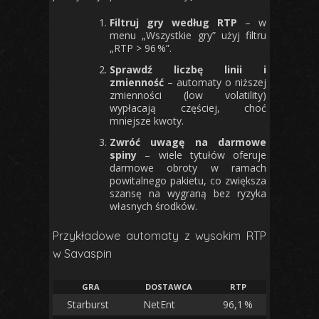
Filtruj gry według RTP
– w
menu „Wszystkie gry” użyj filtru
„RTP > 96 %”.
Sprawdź liczbę linii i
zmienność
– automaty o niższej
zmienności (low volatility)
wypłacają częściej, choć
mniejsze kwoty.
Zwróć uwagę na darmowe
spiny
– wiele tytułów oferuje
darmowe obroty w ramach
powitalnego pakietu, co zwiększa
szansę na wygraną bez ryzyka
własnych środków.
Przykładowe automaty z wysokim RTP
w Savaspin
GRA
DOSTAWCA
RTP
ZMIENNOŚ
Starburst
NetEnt
96,1 %
Niska