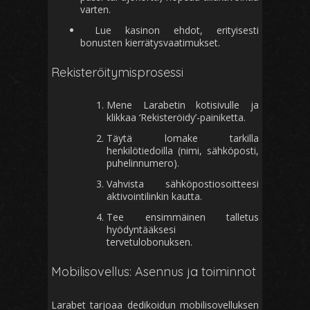
varten.
Lue kasinon ehdot, erityisesti
bonusten kierrätysvaatimukset.
Rekisteröitymisprosessi
Mene Larabetin kotisivulle ja
klikkaa ‘Rekisteröidy’-painiketta.
Täytä lomake tarkilla
henkilötiedoilla (nimi, sähköposti,
puhelinnumero).
Vahvista sähköpostiosoitteesi
aktivointilinkin kautta.
Tee ensimmäinen talletus
hyödyntääksesi
tervetulobonuksen.
Mobilisovellus: Asennus ja toiminnot
Larabet tarjoaa dedikoidun mobilisovelluksen