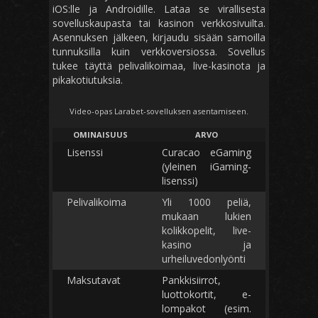
iOS:lle ja Androidille. Lataa se virallisesta
sovelluskaupasta tai kasinon verkkosivuilta.
Asennuksen jälkeen, kirjaudu sisään samoilla
tunnuksilla kuin verkkoversiossa. Sovellus
tukee täyttä pelivalikoimaa, live-kasinota ja
pikakotiutuksia.
Video-opas Larabet-sovelluksen asentamiseen.
OMINAISUUS
ARVO
Lisenssi
Curacao eGaming
(yleinen iGaming-
lisenssi)
Pelivalikoima
Yli 1000 peliä,
mukaan lukien
kolikkopelit, live-
kasino ja
urheiluvedonlyönti
Maksutavat
Pankkisiirrot,
luottokortit, e-
lompakot (esim.