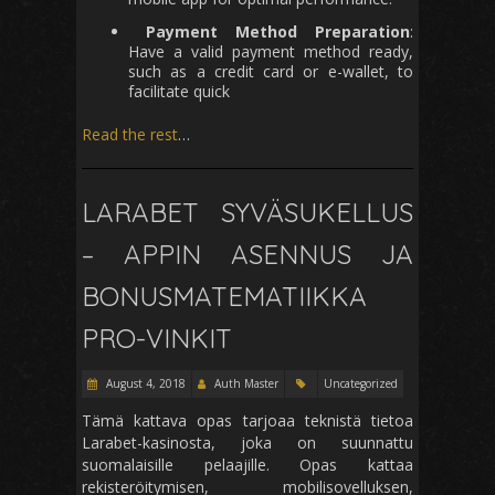
Payment Method Preparation
:
Have a valid payment method ready,
such as a credit card or e-wallet, to
facilitate quick
Read the rest
…
LARABET SYVÄSUKELLUS
– APPIN ASENNUS JA
BONUSMATEMATIIKKA
PRO-VINKIT
August 4, 2018
Auth Master
Uncategorized
Tämä kattava opas tarjoaa teknistä tietoa
Larabet-kasinosta, joka on suunnattu
suomalaisille pelaajille. Opas kattaa
rekisteröitymisen, mobilisovelluksen,