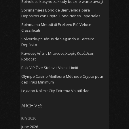
Spinoloco kasyno zakłady boczne warte uwagi
Spinmamaes Bono de Bienvenida para
Depósitos con Cripto: Condiciones Especiales
Spinmama Metodi di Prelievo Più Veloce
Classificati
Solverde-pt Bónus de Segundo e Terceiro
Depósito
Κανόνες Λήξης Μπόνους Χωρίς Κατάθεση
Robocat
Rizk VIP Žive Stolovi i Visoki Limiti
Olympe Casino Meilleure Méthode Crypto pour
des Frais Minimum
Legiano Nolimit City Extrema Volatilidad
ARCHIVES
July 2026
June 2026