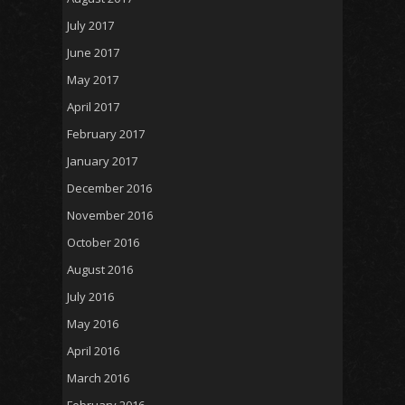
July 2017
June 2017
May 2017
April 2017
February 2017
January 2017
December 2016
November 2016
October 2016
August 2016
July 2016
May 2016
April 2016
March 2016
February 2016