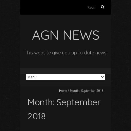
Search
for:
AGN NEWS
This website give you up to date news
Home
/
Month:
September 2018
Month:
September
2018