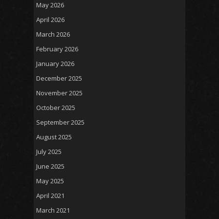
May 2026
April 2026
March 2026
February 2026
January 2026
December 2025
November 2025
October 2025
September 2025
August 2025
July 2025
June 2025
May 2025
April 2021
March 2021