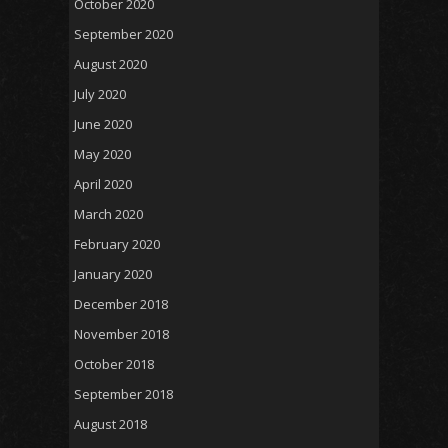
October 2020
September 2020
August 2020
July 2020
June 2020
May 2020
April 2020
March 2020
February 2020
January 2020
December 2018
November 2018
October 2018
September 2018
August 2018