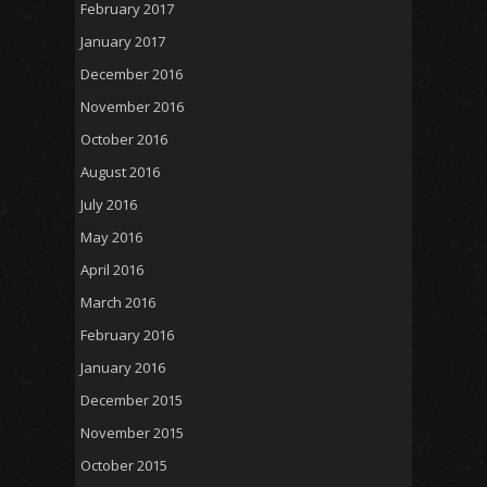
February 2017
January 2017
December 2016
November 2016
October 2016
August 2016
July 2016
May 2016
April 2016
March 2016
February 2016
January 2016
December 2015
November 2015
October 2015