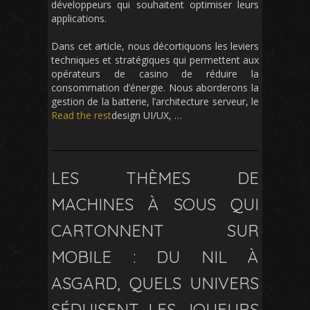
développeurs qui souhaitent optimiser leurs
applications.
Dans cet article, nous décortiquons les leviers
techniques et stratégiques qui permettent aux
opérateurs de casino de réduire la
consommation d’énergie. Nous aborderons la
gestion de la batterie, l’architecture serveur, le
Read the rest
design UI/UX, …
LES THÈMES DE
MACHINES À SOUS QUI
CARTONNENT SUR
MOBILE : DU NIL À
ASGARD, QUELS UNIVERS
SÉDUISENT LES JOUEURS