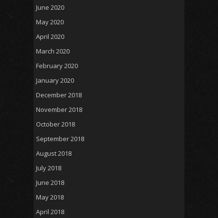
June 2020
May 2020
April 2020
March 2020
February 2020
January 2020
December 2018
November 2018
October 2018
September 2018
August 2018
July 2018
June 2018
May 2018
April 2018