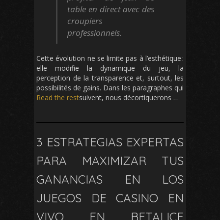
table en direct avec des
croupiers
professionnels.
Cette évolution ne se limite pas à l’esthétique :
elle modifie la dynamique du jeu, la
perception de la transparence et, surtout, les
possibilités de gains. Dans les paragraphes qui
Read the rest
suivent, nous décortiquerons …
3 ESTRATEGIAS EXPERTAS
PARA MAXIMIZAR TUS
GANANCIAS EN LOS
JUEGOS DE CASINO EN
VIVO EN BETALICE