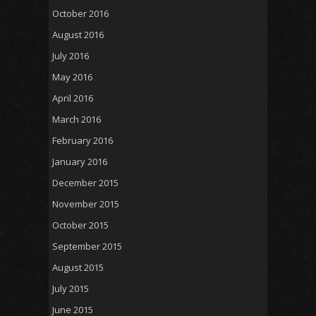
October 2016
August 2016
July 2016
May 2016
April 2016
March 2016
February 2016
January 2016
December 2015
November 2015
October 2015
September 2015
August 2015
July 2015
June 2015