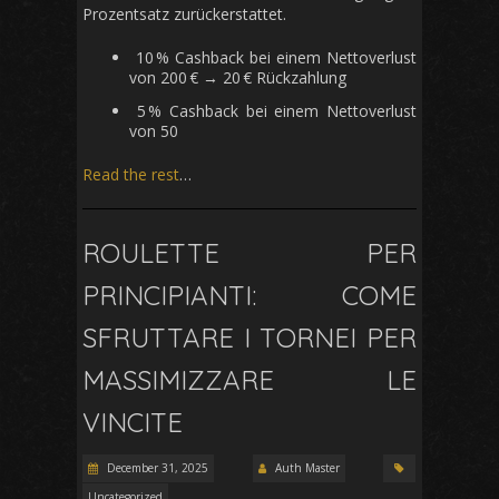
Prozentsatz zurückerstattet.
10 % Cashback bei einem Nettoverlust
von 200 € → 20 € Rückzahlung
5 % Cashback bei einem Nettoverlust
von 50
Read the rest
…
ROULETTE PER
PRINCIPIANTI: COME
SFRUTTARE I TORNEI PER
MASSIMIZZARE LE
VINCITE
December 31, 2025
Auth Master
Uncategorized