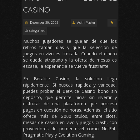
CASINO
December 30, 2025
Auth Master
Uncategorized
Muchos jugadores se quejan de que los
retiros tardan días y que la selección de
juegos en vivo es limitada. Cuando el dinero
se queda atrapado y la oferta de mesas es
escasa, la experiencia se vuelve frustrante.
En Betalice Casino, la solución llega
rápidamente. Si buscas rapidez y variedad,
puedes probar el BetAlice Casino bono sin
depósito, que permite iniciar sin invertir y
disfrutar de una plataforma que procesa
pagos en cuestión de horas. Además, el sitio
ofrece más de 6 000 títulos, entre slots,
mesas de casino en vivo y juegos crash, con
proveedores de primer nivel como NetEnt,
Pragmatic Play y Evolution Gaming.