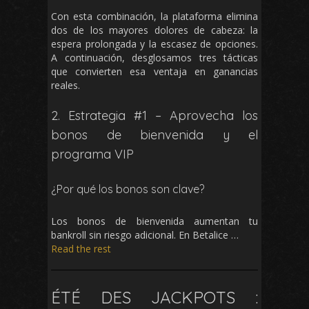
Con esta combinación, la plataforma elimina
dos de los mayores dolores de cabeza: la
espera prolongada y la escasez de opciones.
A continuación, desglosamos tres tácticas
que convierten esa ventaja en ganancias
reales.
2. Estrategia #1 – Aprovecha los
bonos de bienvenida y el
programa VIP
¿Por qué los bonos son clave?
Los bonos de bienvenida aumentan tu
bankroll sin riesgo adicional. En Betalice …
Read the rest
ÉTÉ DES JACKPOTS :