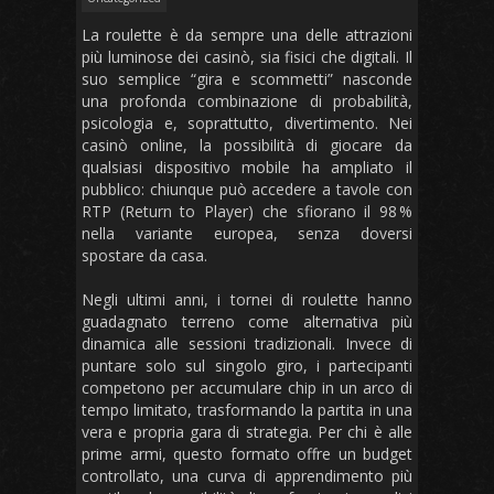
La roulette è da sempre una delle attrazioni
più luminose dei casinò, sia fisici che digitali. Il
suo semplice “gira e scommetti” nasconde
una profonda combinazione di probabilità,
psicologia e, soprattutto, divertimento. Nei
casinò online, la possibilità di giocare da
qualsiasi dispositivo mobile ha ampliato il
pubblico: chiunque può accedere a tavole con
RTP (Return to Player) che sfiorano il 98 %
nella variante europea, senza doversi
spostare da casa.
Negli ultimi anni, i tornei di roulette hanno
guadagnato terreno come alternativa più
dinamica alle sessioni tradizionali. Invece di
puntare solo sul singolo giro, i partecipanti
competono per accumulare chip in un arco di
tempo limitato, trasformando la partita in una
vera e propria gara di strategia. Per chi è alle
prime armi, questo formato offre un budget
controllato, una curva di apprendimento più