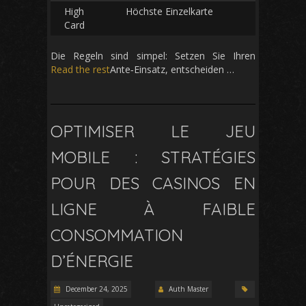
High
Höchste Einzelkarte
Card
Die Regeln sind simpel: Setzen Sie Ihren
Read the rest
Ante‑Einsatz, entscheiden …
OPTIMISER LE JEU
MOBILE : STRATÉGIES
POUR DES CASINOS EN
LIGNE À FAIBLE
CONSOMMATION
D’ÉNERGIE
December 24, 2025
Auth Master