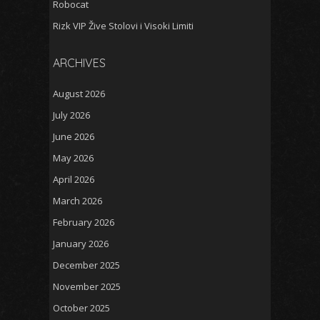
Robocat
Rizk VIP Žive Stolovi i Visoki Limiti
ARCHIVES
August 2026
July 2026
June 2026
May 2026
April 2026
March 2026
February 2026
January 2026
December 2025
November 2025
October 2025