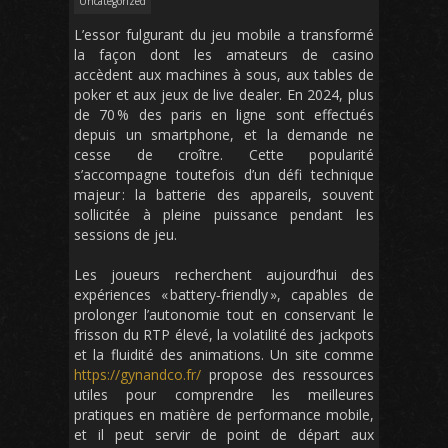
Uncategorized
L’essor fulgurant du jeu mobile a transformé
la façon dont les amateurs de casino
accèdent aux machines à sous, aux tables de
poker et aux jeux de live dealer. En 2024, plus
de 70 % des paris en ligne sont effectués
depuis un smartphone, et la demande ne
cesse de croître. Cette popularité
s’accompagne toutefois d’un défi technique
majeur : la batterie des appareils, souvent
sollicitée à pleine puissance pendant les
sessions de jeu.
Les joueurs recherchent aujourd’hui des
expériences « battery‑friendly », capables de
prolonger l’autonomie tout en conservant le
frisson du RTP élevé, la volatilité des jackpots
et la fluidité des animations. Un site comme
https://gynandco.fr/
propose des ressources
utiles pour comprendre les meilleures
pratiques en matière de performance mobile,
et il peut servir de point de départ aux