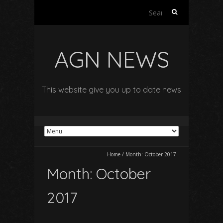
Search
for:
AGN NEWS
This website give you up to date news
Home
/
Month:
October 2017
Month:
October
2017