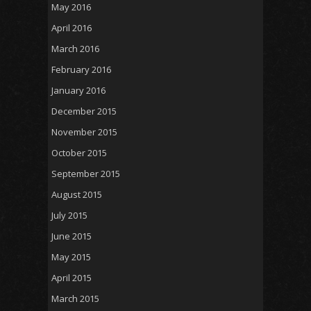
May 2016
April 2016
March 2016
February 2016
January 2016
December 2015
November 2015
October 2015
September 2015
August 2015
July 2015
June 2015
May 2015
April 2015
March 2015