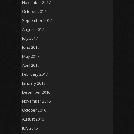
November 2017
October 2017
September 2017
August 2017
July 2017
June 2017
May 2017
April 2017
February 2017
January 2017
December 2016
November 2016
October 2016
August 2016
July 2016