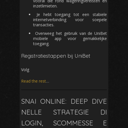
vooral die rond wageringvereisten en
inzetlimieten.
Je hebt toegang tot een stabiele
internetverbinding voor soepele
transacties.
Overweeg het gebruik van de UniBet
mobiele app voor gemakkelijke
toegang.
Registratiestappen bij UniBet
Volg
Read the rest
…
SNAI ONLINE: DEEP DIVE
NELLE STRATEGIE DI
LOGIN, SCOMMESSE E