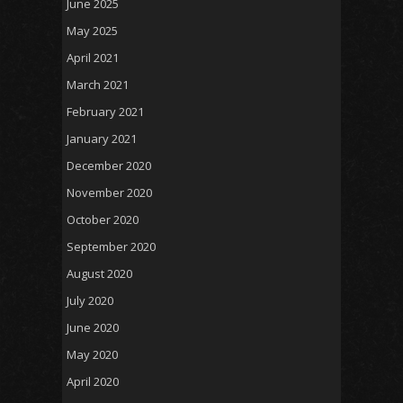
June 2025
May 2025
April 2021
March 2021
February 2021
January 2021
December 2020
November 2020
October 2020
September 2020
August 2020
July 2020
June 2020
May 2020
April 2020