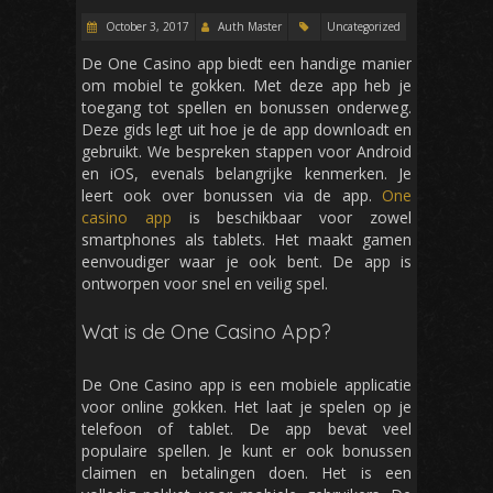
October 3, 2017
Auth Master
Uncategorized
De One Casino app biedt een handige manier
om mobiel te gokken. Met deze app heb je
toegang tot spellen en bonussen onderweg.
Deze gids legt uit hoe je de app downloadt en
gebruikt. We bespreken stappen voor Android
en iOS, evenals belangrijke kenmerken. Je
leert ook over bonussen via de app.
One
casino app
is beschikbaar voor zowel
smartphones als tablets. Het maakt gamen
eenvoudiger waar je ook bent. De app is
ontworpen voor snel en veilig spel.
Wat is de One Casino App?
De One Casino app is een mobiele applicatie
voor online gokken. Het laat je spelen op je
telefoon of tablet. De app bevat veel
populaire spellen. Je kunt er ook bonussen
claimen en betalingen doen. Het is een