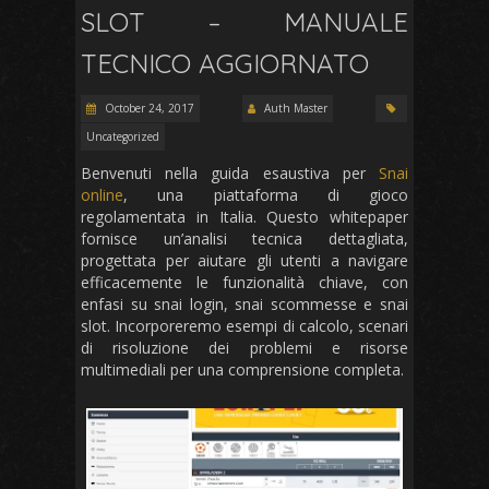
SLOT – MANUALE
TECNICO AGGIORNATO
October 24, 2017
Auth Master
Uncategorized
Benvenuti nella guida esaustiva per
Snai
online
, una piattaforma di gioco
regolamentata in Italia. Questo whitepaper
fornisce un’analisi tecnica dettagliata,
progettata per aiutare gli utenti a navigare
efficacemente le funzionalità chiave, con
enfasi su snai login, snai scommesse e snai
slot. Incorporeremo esempi di calcolo, scenari
di risoluzione dei problemi e risorse
multimediali per una comprensione completa.