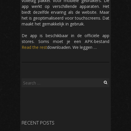
volledig pakket voor mobiele gebruikers. De
app werkt op verschillende apparaten. Het
biedt dezelfde ervaring als de website. Maar
het is geoptimaliseerd voor touchscreens. Dat
maakt het gemakkelijk in gebruik.
De app is beschikbaar in de officiële app
stores. Soms moet je een APK-bestand
Read the rest
downloaden. We leggen …
Search
for:
RECENT POSTS