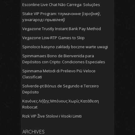
Esconline Live Chat Não Carrega: Soluções
Stake VIP Program: тлумачэнне ўзроўняў,
узнагарод і прывілеяў
Vegazone Trustly Instant Bank Pay Method
Vegazone Low-RTP Games to Skip
Spinoloco kasyno zakłady boczne warte uwagi
Spinmamaes Bono de Bienvenida para
Depósitos con Cripto: Condiciones Especiales
Spinmama Metodi di Prelievo Più Veloce
Classificati
Solverde-pt Bónus de Segundo e Terceiro
Depósito
Κανόνες Λήξης Μπόνους Χωρίς Κατάθεση
Robocat
Rizk VIP Žive Stolovi i Visoki Limiti
ARCHIVES