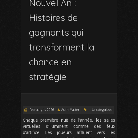
Nouvel An :
Histoires de
gagnants qui
transforment la
chance en
stratégie
February 1, 2026
Auth Master
Uncategorized
Chaque première nuit de l’année, les salles
virtuelles s’illuminent comme des feux
d’artifice. Les joueurs affluent vers les