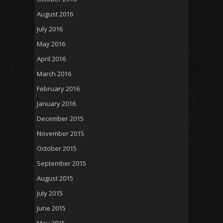
August 2016
July 2016
May 2016
April 2016
March 2016
February 2016
January 2016
December 2015
November 2015
October 2015
September 2015
August 2015
July 2015
June 2015