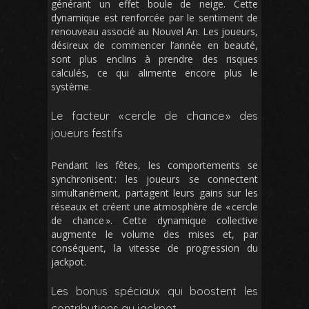
générant un effet boule de neige. Cette
dynamique est renforcée par le sentiment de
renouveau associé au Nouvel An. Les joueurs,
désireux de commencer l’année en beauté,
sont plus enclins à prendre des risques
calculés, ce qui alimente encore plus le
système.
Le facteur « cercle de chance » des
joueurs festifs
Pendant les fêtes, les comportements se
synchronisent : les joueurs se connectent
simultanément, partagent leurs gains sur les
réseaux et créent une atmosphère de « cercle
de chance ». Cette dynamique collective
augmente le volume des mises et, par
conséquent, la vitesse de progression du
jackpot.
Les bonus spéciaux qui boostent les
contributions au jackpot