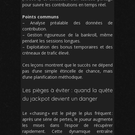
pour suivre les contributions en temps réel.
Points communs
– Analyse préalable des données de
contribution.
– Gestion rigoureuse de la bankroll, même
pendant les sessions longues.
– Exploitation des bonus temporaires et des
créneaux de trafic élevé.
Ces leçons montrent que le succès ne dépend
pas d’une simple étincelle de chance, mais
d’une planification méthodique.
Les pièges à éviter : quand la quête
du jackpot devient un danger
Le « chasing » est le piège le plus fréquent :
après une série de pertes, le joueur augmente
les mises dans l’espoir de récupérer
rapidement. Cette dynamique entraîne