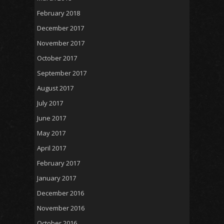
February 2018
December 2017
November 2017
October 2017
September 2017
August 2017
July 2017
June 2017
May 2017
April 2017
February 2017
January 2017
December 2016
November 2016
October 2016