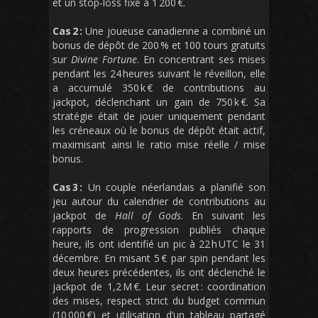
et un stop‑loss fixé à 1 200 €.
Cas 2 :
Une joueuse canadienne a combiné un
bonus de dépôt de 200 % et 100 tours gratuits
sur
Divine Fortune
. En concentrant ses mises
pendant les 24 heures suivant le réveillon, elle
a accumulé 350 k € de contributions au
jackpot, déclenchant un gain de 750 k €. Sa
stratégie était de jouer uniquement pendant
les créneaux où le bonus de dépôt était actif,
maximisant ainsi le ratio mise réelle / mise
bonus.
Cas 3 :
Un couple néerlandais a planifié son
jeu autour du calendrier de contributions au
jackpot de
Hall of Gods
. En suivant les
rapports de progression publiés chaque
heure, ils ont identifié un pic à 22 h UTC le 31
décembre. En misant 5 € par spin pendant les
deux heures précédentes, ils ont déclenché le
jackpot de 1,2 M €. Leur secret : coordination
des mises, respect strict du budget commun
(10 000 €) et utilisation d’un tableau partagé