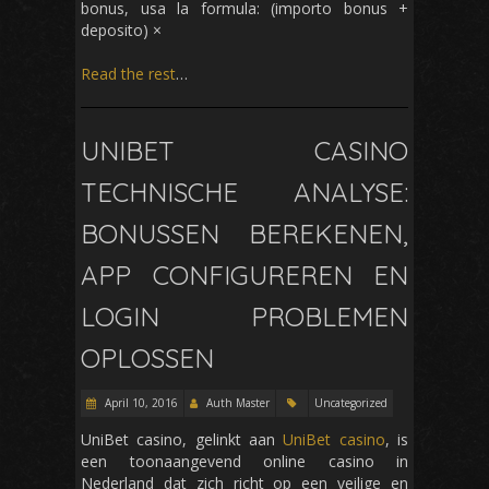
bonus, usa la formula: (importo bonus +
deposito) ×
Read the rest
…
UNIBET CASINO
TECHNISCHE ANALYSE:
BONUSSEN BEREKENEN,
APP CONFIGUREREN EN
LOGIN PROBLEMEN
OPLOSSEN
April 10, 2016
Auth Master
Uncategorized
UniBet casino, gelinkt aan
UniBet casino
, is
een toonaangevend online casino in
Nederland dat zich richt op een veilige en