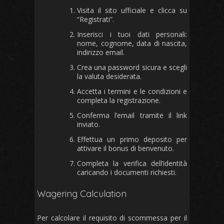
Visita il sito ufficiale e clicca su
“Registrati”.
Inserisci i tuoi dati personali:
nome, cognome, data di nascita,
indirizzo email.
Crea una password sicura e scegli
la valuta desiderata.
Accetta i termini e le condizioni e
completa la registrazione.
Conferma l’email tramite il link
inviato.
Effettua un primo deposito per
attivare il bonus di benvenuto.
Completa la verifica dell’identità
caricando i documenti richiesti.
Wagering Calculation
Per calcolare il requisito di scommessa per il