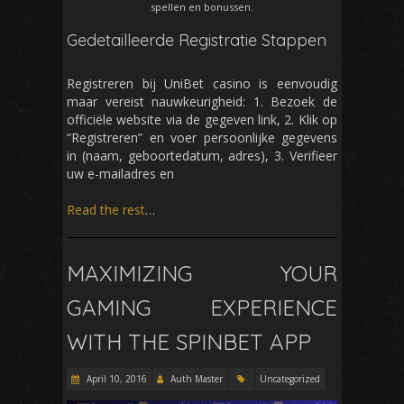
spellen en bonussen.
Gedetailleerde Registratie Stappen
Registreren bij UniBet casino is eenvoudig
maar vereist nauwkeurigheid: 1. Bezoek de
officiële website via de gegeven link, 2. Klik op
“Registreren” en voer persoonlijke gegevens
in (naam, geboortedatum, adres), 3. Verifieer
uw e-mailadres en
Read the rest
…
MAXIMIZING YOUR
GAMING EXPERIENCE
WITH THE SPINBET APP
April 10, 2016
Auth Master
Uncategorized