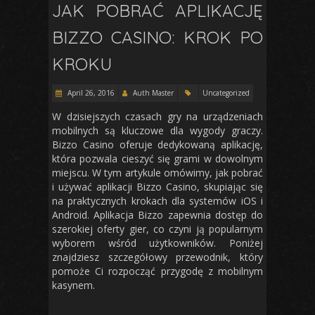
JAK POBRAĆ APLIKACJĘ
BIZZO CASINO: KROK PO
KROKU
April 26, 2016
Auth Master
Uncategorized
W dzisiejszych czasach gry na urządzeniach
mobilnych są kluczowe dla wygody graczy.
Bizzo Casino oferuje dedykowaną aplikację,
która pozwala cieszyć się grami w dowolnym
miejscu. W tym artykule omówimy, jak pobrać
i używać aplikacji Bizzo Casino, skupiając się
na praktycznych krokach dla systemów iOS i
Android. Aplikacja Bizzo zapewnia dostęp do
szerokiej oferty gier, co czyni ją popularnym
wyborem wśród użytkowników. Poniżej
znajdziesz szczegółowy przewodnik, który
pomoże Ci rozpocząć przygodę z mobilnym
kasynem.