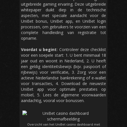
uitgebreide gaming ervaring. Deze uitgebreide
whitepaper duikt diep in de technische
aspecten, met speciale aandacht voor de
UniBet bonus, UniBet app, en UniBet login
processen, om gebruikers te voorzien van een
complete handleiding van registratie tot
opname.
Voordat u begint:
Controleer deze checklist
voor een soepele start: 1. U bent minimaal 18
jaar oud en woont in Nederland, 2. U heeft
een geldig identiteitsbewijs (bijv. paspoort of
rijbewijs) voor verificatie, 3. Zorg voor een
actieve Nederlandse bankrekening of e-wallet
voor transacties, 4. Download de nieuwste
UniBet app voor optimale prestaties op
mobiel, 5. Lees de algemene voorwaarden
aandachtig, vooral voor bonussen.
Overzicht van het UniBet casino dashboard met