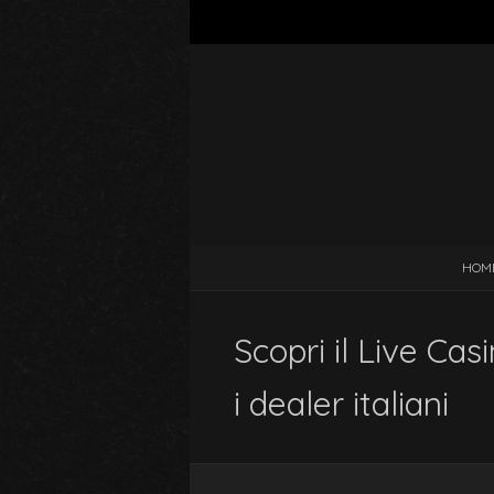
HOM
Scopri il Live Ca
i dealer italiani