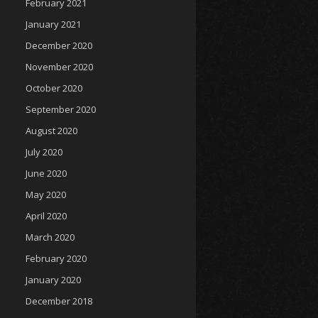
February 2021
January 2021
December 2020
November 2020
October 2020
September 2020
August 2020
July 2020
June 2020
May 2020
April 2020
March 2020
February 2020
January 2020
December 2018