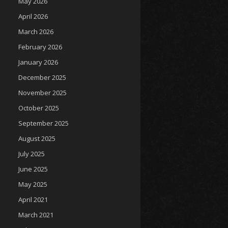
May 2026
April 2026
March 2026
February 2026
January 2026
December 2025
November 2025
October 2025
September 2025
August 2025
July 2025
June 2025
May 2025
April 2021
March 2021