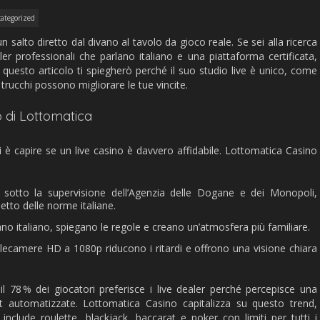
ategorized
n salto diretto dal divano al tavolo da gioco reale. Se sei alla ricerca
er professionali che parlano italiano e una piattaforma certificata,
 questo articolo ti spiegherò perché il suo studio live è unico, come
i trucchi possono migliorare le tue vincite.
no di Lottomatica
i è capire se un live casino è davvero affidabile. Lottomatica Casino
 sotto la supervisione dell’Agenzia delle Dogane e dei Monopoli,
etto delle norme italiane.
rlano italiano, spiegano le regole e creano un’atmosfera più familiare.
telecamere HD a 1080p riducono i ritardi e offrono una visione chiara
il 78 % dei giocatori preferisce i live dealer perché percepisce una
ot automatizzate. Lottomatica Casino capitalizza su questo trend,
clude roulette, blackjack, baccarat e poker con limiti per tutti i