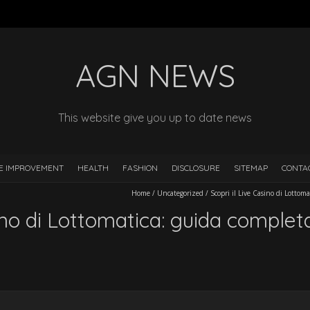
AGN NEWS
This website give you up to date news
E IMPROVEMENT
HEALTH
FASHION
DISCLOSURE
SITEMAP
CONTA
Home
/
Uncategorized
/
Scopri il Live Casino di Lottoma
sino di Lottomatica: guida complet