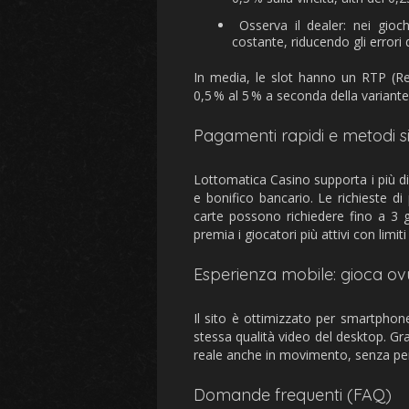
Osserva il dealer: nei gioc
costante, riducendo gli errori d
In media, le slot hanno un RTP (Ret
0,5 % al 5 % a seconda della variante
Pagamenti rapidi e metodi si
Lottomatica Casino supporta i più di
e bonifico bancario. Le richieste di
carte possono richiedere fino a 3 
premia i giocatori più attivi con limiti
Esperienza mobile: gioca o
Il sito è ottimizzato per smartphone
stessa qualità video del desktop. Gra
reale anche in movimento, senza perde
Domande frequenti (FAQ)