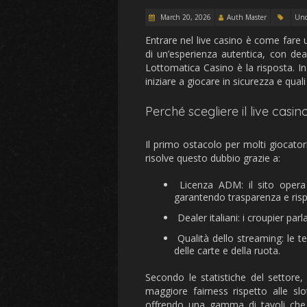
March 20, 2026
Auth Master
Unc
Entrare nel live casino è come fare u
di un’esperienza autentica, con deal
Lottomatica Casino è la risposta. In
iniziare a giocare in sicurezza e qual
Perché scegliere il live casi
Il primo ostacolo per molti giocator
risolve questo dubbio grazie a:
Licenza ADM: il sito opera
garantendo trasparenza e risp
Dealer italiani: i croupier pa
Qualità dello streaming: le 
delle carte e della ruota.
Secondo le statistiche del settore, 
maggiore fairness rispetto alle sl
offrendo una gamma di tavoli che in