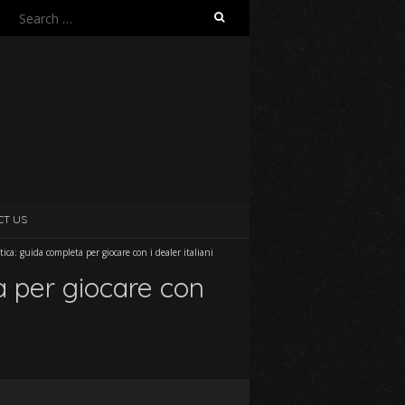
Search
for:
CT US
tica: guida completa per giocare con i dealer italiani
a per giocare con