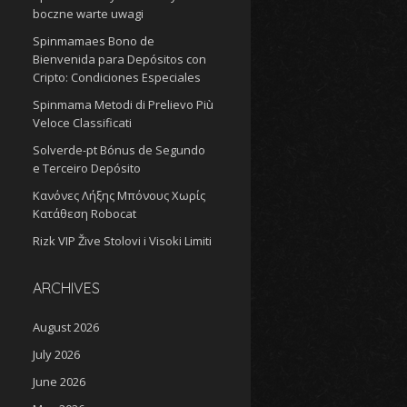
boczne warte uwagi
Spinmamaes Bono de
Bienvenida para Depósitos con
Cripto: Condiciones Especiales
Spinmama Metodi di Prelievo Più
Veloce Classificati
Solverde-pt Bónus de Segundo
e Terceiro Depósito
Κανόνες Λήξης Μπόνους Χωρίς
Κατάθεση Robocat
Rizk VIP Žive Stolovi i Visoki Limiti
ARCHIVES
August 2026
July 2026
June 2026