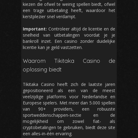
kiezen die ofwel te weinig spellen biedt, ofwel
een trage uitbetaling heeft, waardoor het
kerstplezier snel verdampt.
Important:
Controleer altijd de licentie en de
snelheid van uitbetalingen voordat je je
bankroll inzet. Een casino zonder duidelijke
licentie kan je geld vastzetten.
Waarom Tikitaka Casino de
oplossing biedt
Tikitaka Casino heeft zich de laatste jaren
gepositioneerd als een van de meest
veelzijdige platforms voor Nederlandse en
Europese spelers. Met meer dan 5.000 spellen
van 90+ providers, een robuuste
sportweddenschappen‑sectie en de
mogelijkheid om zowel fiat‑ als
cryptobetalingen te gebruiken, biedt deze site
een alles‑in‑één ervaring.