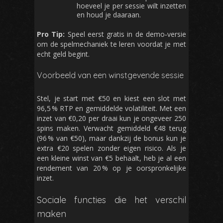
hoeveel je per sessie wilt inzetten
en houd je daaraan.
Pro Tip:
Speel eerst gratis in de demo‑versie
om de spelmechaniek te leren voordat je met
echt geld begint.
Voorbeeld van een winstgevende sessie
Stel, je start met €50 en kiest een slot met
96,5 % RTP en gemiddelde volatiliteit. Met een
inzet van €0,20 per draai kun je ongeveer 250
spins maken. Verwacht gemiddeld €48 terug
(96 % van €50), maar dankzij de bonus kun je
extra €20 spelen zonder eigen risico. Als je
een kleine winst van €5 behaalt, heb je al een
rendement van 20 % op je oorspronkelijke
inzet.
Sociale functies die het verschil
maken