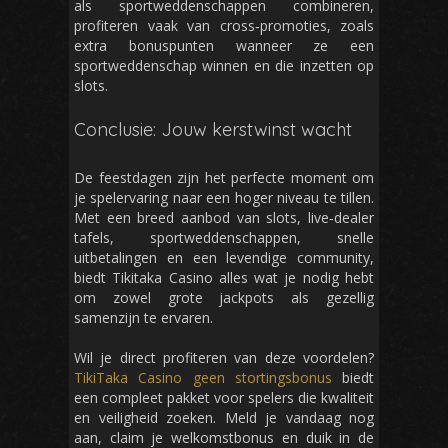
als sportweddenschappen combineren,
profiteren vaak van cross‑promoties, zoals
extra bonuspunten wanneer ze een
sportweddenschap winnen en die inzetten op
slots.
Conclusie: Jouw kerstwinst wacht
De feestdagen zijn het perfecte moment om
je spelervaring naar een hoger niveau te tillen.
Met een breed aanbod van slots, live‑dealer
tafels, sportweddenschappen, snelle
uitbetalingen en een levendige community,
biedt Tikitaka Casino alles wat je nodig hebt
om zowel grote jackpots als gezellig
samenzijn te ervaren.
Wil je direct profiteren van deze voordelen?
TikiTaka Casino geen stortingsbonus
biedt
een compleet pakket voor spelers die kwaliteit
en veiligheid zoeken. Meld je vandaag nog
aan, claim je welkomstbonus en duik in de