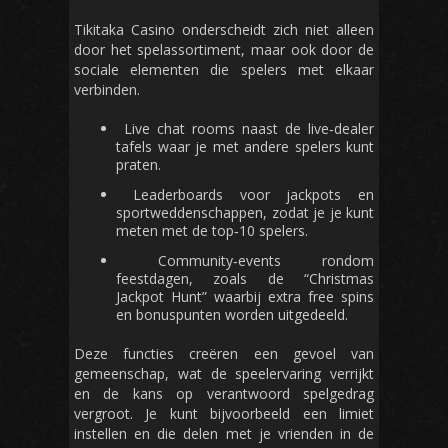
Tikitaka Casino onderscheidt zich niet alleen
door het spelassortiment, maar ook door de
sociale elementen die spelers met elkaar
verbinden.
Live chat rooms naast de live‑dealer
tafels waar je met andere spelers kunt
praten.
Leaderboards voor jackpots en
sportweddenschappen, zodat je je kunt
meten met de top‑10 spelers.
Community‑events rondom
feestdagen, zoals de “Christmas
Jackpot Hunt” waarbij extra free spins
en bonuspunten worden uitgedeeld.
Deze functies creëren een gevoel van
gemeenschap, wat de speelervaring verrijkt
en de kans op verantwoord spelgedrag
vergroot. Je kunt bijvoorbeeld een limiet
instellen en die delen met je vrienden in de