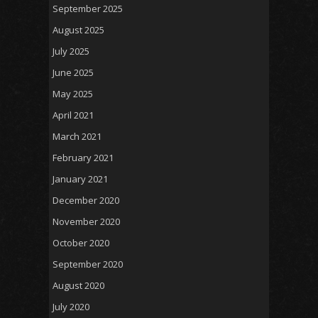
September 2025
August 2025
July 2025
June 2025
May 2025
April 2021
March 2021
February 2021
January 2021
December 2020
November 2020
October 2020
September 2020
August 2020
July 2020