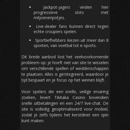
Jackpot‑jagers vinden hier
progressieve slots met
miljoenenpotjes.
Live‑dealer fans kunnen direct tegen
echte croupiers spelen.
Sportliefhebbers kiezen uit meer dan 8
sporten, van voetbal tot e‑sports.
Dit brede aanbod lost het veelvoorkomende
probleem op: je hoeft niet van site te wisselen
om verschillende spellen of weddenschappen
te plaatsen. Alles is geïntegreerd, waardoor je
tijd bespaart en je focus op het winnen blijft.
Voor spelers die een snelle, veilige ervaring
zoeken, levert Tikitaka Casino bovendien
snelle uitbetalingen en een 24/7 live‑chat. De
site is volledig geoptimaliseerd voor mobiel,
zodat je zelfs tijdens het kerstdiner een spin
kunt maken.