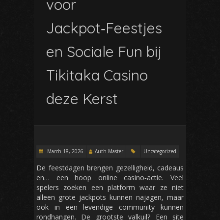
voor
Jackpot‑Feestjes
en Sociale Fun bij
Tikitaka Casino
deze Kerst
March 18, 2026
Auth Master
Uncategorized
De feestdagen brengen gezelligheid, cadeaus
en… een hoop online casino‑actie. Veel
spelers zoeken een platform waar ze niet
alleen grote jackpots kunnen najagen, maar
ook in een levendige community kunnen
rondhangen. De grootste valkuil? Een site