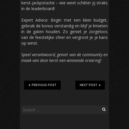
kerst‑jackpotactie – wie weet schitter jij straks
in de leaderboard!
Expert Advice: Begin met een klein budget,
gebruik de bonus verstandig en blijf je limieten
in de gaten houden. Zo geniet je zorgeloos
van de feestelijke sfeer en vergroot je je kans
op winst.
Speel verantwoord, geniet van de community en
maak van deze kerst een winnende ervaring!
PREVIOUS POST
NEXT POST
Search
for: