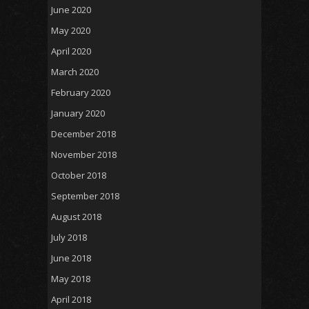
June 2020
May 2020
April 2020
March 2020
February 2020
January 2020
December 2018
November 2018
October 2018
September 2018
August 2018
July 2018
June 2018
May 2018
April 2018