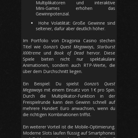
Multiplikatoren und interaktive
Mini‑Games erhöhen das
Gewinnpotenzial.
Hohe Volatilität: Große Gewinne sind
seltener, dafür aber deutlich höher.
Im Portfolio von Dragonia Casino stechen
Titel wie
Gonzo’s Quest Megaways
,
Starburst
XXXtreme
und
Book of Dead
hervor. Diese
Spiele bieten nicht nur spektakuläre
Animationen, sondern auch RTP‑Werte, die
über dem Durchschnitt liegen.
Ein Beispiel: Du spielst
Gonzo’s Quest
Megaways
mit einem Einsatz von 1 € pro Spin.
Durch die Multiplikator‑Funktion in der
Freispielrunde kann dein Gewinn schnell auf
mehrere Hundert Euro anwachsen, wenn du
die richtigen Kombinationen triffst.
Ein weiterer Vorteil ist die Mobile‑Optimierung.
Moderne Slots laufen flüssig auf Smartphones