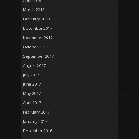
April 2018
March 2018
February 2018
December 2017
November 2017
October 2017
September 2017
August 2017
July 2017
June 2017
May 2017
April 2017
February 2017
January 2017
December 2016