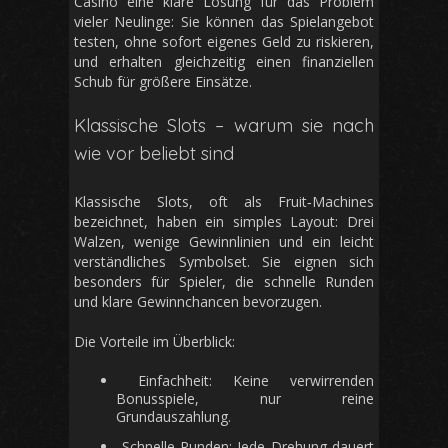
Casino eine klare Lösung für das Problem
vieler Neulinge: Sie können das Spielangebot
testen, ohne sofort eigenes Geld zu riskieren,
und erhalten gleichzeitig einen finanziellen
Schub für größere Einsätze.
Klassische Slots – warum sie nach
wie vor beliebt sind
Klassische Slots, oft als Fruit‑Machines
bezeichnet, haben ein simples Layout: Drei
Walzen, wenige Gewinnlinien und ein leicht
verständliches Symbolset. Sie eignen sich
besonders für Spieler, die schnelle Runden
und klare Gewinnchancen bevorzugen.
Die Vorteile im Überblick:
Einfachheit: Keine verwirrenden
Bonusspiele, nur reine
Grundauszahlung.
Schnelle Runden: Jede Drehung dauert