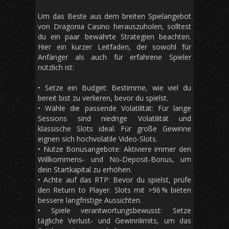
Um das Beste aus dem breiten Spielangebot
von Dragonia Casino herauszuholen, solltest
du ein paar bewährte Strategien beachten.
Hier ein kurzer Leitfaden, der sowohl für
Anfänger als auch für erfahrene Spieler
nützlich ist:
• Setze ein Budget: Bestimme, wie viel du
bereit bist zu verlieren, bevor du spielst.
• Wähle die passende Volatilität: Für lange
Sessions sind niedrige Volatilität und
klassische Slots ideal. Für große Gewinne
eignen sich hochvolatile Video‑Slots.
• Nutze Bonusangebote: Aktiviere immer den
Willkommens‑ und No‑Deposit‑Bonus, um
dein Startkapital zu erhöhen.
• Achte auf das RTP: Bevor du spielst, prüfe
den Return to Player. Slots mit >96 % bieten
bessere langfristige Aussichten.
• Spiele verantwortungsbewusst: Setze
tägliche Verlust‑ und Gewinnlimits, um das