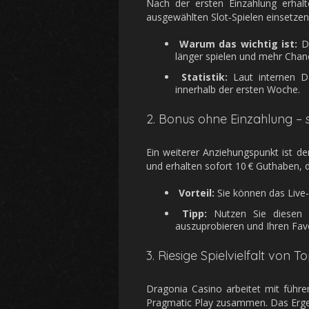
Nach der ersten Einzahlung erhalt
ausgewählten Slot‑Spielen einsetze
Warum das wichtig ist:
De
länger spielen und mehr Cha
Statistik:
Laut internen D
innerhalb der ersten Woche.
2. Bonus ohne Einzahlung – s
Ein weiterer Anziehungspunkt ist der
und erhalten sofort 10 € Guthaben, d
Vorteil:
Sie können das Live‑E
Tipp:
Nutzen Sie diesen B
auszuprobieren und Ihren Favo
3. Riesige Spielvielfalt von 
Dragonia Casino arbeitet mit führe
Pragmatic Play zusammen. Das Ergebn