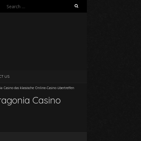
Search
for:
CT US
 Casino das klassische Online‑Casino übertreffen
ragonia Casino