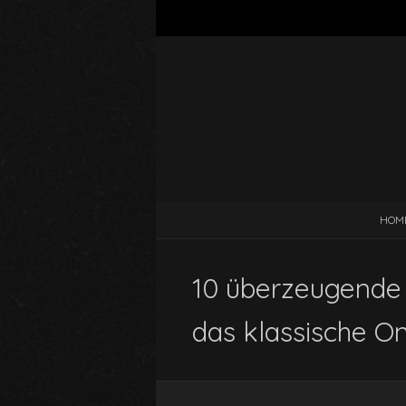
HOM
10 überzeugende 
das klassische On