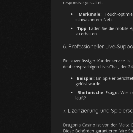
responsive gestaltet.
Merkmale:
Touch‑optimier
schwächerem Netz.
Tipp:
Laden Sie die mobile A
zu erhalten.
6. Professioneller Live‑Supp
Ein zuverlässiger Kundenservice ist
deutschsprachigen Live‑Chat, der 24
Beispiel:
Ein Spieler bericht
gelöst wurde.
Rhetorische Frage:
Wer mö
läuft?
7. Lizenzierung und Spielers
Dragonia Casino ist von der Malta 
Diese Behörden garantieren faire S