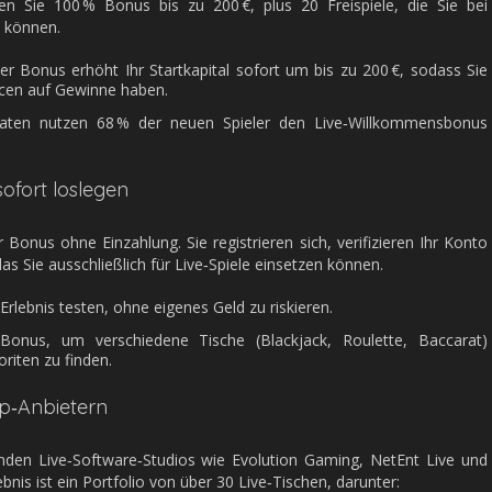
en Sie 100 % Bonus bis zu 200 €, plus 20 Freispiele, die Sie bei
n können.
r Bonus erhöht Ihr Startkapital sofort um bis zu 200 €, sodass Sie
ncen auf Gewinne haben.
aten nutzen 68 % der neuen Spieler den Live‑Willkommensbonus
ofort loslegen
 Bonus ohne Einzahlung. Sie registrieren sich, verifizieren Ihr Konto
as Sie ausschließlich für Live‑Spiele einsetzen können.
rlebnis testen, ohne eigenes Geld zu riskieren.
onus, um verschiedene Tische (Blackjack, Roulette, Baccarat)
riten zu finden.
Top‑Anbietern
nden Live‑Software‑Studios wie Evolution Gaming, NetEnt Live und
is ist ein Portfolio von über 30 Live‑Tischen, darunter: