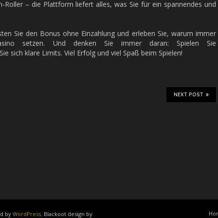
h‑Roller – die Plattform liefert alles, was Sie für ein spannendes und
esten Sie den Bonus ohne Einzahlung und erleben Sie, warum immer
asino setzen. Und denken Sie immer daran: Spielen Sie
 sich klare Limits. Viel Erfolg und viel Spaß beim Spielen!
NEXT POST
Ho
ed by
WordPress
. Blackoot design by