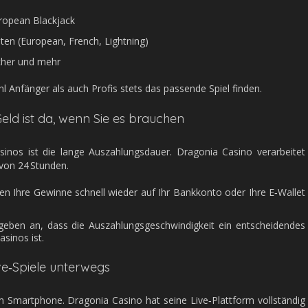
uropean Blackjack
ten (European, French, Lightning)
cher und mehr
l Anfänger als auch Profis stets das passende Spiel finden.
eld ist da, wenn Sie es brauchen
asinos ist die lange Auszahlungsdauer. Dragonia Casino verarbeitet
 von 24 Stunden.
n Ihre Gewinne schnell wieder auf Ihr Bankkonto oder Ihre E‑Wallet
geben an, dass die Auszahlungsgeschwindigkeit ein entscheidendes
asinos ist.
ve‑Spiele unterwegs
m Smartphone. Dragonia Casino hat seine Live‑Plattform vollständig