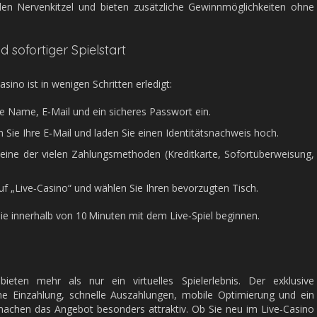
en Nervenkitzel und bieten zusätzliche Gewinnmöglichkeiten ohne
d sofortiger Spielstart
ino ist in wenigen Schritten erledigt:
 Name, E‑Mail und ein sicheres Passwort ein.
 Sie Ihre E‑Mail und laden Sie einen Identitätsnachweis hoch.
eine der vielen Zahlungsmethoden (Kreditkarte, Sofortüberweisung,
uf „Live‑Casino“ und wählen Sie Ihren bevorzugten Tisch.
ie innerhalb von 10 Minuten mit dem Live‑Spiel beginnen.
bieten mehr als nur ein virtuelles Spielerlebnis. Der exklusive
 Einzahlung, schnelle Auszahlungen, mobile Optimierung und ein
achen das Angebot besonders attraktiv. Ob Sie neu im Live‑Casino