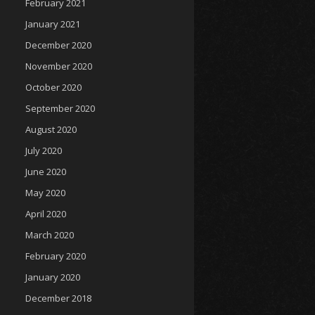
February 2021
January 2021
December 2020
November 2020
October 2020
September 2020
August 2020
July 2020
June 2020
May 2020
April 2020
March 2020
February 2020
January 2020
December 2018