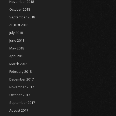
November 2018
October 2018
September 2018
August 2018
July 2018
June 2018
May 2018
April 2018
March 2018
February 2018
December 2017
November 2017
October 2017
September 2017
August 2017