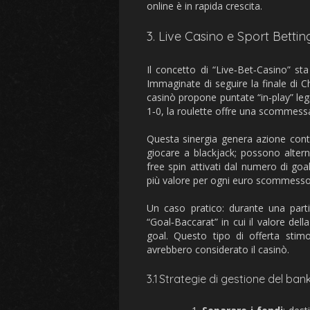
online è in rapida crescita.
3. Live Casino e Sport Bettin
Il concetto di “Live‑Bet‑Casino” st
Immaginate di seguire la finale di 
casinò propone puntate “in‑play” lega
1‑0, la roulette offre una scommessa
Questa sinergia genera azione conti
giocare a blackjack; possono alterna
free spin attivati dal numero di go
più valore per ogni euro scommesso
Un caso pratico: durante una parti
“Goal‑Baccarat” in cui il valore della
goal. Questo tipo di offerta stimo
avrebbero considerato il casinò.
3.1 Strategie di gestione del bankr