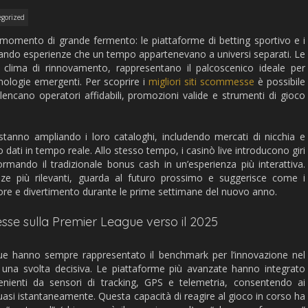
gorized
omento di grande fermento: le piattaforme di betting sportivo e i
ando esperienze che un tempo appartenevano a universi separati. Le
o clima di rinnovamento, rappresentano il palcoscenico ideale per
nologie emergenti. Per scoprire i
migliori siti scommesse
è possibile
lencano operatori affidabili, promozioni valide e strumenti di gioco
nno ampliando i loro cataloghi, includendo mercati di nicchia e
o dati in tempo reale. Allo stesso tempo, i casinò live introducono giri
sformando il tradizionale bonus cash in un’esperienza più interattiva.
nze più rilevanti, guarda al futuro prossimo e suggerisce come i
re e divertimento durante le prime settimane del nuovo anno.
sse sulla Premier League verso il 2025
e hanno sempre rappresentato il benchmark per l’innovazione nel
 una svolta decisiva. Le piattaforme più avanzate hanno integrato
enienti da sensori di tracking, GPS e telemetria, consentendo ai
asi istantaneamente. Questa capacità di reagire al gioco in corso ha