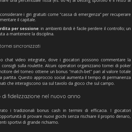
inare una percentuale fissa (es. 60 %) al betting sportivo e il resto al
 considerare i giri gratuiti come “cassa di emergenza” per recuperare
mentare il capitale.
erdita per sessione
: in ambienti ibridi è facile perdere il controllo; un
uta a mantenere la disciplina.
 tornei sincronizzati
do chat video integrate, dove i giocatori possono commentare la
 consigli sulla roulette. Alcuni operatori organizzano tornei di poker
 vincitore del torneo ottiene un bonus “match‑bet” pari al valore totale
a partita. Questo approccio social aumenta il tempo di permanenza
nati che interagiscono sia sul tavolo da gioco che sul campo.
o di fidelizzazione nel nuovo anno
o i tradizionali bonus cash in termini di efficacia. I giocatori
opportunità di provare nuovi giochi senza rischiare il proprio denaro,
nti sportivi di grande richiamo.