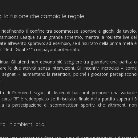
g: la fusione che cambia le regole
a ridefinendo il confine tra scommesse sportive e giochi da tavolo.
Champions League su un grande schermo, mentre la roulette live del
te all’evento sportivo: ad esempio, se il risultato della prima metà è
 “Red = Goal > 1” con payout potenziato.
nua. Gli utenti non devono più scegliere tra guardare una partita o
re le due attività senza interruzioni. Gli incentivi incrociati – come
al segnati – aumentano la retention, poiché i giocatori percepiscono
.
ta di Premier League, il dealer di baccarat propone una variante
 carta “8” è raddoppiato se il risultato finale della partita supera i 3
la la partecipazione di scommettitori sportivi che altrimenti non
oll in ambienti ibridi