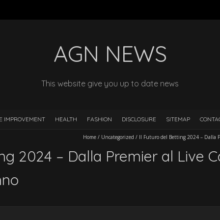
AGN NEWS
This website give you up to date news
E IMPROVEMENT
HEALTH
FASHION
DISCLOSURE
SITEMAP
CONTA
Home
/
Uncategorized
/
Il Futuro del Betting 2024 – Dalla 
ing 2024 – Dalla Premier al Live C
nno