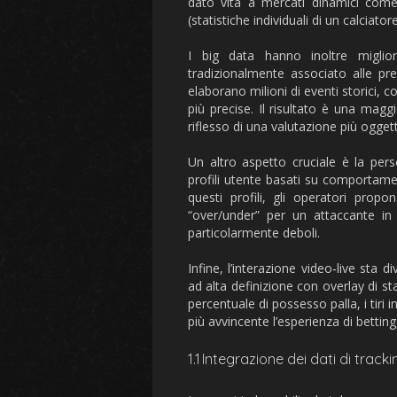
dato vita a mercati dinamici come 
(statistiche individuali di un calciator
I big data hanno inoltre miglior
tradizionalmente associato alle pre
elaborano milioni di eventi storici, 
più precise. Il risultato è una mag
riflesso di una valutazione più oggett
Un altro aspetto cruciale è la per
profili utente basati su comportamen
questi profili, gli operatori pr
“over/under” per un attaccante i
particolarmente deboli.
Infine, l’interazione video‑live sta
ad alta definizione con overlay di s
percentuale di possesso palla, i tiri 
più avvincente l’esperienza di betting
1.1 Integrazione dei dati di tracki