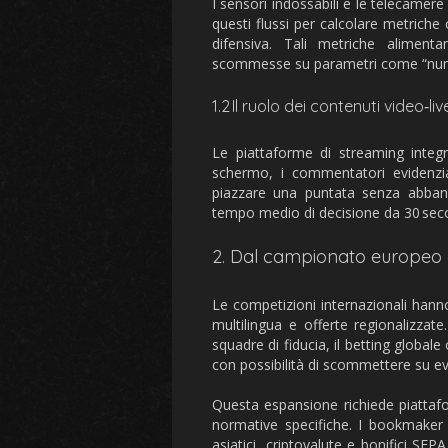
I sensori indossabili e le telecamere 
questi flussi per calcolare metriche
difensiva. Tali metriche alimen
scommesse su parametri come “nume
1.2 Il ruolo dei contenuti video‑liv
Le piattaforme di streaming integr
schermo, i commentatori evidenzi
piazzare una puntata senza abband
tempo medio di decisione da 30 sec
2. Dal campionato europeo al
Le competizioni internazionali hann
multilingua e offerte regionalizza
squadre di fiducia, il betting globa
con possibilità di scommettere su even
Questa espansione richiede piattafo
normative specifiche. I bookmake
asiatici, criptovalute e bonifici SEP