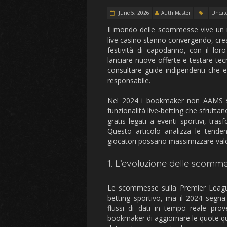
June 5, 2026
Auth Master
Uncate
Il mondo delle scommesse vive un m
live casino stanno convergendo, cre
festività di capodanno, con il lor
lanciare nuove offerte e testare tec
consultare guide indipendenti che e
responsabile.
Nel 2024 i bookmaker non AAMS sta
funzionalità live‑betting che sfruttan
gratis legati a eventi sportivi, tra
Questo articolo analizza le tende
giocatori possano massimizzare valo
1. L’evoluzione delle scomme
Le scommesse sulla Premier Leagu
betting sportivo, ma il 2024 segna
flussi di dati in tempo reale prov
bookmaker di aggiornare le quote qu