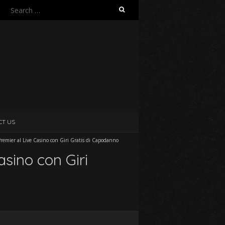
Search
for:
CT US
Premier al Live Casino con Giri Gratis di Capodanno
asino con Giri