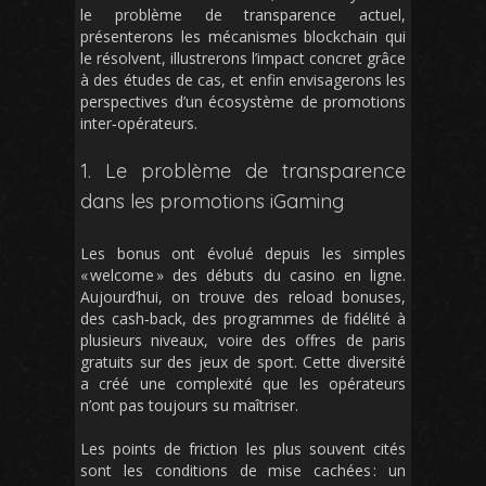
le problème de transparence actuel,
présenterons les mécanismes blockchain qui
le résolvent, illustrerons l’impact concret grâce
à des études de cas, et enfin envisagerons les
perspectives d’un écosystème de promotions
inter‑opérateurs.
1. Le problème de transparence
dans les promotions iGaming
Les bonus ont évolué depuis les simples
« welcome » des débuts du casino en ligne.
Aujourd’hui, on trouve des reload bonuses,
des cash‑back, des programmes de fidélité à
plusieurs niveaux, voire des offres de paris
gratuits sur des jeux de sport. Cette diversité
a créé une complexité que les opérateurs
n’ont pas toujours su maîtriser.
Les points de friction les plus souvent cités
sont les conditions de mise cachées : un