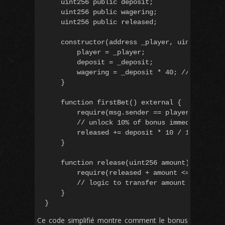
    uint256 public deposit;

    uint256 public wagering;

    uint256 public released;

    constructor(address _player, uint256 _dep
        player = _player;

        deposit = _deposit;

        wagering = _deposit * 40; // 40x wage
    }

    function firstBet() external {

        require(msg.sender == player, "Only p
        // unlock 10% of bonus immediately

        released += deposit * 10 / 100;

    }

    function release(uint256 amount) external
        require(released + amount <= deposit,
        // logic to transfer amount to player
    }

Ce code simplifié montre comment le bonus