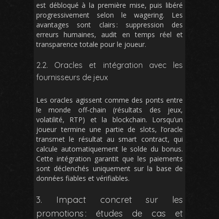
est débloqué à la première mise, puis libéré
progressivement selon le wagering. Les
avantages sont clairs : suppression des
erreurs humaines, audit en temps réel et
transparence totale pour le joueur.
2.2. Oracles et intégration avec les
fournisseurs de jeux
Les oracles agissent comme des ponts entre
le monde off‑chain (résultats des jeux,
volatilité, RTP) et la blockchain. Lorsqu’un
joueur termine une partie de slots, l’oracle
transmet le résultat au smart contract, qui
calcule automatiquement le solde du bonus.
Cette intégration garantit que les paiements
sont déclenchés uniquement sur la base de
données fiables et vérifiables.
3. Impact concret sur les
promotions : études de cas et