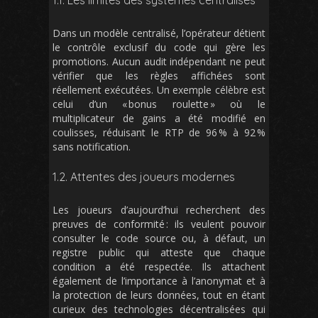
1.1. Les limites des systèmes centralisés
Dans un modèle centralisé, l’opérateur détient
le contrôle exclusif du code qui gère les
promotions. Aucun audit indépendant ne peut
vérifier que les règles affichées sont
réellement exécutées. Un exemple célèbre est
celui d’un « bonus roulette » où le
multiplicateur de gains a été modifié en
coulisses, réduisant le RTP de 96 % à 92 %
sans notification.
1.2. Attentes des joueurs modernes
Les joueurs d’aujourd’hui recherchent des
preuves de conformité : ils veulent pouvoir
consulter le code source ou, à défaut, un
registre public qui atteste que chaque
condition a été respectée. Ils attachent
également de l’importance à l’anonymat et à
la protection de leurs données, tout en étant
curieux des technologies décentralisées qui