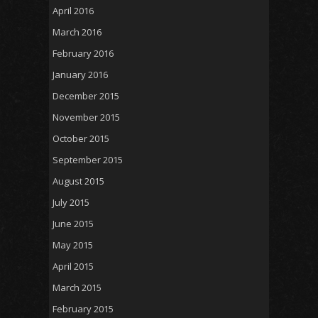
April 2016
March 2016
February 2016
January 2016
December 2015
November 2015
October 2015
September 2015
August 2015
July 2015
June 2015
May 2015
April 2015
March 2015
February 2015