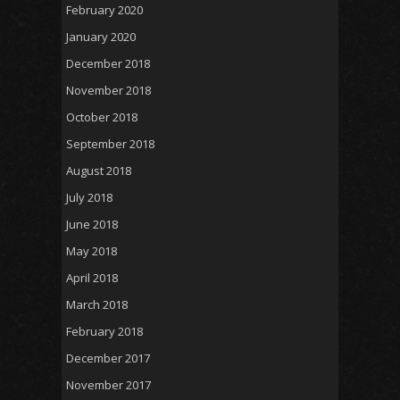
February 2020
January 2020
December 2018
November 2018
October 2018
September 2018
August 2018
July 2018
June 2018
May 2018
April 2018
March 2018
February 2018
December 2017
November 2017