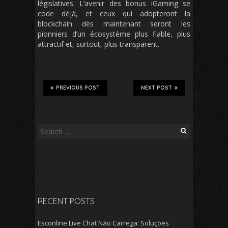
législatives. L’avenir des bonus iGaming se
code déjà, et ceux qui adopteront la
blockchain dès maintenant seront les
pionniers d’un écosystème plus fiable, plus
attractif et, surtout, plus transparent.
PREVIOUS POST
NEXT POST
Search
for:
RECENT POSTS
Esconline Live Chat Não Carrega: Soluções