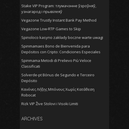
Stake VIP Program: тлумачэнне ўзроўняў,
узнагарод і прывілеяў
Vegazone Trustly Instant Bank Pay Method
Vegazone Low-RTP Games to Skip
Spinoloco kasyno zakłady boczne warte uwagi
Spinmamaes Bono de Bienvenida para
Depósitos con Cripto: Condiciones Especiales
Spinmama Metodi di Prelievo Più Veloce
Classificati
Solverde-pt Bónus de Segundo e Terceiro
Depósito
Κανόνες Λήξης Μπόνους Χωρίς Κατάθεση
Robocat
Rizk VIP Žive Stolovi i Visoki Limiti
ARCHIVES