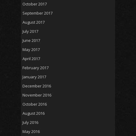
October 2017
September 2017
August 2017
July 2017
June 2017
May 2017
April 2017
February 2017
January 2017
December 2016
November 2016
October 2016
August 2016
July 2016
May 2016