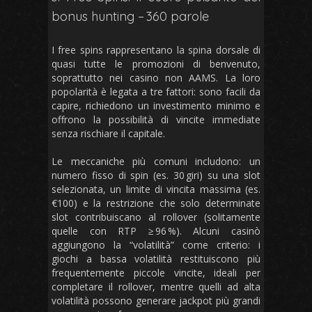
bonus hunting – 360 parole
I free spins rappresentano la spina dorsale di
quasi tutte le promozioni di benvenuto,
soprattutto nei casino non AAMS. La loro
popolarità è legata a tre fattori: sono facili da
capire, richiedono un investimento minimo e
offrono la possibilità di vincite immediate
senza rischiare il capitale.
Le meccaniche più comuni includono: un
numero fisso di spin (es. 30 giri) su una slot
selezionata, un limite di vincita massima (es.
€100) e la restrizione che solo determinate
slot contribuiscano al rollover (solitamente
quelle con RTP ≥ 96 %). Alcuni casinò
aggiungono la “volatilità” come criterio: i
giochi a bassa volatilità restituiscono più
frequentemente piccole vincite, ideali per
completare il rollover, mentre quelli ad alta
volatilità possono generare jackpot più grandi