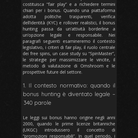
costituisca “fair play” e a richiedere termini
chiari per i bonus. Quando una piattaforma
adotta politiche trasparenti, verifica
dell’identità (KYC) e rollover realistici, il bonus
hunting passa da un’attività borderline a
un’opzione legale e responsabile. Nei
paragrafi seguenti esamineremo il contesto
legislativo, i criteri di fair play, il ruolo centrale
dei free spins, un case study su “SpinMaster”,
le strategie per massimizzare le vincite, il
metodo di valutazione di Omshroom e le
prospettive future del settore.
1. Il contesto normativo: quando il
bonus hunting è diventato legale –
340 parole
Le leggi sui bonus hanno origine negli anni
2000, quando le prime licenze britanniche
(UKGC) introdussero il concetto di
“promozioni responsabili”. In quel periodo, i