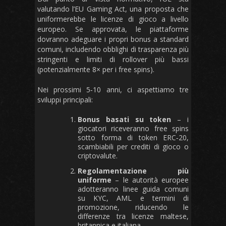
valutando l’EU Gaming Act, una proposta che
uniformerebbe le licenze di gioco a livello
europeo. Se approvata, le piattaforme
dovranno adeguare i propri bonus a standard
comuni, includendo obblighi di trasparenza più
stringenti e limiti di rollover più bassi
(potenzialmente 8× per i free spins).
Nei prossimi 5‑10 anni, ci aspettiamo tre
sviluppi principali:
Bonus basati su token
– i
giocatori riceveranno free spins
sotto forma di token ERC‑20,
scambiabili per crediti di gioco o
criptovalute.
Regolamentazione più
uniforme
– le autorità europee
adotteranno linee guida comuni
su KYC, AML e termini di
promozione, riducendo le
differenze tra licenze maltese,
britannica e italiana.