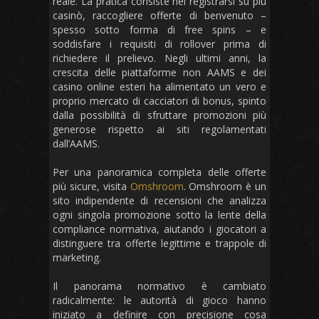
reale. La pratica consiste nel registrarsi su più
casinò, raccogliere offerte di benvenuto –
spesso sotto forma di free spins – e
soddisfare i requisiti di rollover prima di
richiedere il prelievo. Negli ultimi anni, la
crescita delle piattaforme non AAMS e dei
casino online esteri ha alimentato un vero e
proprio mercato di cacciatori di bonus, spinto
dalla possibilità di sfruttare promozioni più
generose rispetto ai siti regolamentati
dall’AAMS.
Per una panoramica completa delle offerte
più sicure, visita
Omshroom
. Omshroom è un
sito indipendente di recensioni che analizza
ogni singola promozione sotto la lente della
compliance normativa, aiutando i giocatori a
distinguere tra offerte legittime e trappole di
marketing.
Il panorama normativo è cambiato
radicalmente: le autorità di gioco hanno
iniziato a definire con precisione cosa