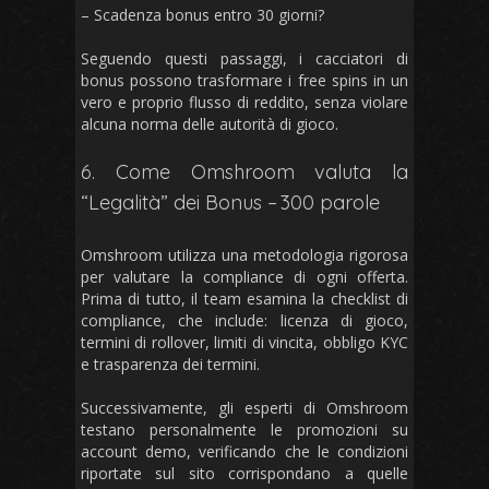
– Scadenza bonus entro 30 giorni?
Seguendo questi passaggi, i cacciatori di
bonus possono trasformare i free spins in un
vero e proprio flusso di reddito, senza violare
alcuna norma delle autorità di gioco.
6. Come Omshroom valuta la
“Legalità” dei Bonus – 300 parole
Omshroom utilizza una metodologia rigorosa
per valutare la compliance di ogni offerta.
Prima di tutto, il team esamina la checklist di
compliance, che include: licenza di gioco,
termini di rollover, limiti di vincita, obbligo KYC
e trasparenza dei termini.
Successivamente, gli esperti di Omshroom
testano personalmente le promozioni su
account demo, verificando che le condizioni
riportate sul sito corrispondano a quelle