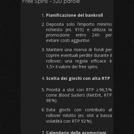
Free Spins – 320 parole
Pianificazione del bankroll
Deposita solo l’importo minimo
richiesto (es. €10) e utilizza la
promozione entro 24 h per
evitare costi aggiuntivi.
Mantieni una riserva di fondi per
coprire eventuali perdite durante il
rollover; una regola efficace è
1,5× il valore dei free spins.
Scelta dei giochi con alta RTP
Priorità a slot con RTP ≥ 96,5 %
come
Blood Suckers
(NetEnt, RTP
98 %).
Evita giochi con contributo al
rollover ridotto (es. slot a bassa
volatilità con RTP 92 %).
Calendario delle promozioni