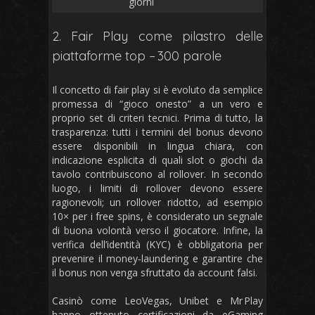
giorni
2. Fair Play come pilastro delle
piattaforme top – 300 parole
Il concetto di fair play si è evoluto da semplice
promessa di “gioco onesto” a un vero e
proprio set di criteri tecnici. Prima di tutto, la
trasparenza: tutti i termini del bonus devono
essere disponibili in lingua chiara, con
indicazione esplicita di quali slot o giochi da
tavolo contribuiscono al rollover. In secondo
luogo, i limiti di rollover devono essere
ragionevoli; un rollover ridotto, ad esempio
10× per i free spins, è considerato un segnale
di buona volontà verso il giocatore. Infine, la
verifica dell’identità (KYC) è obbligatoria per
prevenire il money‑laundering e garantire che
il bonus non venga sfruttato da account falsi.
Casinò come LeoVegas, Unibet e Mr Play
hanno ottenuto certificazioni da eGaming