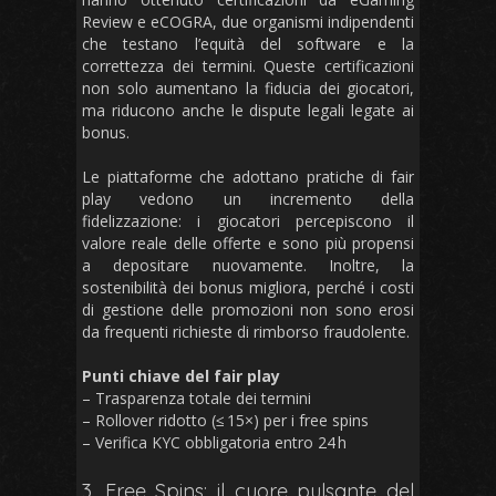
Review e eCOGRA, due organismi indipendenti
che testano l’equità del software e la
correttezza dei termini. Queste certificazioni
non solo aumentano la fiducia dei giocatori,
ma riducono anche le dispute legali legate ai
bonus.
Le piattaforme che adottano pratiche di fair
play vedono un incremento della
fidelizzazione: i giocatori percepiscono il
valore reale delle offerte e sono più propensi
a depositare nuovamente. Inoltre, la
sostenibilità dei bonus migliora, perché i costi
di gestione delle promozioni non sono erosi
da frequenti richieste di rimborso fraudolente.
Punti chiave del fair play
– Trasparenza totale dei termini
– Rollover ridotto (≤ 15×) per i free spins
– Verifica KYC obbligatoria entro 24 h
3. Free Spins: il cuore pulsante del