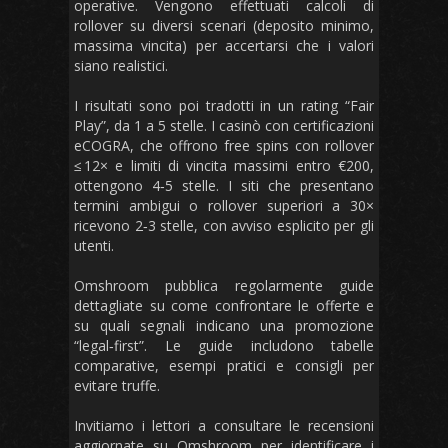
operative. Vengono effettuati calcoli di
rollover su diversi scenari (deposito minimo,
massima vincita) per accertarsi che i valori
siano realistici.
I risultati sono poi tradotti in un rating “Fair
Play”, da 1 a 5 stelle. I casinò con certificazioni
eCOGRA, che offrono free spins con rollover
≤ 12× e limiti di vincita massimi entro €200,
ottengono 4‑5 stelle. I siti che presentano
termini ambigui o rollover superiori a 30×
ricevono 2‑3 stelle, con avviso esplicito per gli
utenti.
Omshroom pubblica regolarmente guide
dettagliate su come confrontare le offerte e
su quali segnali indicano una promozione
“legal‑first”. Le guide includono tabelle
comparative, esempi pratici e consigli per
evitare truffe.
Invitiamo i lettori a consultare le recensioni
aggiornate su Omshroom per identificare i