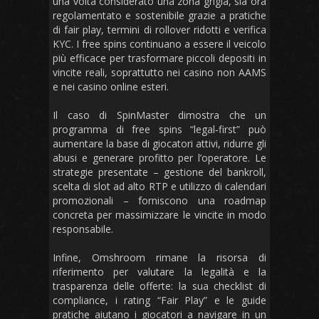
una volta considerato una zona grigia, sia ora
regolamentato e sostenibile grazie a pratiche
di fair play, termini di rollover ridotti e verifica
KYC. I free spins continuano a essere il veicolo
più efficace per trasformare piccoli depositi in
vincite reali, soprattutto nei casino non AAMS
e nei casino online esteri.
Il caso di SpinMaster dimostra che un
programma di free spins “legal‑first” può
aumentare la base di giocatori attivi, ridurre gli
abusi e generare profitto per l’operatore. Le
strategie presentate – gestione del bankroll,
scelta di slot ad alto RTP e utilizzo di calendari
promozionali – forniscono una roadmap
concreta per massimizzare le vincite in modo
responsabile.
Infine, Omshroom rimane la risorsa di
riferimento per valutare la legalità e la
trasparenza delle offerte: la sua checklist di
compliance, i rating “Fair Play” e le guide
pratiche aiutano i giocatori a navigare in un