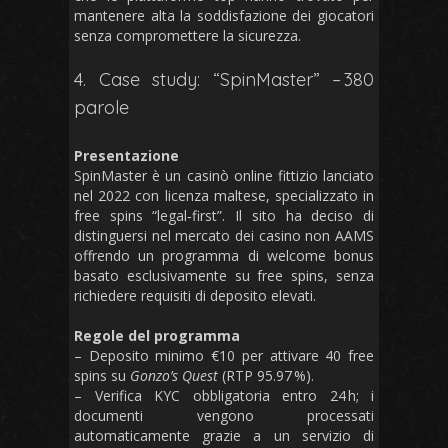
mantenere alta la soddisfazione dei giocatori
senza compromettere la sicurezza.
4. Case study: “SpinMaster” – 380
parole
Presentazione
SpinMaster è un casinò online fittizio lanciato
nel 2022 con licenza maltese, specializzato in
free spins “legal‑first”. Il sito ha deciso di
distinguersi nel mercato dei casino non AAMS
offrendo un programma di welcome bonus
basato esclusivamente su free spins, senza
richiedere requisiti di deposito elevati.
Regole del programma
– Deposito minimo €10 per attivare 40 free
spins su
Gonzo’s Quest
(RTP 95.97 %).
– Verifica KYC obbligatoria entro 24 h; i
documenti vengono processati
automaticamente grazie a un servizio di