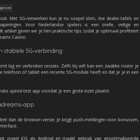
gorized
oit. Met 5G‑netwerken kun je nu soepel slots, live dealer‑tafels en
aperingen. Voor Nederlandse spelers is een snelle, veilige en
dit artikel geven we je tien praktische tips zodat je optimaal profiteert
reams Casino.
n stabiele 5G‑verbinding
mt lag en verbroken sessies. Zelfs bij wifi kan een zwakke router je
e telefoon of tablet een recente 5G‑module heeft en dat je je in een
atis speed‑test app voordat je een grote inzet plaatst.
ovadreams‑app
iteit dan de browser‑versie. Je krijgt push‑meldingen voor bonussen,
interface.
t zowel iOS als Android en maakt gebruik van geoptimaliseerde