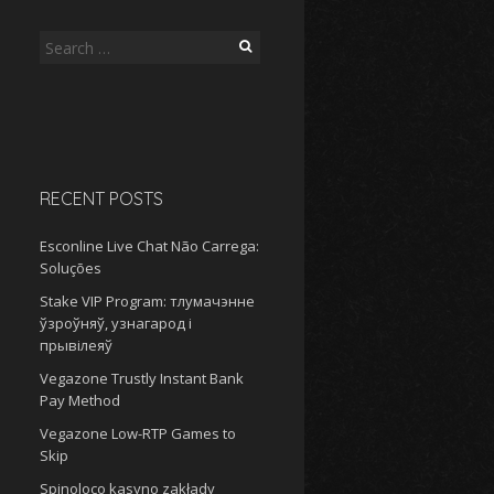
Search
for:
RECENT POSTS
Esconline Live Chat Não Carrega:
Soluções
Stake VIP Program: тлумачэнне
ўзроўняў, узнагарод і
прывілеяў
Vegazone Trustly Instant Bank
Pay Method
Vegazone Low-RTP Games to
Skip
Spinoloco kasyno zakłady