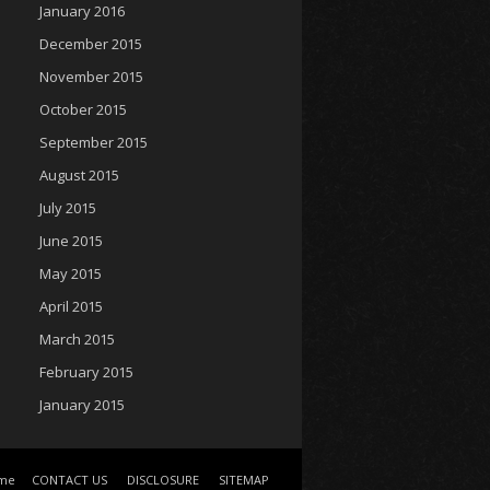
January 2016
December 2015
November 2015
October 2015
September 2015
August 2015
July 2015
June 2015
May 2015
April 2015
March 2015
February 2015
January 2015
me
CONTACT US
DISCLOSURE
SITEMAP