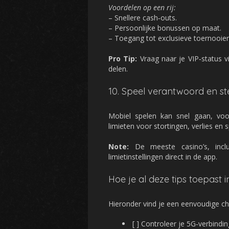
Voordelen op een rij:
– Snellere cash‑outs.
– Persoonlijke bonussen op maat.
– Toegang tot exclusieve toernooien
Pro Tip:
Vraag naar je VIP‑status vi
delen.
10. Speel verantwoord en ste
Mobiel spelen kan snel gaan, voor
limieten voor stortingen, verlies en s
Note:
De meeste casino’s, inclus
limietinstellingen direct in de app.
Hoe je al deze tips toepast i
Hieronder vind je een eenvoudige che
[ ] Controleer je 5G‑verbindin