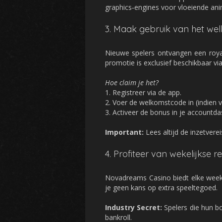
graphics‑engines voor vloeiende ani
3. Maak gebruik van het we
Nieuwe spelers ontvangen een royaa
promotie is exclusief beschikbaar vi
Hoe claim je het?
1. Registreer via de app.
2. Voer de welkomstcode in (indien ve
3. Activeer de bonus in je accountd
Important:
Lees altijd de inzetvere
4. Profiteer van wekelijkse r
Novadreams Casino biedt elke week 
je geen kans op extra speeltegoed.
Industry Secret:
Spelers die hun b
bankroll.