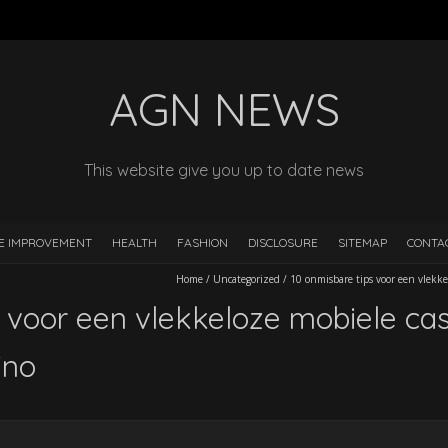
AGN NEWS
This website give you up to date news
E IMPROVEMENT
HEALTH
FASHION
DISCLOSURE
SITEMAP
CONTA
Home
/
Uncategorized
/
10 onmisbare tips voor een vlekk
 voor een vlekkeloze mobiele cas
ino