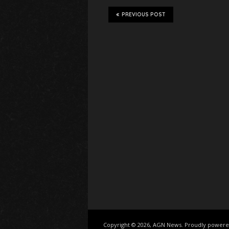
PREVIOUS POST
Copyright © 2026, AGN News. Proudly power