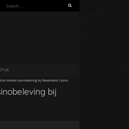
Search
for:
CT US
eloze mobiele casinobeleving bij Novadreams Casino
inobeleving bij