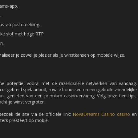
eams‑app.
.
nus via push‑melding.
ijke slot met hoge RTP.
in.
iseer je zowel je plezier als je winstkansen op mobiele wijze.
me potentie, vooral met de razendsnelle netwerken van vandaag.
itgebreid spelaanbod, royale bonussen en een gebruiksvriendelijke
unt genieten van een premium casino‑ervaring. Volg onze tien tips,
cht je winst vergroten.
ezoek de site via de officiële link:
NovaDreams Casino casino
en
terk presteert op mobiel.