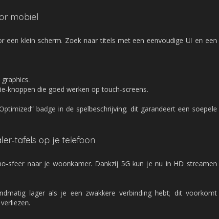
oor mobiel
voor een klein scherm. Zoek naar titels met een eenvoudige UI en een
e graphics.
tie‑knoppen die goed werken op touch‑screens.
ptimized” badge in de spelbeschrijving; dit garandeert een soepele
er‑tafels op je telefoon
no‑sfeer naar je woonkamer. Dankzij 5G kun je nu in HD streamen
ndmatig lager als je een zwakkere verbinding hebt; dit voorkomt
verliezen.