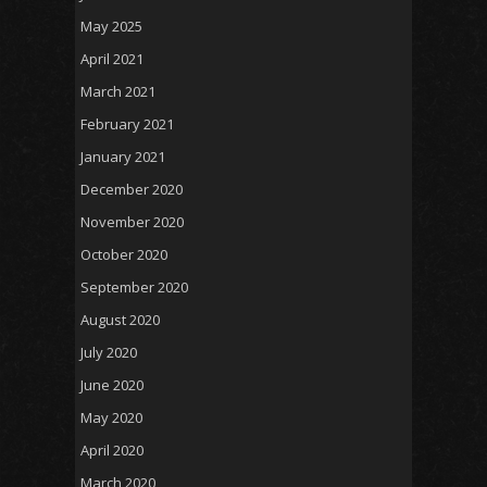
May 2025
April 2021
March 2021
February 2021
January 2021
December 2020
November 2020
October 2020
September 2020
August 2020
July 2020
June 2020
May 2020
April 2020
March 2020