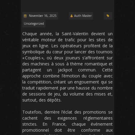
November 16, 2025
Auth Master
Uncategorized
Chaque année, la Saint‑Valentin devient un
véritable moteur de trafic pour les sites de
jeux en ligne. Les opérateurs profitent de la
symbolique du cœur pour lancer des tournois
« Couples », où deux joueurs s’affrontent sur
des machines à sous à thème romantique et
partagent un jackpot commun. Cette
approche combine l’émotion du couple avec
la compétition, créant un engouement qui se
traduit rapidement par une hausse du nombre
de sessions de jeu, du volume des mises et,
surtout, des dépôts.
Toutefois, derrière l’éclat des promotions se
cachent des exigences réglementaires
strictes. En France, chaque événement
promotionnel doit être conforme aux