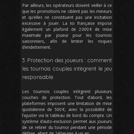
Par ailleurs, les opérateurs doivent veiller à ce
que les promotions ne ciblent pas les mineurs
et qu’elles ne constituent pas une incitation
excessive à jouer. La loi française impose
également un plafond de 2 000 € de mise
maximale par joueur pour les tournois
saisonniers, afin de limiter les risques
d’endettement.
3. Protection des joueurs : comment
les tournois couples intègrent le jeu
responsable
Les tournois couples intègrent plusieurs
couches de protection. Tout d’abord, les
plateformes imposent une limitation de mise
quotidienne de 500 €, avec la possibilité de
l’ajuster via le tableau de bord du compte. Un
système d’auto‑exclusion permet aux joueurs
de se retirer du tournoi pendant une période
définie, allant de 24 heures à un an.