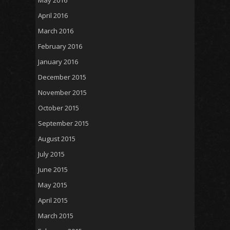
May 2016
April 2016
March 2016
February 2016
January 2016
December 2015
November 2015
October 2015
September 2015
August 2015
July 2015
June 2015
May 2015
April 2015
March 2015