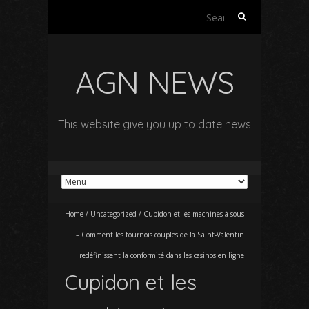
Search
for:
AGN NEWS
This website give you up to date news
Home
/
Uncategorized
/
Cupidon et les machines à sous
– Comment les tournois couples de la Saint‑Valentin
redéfinissent la conformité dans les casinos en ligne
Cupidon et les