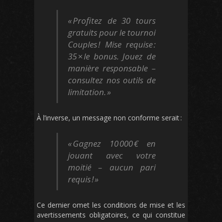
« Profitez de 30 tours
gratuits pour le tournoi
Couples ! Mise requise :
35 × le bonus. Jouez de
manière responsable –
consultez nos outils de
limitation. »
À l’inverse, un message non conforme serait :
« Gagnez 10 000 € en
jouant avec votre
moitié – aucun pari
requis ! »
Ce dernier omet les conditions de mise et les
avertissements obligatoires, ce qui constitue