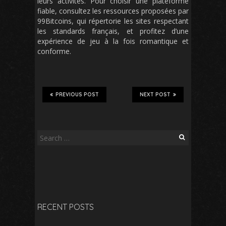
leurs activités. Pour choisir une plateforme
fiable, consultez les ressources proposées par
99Bitcoins, qui répertorie les sites respectant
les standards français, et profitez d’une
expérience de jeu à la fois romantique et
conforme.
PREVIOUS POST
NEXT POST
Search
for:
RECENT POSTS