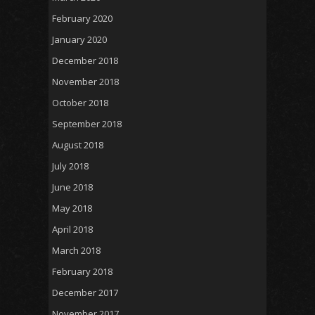
February 2020
January 2020
December 2018
November 2018
October 2018
September 2018
August 2018
July 2018
June 2018
May 2018
April 2018
March 2018
February 2018
December 2017
November 2017