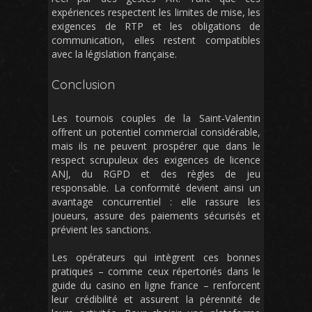
expériences respectent les limites de mise, les
exigences de RTP et les obligations de
communication, elles restent compatibles
avec la législation française.
Conclusion
Les tournois couples de la Saint‑Valentin
offrent un potentiel commercial considérable,
mais ils ne peuvent prospérer que dans le
respect scrupuleux des exigences de licence
ANJ, du RGPD et des règles de jeu
responsable. La conformité devient ainsi un
avantage concurrentiel : elle rassure les
joueurs, assure des paiements sécurisés et
prévient les sanctions.
Les opérateurs qui intègrent ces bonnes
pratiques – comme ceux répertoriés dans le
guide du casino en ligne france – renforcent
leur crédibilité et assurent la pérennité de