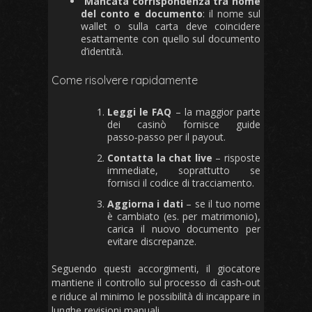
Mancata corrispondenza tra nome
del conto e documento
: il nome sul
wallet o sulla carta deve coincidere
esattamente con quello sul documento
d’identità.
Come risolvere rapidamente
Leggi le FAQ
– la maggior parte
dei casinò fornisce guide
passo‑passo per il payout.
Contatta la chat live
– risposte
immediat​e, soprattutto se
fornisci il codice di tracciamento.
Aggiorna i dati
– se il tuo nome
è cambiato (es. per matrimonio),
carica il nuovo documento per
evitare discrepanze.
Seguendo questi accorgimenti, il giocatore
mantiene il controllo sul processo di cash‑out
e riduce al minimo le possibilità di incappare in
lunghe revisioni manuali.