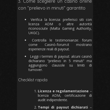
3. Come scegliere un casinò online
con “prelievo in minuti” garantito
Verifica la licenza: preferisci siti con
licenza ADM o altre autorità
riconosciute (Malta Gaming Authority,
UKGC).
Controlla le testimonianze: forum
come Casinò‑forum.it mostrano
esperienze reali di payout.
Leggi i termini di payout: alcuni casinò
dichiarano “prelievo in 5 minuti” ma
aggiungono clausole su limiti di
turnover.
Checklist rapida
Licenza e regolamentazione
–
licenza ADM, certificazione di
audit indipendente.
Tempi di payout dichiarati
–