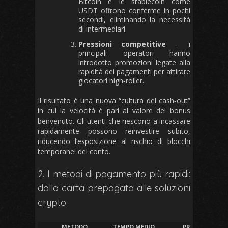
Bitcoin e le stablecoin come
USDT offrono conferme in pochi
secondi, eliminando la necessità
di intermediari.
Pressioni competitive
– i
principali operatori hanno
introdotto promozioni legate alla
rapidità dei pagamenti per attirare
giocatori high‑roller.
Il risultato è una nuova “cultura del cash‑out”
in cui la velocità è pari al valore del bonus
benvenuto. Gli utenti che riescono a incassare
rapidamente possono reinvestire subito,
riducendo l’esposizione al rischio di blocchi
temporanei del conto.
2. I metodi di pagamento più rapidi:
dalla carta prepagata alle soluzioni
crypto
METODO
TEMPO MEDIO
PRO