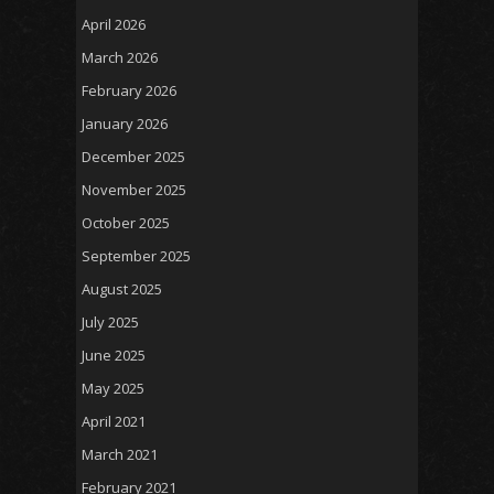
April 2026
March 2026
February 2026
January 2026
December 2025
November 2025
October 2025
September 2025
August 2025
July 2025
June 2025
May 2025
April 2021
March 2021
February 2021