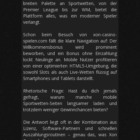
breiten Palette an Sportwetten, von der
Premier League bis zur WM, bietet die
Plattform alles, was ein moderner Spieler
verlangt.
Schon beim Besuch von xon-casino-
spielen.com fällt die klare Navigation auf: Der
Willkommensbonus wird prominent
beworben, und ein Bonus ohne Einzahlung
lockt Neulinge an. Mobile Nutzer profitieren
von einer optimierten HTML5‑Umgebung, die
sowohl Slots als auch Live‑Wetten flüssig auf
Smartphones und Tablets darstellt.
Rhetorische Frage: Hast du dich jemals
gefragt, warum manche mobile
Sportwetten‑Seiten langsamer laden und
trotzdem weniger Gewinnchancen bieten?
Die Antwort liegt oft in der Kombination aus
Lizenz, Software‑Partnern und schnellen
Auszahlungsroutinen – genau das, was Xon