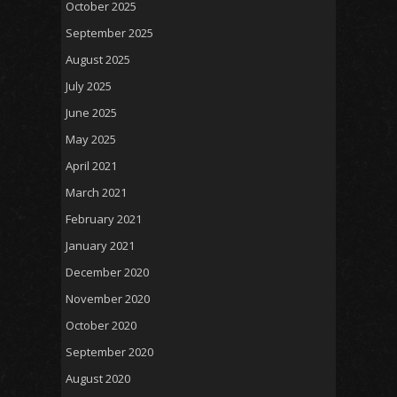
October 2025
September 2025
August 2025
July 2025
June 2025
May 2025
April 2021
March 2021
February 2021
January 2021
December 2020
November 2020
October 2020
September 2020
August 2020