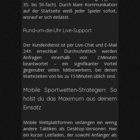
35‑ bis 50‑fach). Durch klare Kommunikation
auf der Startseite weiß jeder Spieler sofort,
worauf er sich einlässt.
Rund‑um‑die‑Uhr Live‑Support
Der Kundendienst ist per Live‑Chat und E‑Mail
24 h erreichbar. Durchschnittlich werden
Anfragen innerhalb von 2 Minuten
beantwortet – ein signifikanter Vorteil
gegenüber vielen Mitbewerbern, bei denen
Wartezeiten von bis zu 15 Minuten üblich sind.
Mobile Sportwetten‑Strategien: So
holst du das Maximum aus deinem
Einsatz
Mobile Wettplattformen verlangen ein wenig
andere Taktiken als Desktop‑Versionen. Hier
ein kurzer Leitfaden, der sowohl Anfänger als