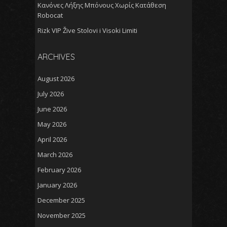
Κανόνες Λήξης Μπόνους Χωρίς Κατάθεση
Robocat
Rizk VIP Žive Stolovi i Visoki Limiti
ARCHIVES
August 2026
July 2026
June 2026
May 2026
April 2026
March 2026
February 2026
January 2026
December 2025
November 2025