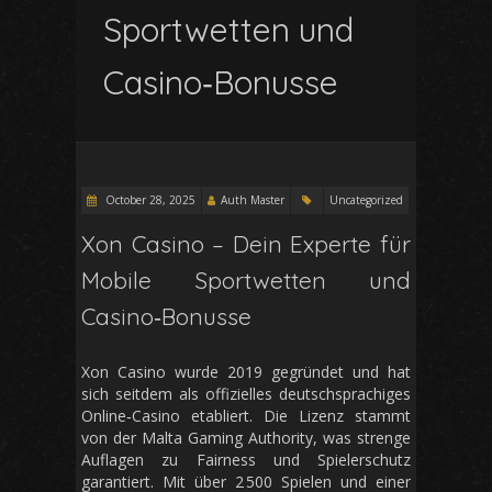
Sportwetten und
Casino‑Bonusse
October 28, 2025
Auth Master
Uncategorized
Xon Casino – Dein Experte für
Mobile Sportwetten und
Casino‑Bonusse
Xon Casino wurde 2019 gegründet und hat
sich seitdem als offizielles deutschsprachiges
Online‑Casino etabliert. Die Lizenz stammt
von der Malta Gaming Authority, was strenge
Auflagen zu Fairness und Spielerschutz
garantiert. Mit über 2 500 Spielen und einer