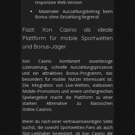
responsive Web‑Version
Maximaler Auszahlungsbetrag beim
Bonus ohne Einzahlung begrenzt
Fazit: Xon Casino als ideale
Plattform für mobile Sportwetten
und Bonus‑Jäger
Xon Casino kombiniert zuverlässige
Lizenzierung, schnelle Auszahlungsprozesse
und ein attraktives Bonus‑Programm, das
besonders für mobile Nutzer interessant ist.
Die Integration von Live‑Wetten, exklusiven
Mobile‑Promotions und einem umfangreichen
Spielangebot macht die Plattform zu einer
starken Alternative zu klassischen
Online‑Casinos.
Wenn du nach einer vertrauenswürdigen Seite
suchst, die sowohl Sportwetten‑Fans als auch
Slot‑Liebhaber begeistert, ist Xon Casino die