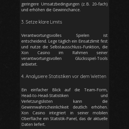
geringere Umsatzbedingungen (z. B. 20‑fach)
und erhöhen die Gewinnchance.
3. Setze klare Limits
Verantwortungsvolles Spielen ist
entscheidend. Lege täglich ein Einsatzlimit fest
und nutze die Selbstausschluss‑Funktion, die
Xon Casino im Rahmen seiner
verantwortungsvollen Glücksspiel‑Tools
anbietet.
4. Analysiere Statistiken vor dem Wetten
Ein einfacher Blick auf die Team‑Form,
Head‑to‑Head‑Statistiken und
Verletzungslisten kann die
Gewinnwahrscheinlichkeit deutlich erhöhen.
Xon Casino integriert in seiner mobilen
Oberfläche ein Statistik‑Panel, das dir aktuelle
Daten liefert.