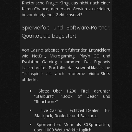
Rhetorische Frage: Klingt das nicht nach einer
fairen Chance, den ersten Gewinn zu erzielen,
bevor du eigenes Geld einsetzt?
Spielvielfalt und Software‑Partner:
Qualität, die begeistert
Xon Casino arbeitet mit führenden Entwicklern
wie NetEnt, Microgaming, Play’n GO und
Evolution Gaming zusammen. Das Ergebnis
ist ein breites Portfolio, das sowohl klassische
Tischspiele als auch moderne Video‑Slots
abdeckt.
Slots: Über 1 200 Titel, darunter
“Starburst”, “Book of Dead” und
“Reactoonz”.
Live‑Casino: Echtzeit‑Dealer für
Blackjack, Roulette und Baccarat.
Sportwetten: Mehr als 30 Sportarten,
über 1 000 Wettmärkte täglich.