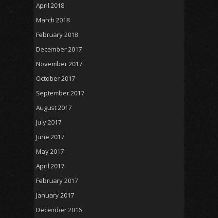
April 2018
March 2018
February 2018
December 2017
November 2017
October 2017
September 2017
August 2017
July 2017
June 2017
May 2017
April 2017
February 2017
January 2017
December 2016