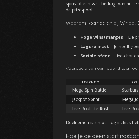
spins of een vast bedrag. Aan het e
de prize‑pool.
Waarom toernooien bij Winbet C
Hoge winstmarges
– De pr
Lagere inzet
– Je hoeft gee
Sociale sfeer
– Live‑chat en
Voorbeeld van een lopend toernooi
TOERNOOI
SPE
Mega Spin Battle
Starburs
Jackpot Sprint
Mega Jo
Live Roulette Rush
Live Rou
Deelnemen is simpel: log in, kies he
Hoe je de geen‑stortingsbon