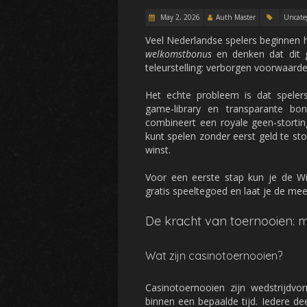
May 2, 2026
Auth Master
Uncate
Veel Nederlandse spelers beginnen 
welkomstbonus
en denken dat dit g
teleurstelling: verborgen voorwaarde
Het echte probleem is dat speler
game‑library en transparante bo
combineert een royale geen‑stort
kunt spelen zonder eerst geld te st
winst.
Voor een eerste stap kun je de W
gratis speeltegoed en laat je de mee
De kracht van toernooien: 
Wat zijn casinotoernooien?
Casinotoernooien zijn wedstrijdv
binnen een bepaalde tijd. Iedere de