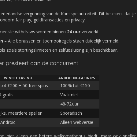
derlandse vergunning van de Kansspelautoriteit. Dit betekent dat je
ondom fair play, geldtransacties en privacy.
meeste withdraws worden binnen
24 uur
verwerkt.
en
– Alle bonussen en toernooiregels staan duidelijk vermeld.
ls zoals stortingslimieten en zelfuitsluiting zijn beschikbaar.
r presteert dan de concurrent
WINBET CASINO
ANDERE NL‑CASINO’S
tot €200 + 50 free spins
100 % tot €150
0 gratis
Vaak niet
48‑72 uur
jks, meerdere spellen
Sporadisch
 Android
Alleen webversie
ino niet alleen een betere welkomstbonus biedt, maar ook sneller