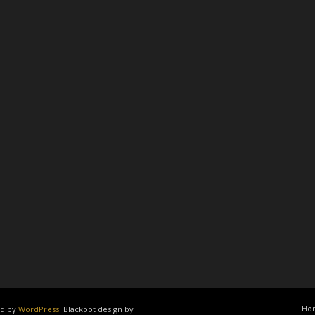
Ho
ed by
WordPress
. Blackoot design by