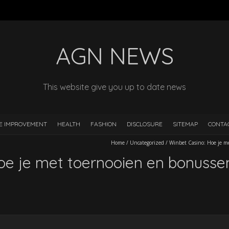
AGN NEWS
This website give you up to date news
E IMPROVEMENT
HEALTH
FASHION
DISCLOSURE
SITEMAP
CONTA
Home
/
Uncategorized
/
Winbet Casino: Hoe je m
oe je met toernooien en bonusse