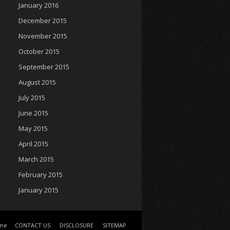
January 2016
December 2015
November 2015
October 2015
September 2015
August 2015
July 2015
June 2015
May 2015
April 2015
March 2015
February 2015
January 2015
me
CONTACT US
DISCLOSURE
SITEMAP