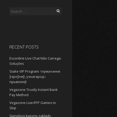
Search
for:
RECENT POSTS
Esconline Live Chat Não Carrega:
Soluções
Stake VIP Program: тлумачэнне
ўзроўняў, узнагарод і
прывілеяў
Vegazone Trustly Instant Bank
Pay Method
Vegazone Low-RTP Games to
Skip
Spinoloco kasyno zakłady