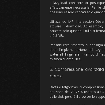
Il lazy‑load consente di postici
effettivamente necessarie. Per le slo
possono essere caricati solo quando 
Utilizzando l’API Intersection Obse
attivare il download. Ad esempio, n
caricate solo quando il rullo si ferm
a 2,8 MB.
Per misurare l’impatto, si consiglia
dopo l’implementazione del lazy‑lo
waterfall. In genere, il tempo di Fir
migliora di circa 30 %.
5. Compressione avanzata: 
parole
Brotli è l’algoritmo di compressione
riduzione del 20‑25 % rispetto a GZI
delle slot, perché il browser lo suppor