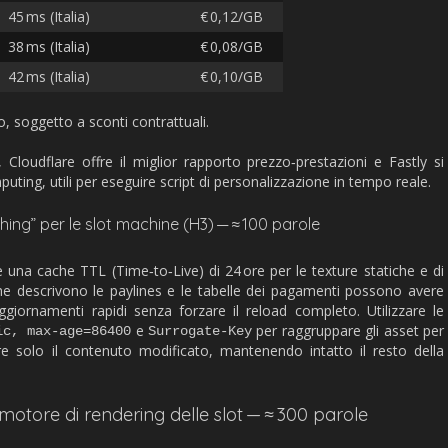
45 ms (Italia)
€ 0,12/GB
38 ms (Italia)
€ 0,08/GB
42 ms (Italia)
€ 0,10/GB
o, soggetto a sconti contrattuali.
Cloudflare offre il miglior rapporto prezzo‑prestazioni e Fastly si
puting, utili per eseguire script di personalizzazione in tempo reale.
hing” per le slot machine (H3) — ≈ 100 parole
re una cache TTL (Time‑to‑Live) di 24 ore per le texture statiche e di
 che descrivono le paylines e le tabelle dei pagamenti possono avere
giornamenti rapidi senza forzare il reload completo. Utilizzare le
e
per raggruppare gli asset per
ic, max‑age=86400
Surrogate‑Key
e solo il contenuto modificato, mantenendo intatto il resto della
otore di rendering delle slot — ≈ 300 parole