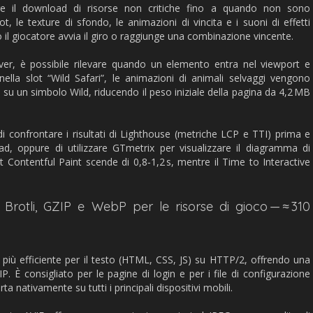
pare il download di risorse non critiche fino a quando non sono
t, le texture di sfondo, le animazioni di vincita e i suoni di effetti
il giocatore avvia il giro o raggiunge una combinazione vincente.
rver, è possibile rilevare quando un elemento entra nel viewport e
ella slot “Wild Safari”, le animazioni di animali selvaggi vengono
a su un simbolo Wild, riducendo il peso iniziale della pagina da 4,2 MB
 di confrontare i risultati di Lighthouse (metriche LCP e TTI) prima e
ad, oppure di utilizzare GTmetrix per visualizzare il diagramma di
st Contentful Paint scende di 0,8‑1,2 s, mentre il Time to Interactive
Brotli, GZIP e WebP per le risorse di gioco — ≈ 310
 più efficiente per il testo (HTML, CSS, JS) su HTTP/2, offrendo una
P. È consigliato per le pagine di login e per i file di configurazione
ta nativamente su tutti i principali dispositivi mobili.