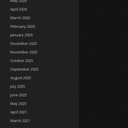
May 2026
April 2026
March 2026
February 2026
January 2026
December 2025
November 2025
October 2025
September 2025
August 2025
July 2025
June 2025
May 2025
April 2021
March 2021