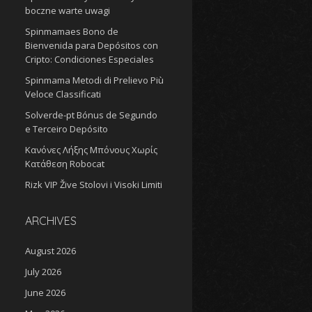
boczne warte uwagi
Spinmamaes Bono de
Bienvenida para Depósitos con
Cripto: Condiciones Especiales
Spinmama Metodi di Prelievo Più
Veloce Classificati
Solverde-pt Bónus de Segundo
e Terceiro Depósito
Κανόνες Λήξης Μπόνους Χωρίς
Κατάθεση Robocat
Rizk VIP Žive Stolovi i Visoki Limiti
ARCHIVES
August 2026
July 2026
June 2026