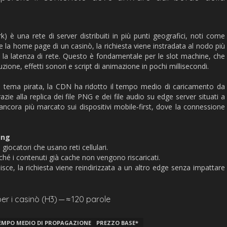
è una rete di server distribuiti in più punti geografici, noti come
 la home page di un casinò, la richiesta viene instradata al nodo più
 e la latenza di rete. Questo è fondamentale per le slot machine, che
zione, effetti sonori e script di animazione in pochi millisecondi.
 a tema pirata, la CDN ha ridotto il tempo medio di caricamento da
 grazie alla replica dei file PNG e dei file audio su edge server situati a
ancora più marcato sui dispositivi mobile‑first, dove la connessione
ing
 giocatori che usano reti cellulari.
ché i contenuti già cache non vengono riscaricati.
lisce, la richiesta viene reindirizzata a un altro edge senza impattare
per i casinò (H3) — ≈ 120 parole
EMPO MEDIO DI PROPAGAZIONE
PREZZO BASE*