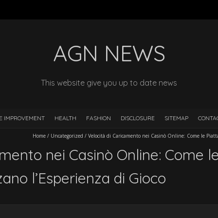
AGN NEWS
This website give you up to date news
E IMPROVEMENT
HEALTH
FASHION
DISCLOSURE
SITEMAP
CONTA
Home
/
Uncategorized
/
Velocità di Caricamento nei Casinò Online: Come le Piat
amento nei Casinò Online: Come l
ano l’Esperienza di Gioco