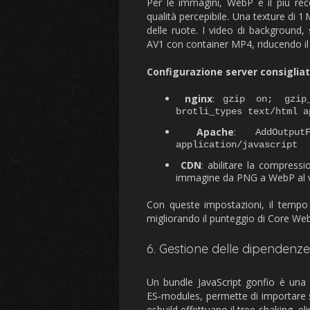
Per le immagini, WebP e il più rec
qualità percepibile. Una texture di 
delle ruote. I video di background, 
AV1 con container MP4, riducendo il 
Configurazione server consiglia
nginx
:
gzip on; gzip_
brotli_types text/html a
Apache
:
AddOutpu
application/javascript
CDN
: abilitare la compressi
immagine da PNG a WebP al v
Con queste impostazioni, il tempo 
migliorando il punteggio di Core Web V
6. Gestione delle dipendenze
Un bundle JavaScript gonfio è una d
ES‑modules, permette di importare s
esbuild effettuano il tree‑shaking, el