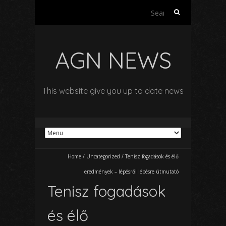
Search
for:
AGN NEWS
This website give you up to date news
Home
/
Uncategorized
/
Tenisz fogadások és élő
eredmények – lépésről lépésre útmutató
Tenisz fogadások
és élő