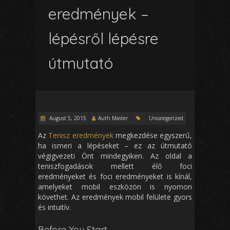
eredmények –
lépésről lépésre
útmutató
August 5, 2015
Auth Master
Uncategorized
Az
Tenisz eredmények
megkezdése egyszerű,
ha ismeri a lépéseket – ez az útmutató
végigvezeti Önt mindegyiken. Az oldal a
teniszfogadások mellett élő foci
eredményeket és foci eredményeket is kínál,
amelyeket mobil eszközön is nyomon
követhet. Az eredmények mobil felülete gyors
és intuitív.
Before You Start