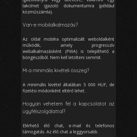
lakcímet igazoló dokumentumra (például
közműszámla).
Van-e mobilalkalmazás?
Az oldal mobilra optimalizált weboldalként
működik, amely progresszív
webalkalmazásként (PWA) is telepíthető a
böngészőből. Nem kell letölteni semmit.
Mi a minimális kivételi összeg?
A minimális kivétel általában 5 000 HUF, de
fizetési módonként eltérő lehet.
Hogyan vehetem fel a kapcsolatot az
ügyfélszolgálattal?
Elérhető élő chat, e-mail és telefonos
támogatás. Az élő chat a leggyorsabb.