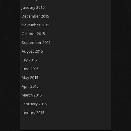
January 2016
December 2015
November 2015
October 2015
September 2015
August 2015
July 2015
June 2015
May 2015
April 2015
March 2015
February 2015
January 2015