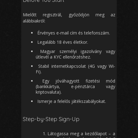
Mielőtt regisztrál, győződjön meg az
alábbiakról:
Érvényes e-mail cím és telefonszám.
Legalább 18 éves életkor.
Magyar személyi igazolvány vagy
útlevél a KYC ellenőrzéshez.
Stabil internetkapcsolat (4G vagy Wi-
Fi).
Egy jóváhagyott fizetési mód
(bankkártya, e-pénztárca vagy
kriptovaluta).
Ismerje a felelős játékszabályokat.
Step-by-Step Sign-Up
Látogassa meg a kezdőlapot – a