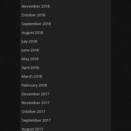
November 2018
October 2018
September 2018
August 2018
July 2018
June 2018
May 2018
April 2018
March 2018
February 2018
December 2017
November 2017
October 2017
September 2017
August 2017