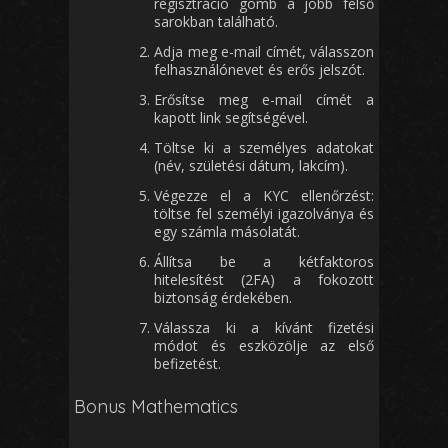
regisztráció gomb a jobb felső
sarokban található.
Adja meg e-mail címét, válasszon
felhasználónevet és erős jelszót.
Erősítse meg e-mail címét a
kapott link segítségével.
Töltse ki a személyes adatokat
(név, születési dátum, lakcím).
Végezze el a KYC ellenőrzést:
töltse fel személyi igazolványa és
egy számla másolatát.
Állítsa be a kétfaktoros
hitelesítést (2FA) a fokozott
biztonság érdekében.
Válassza ki a kívánt fizetési
módot és eszközölje az első
befizetést.
Bonus Mathematics