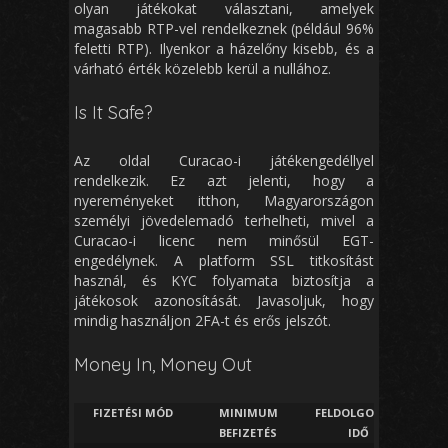
olyan játékokat választani, amelyek
magasabb RTP-vel rendelkeznek (például 96%
feletti RTP). Ilyenkor a házelőny kisebb, és a
várható érték közelebb kerül a nullához.
Is It Safe?
Az oldal Curacao-i játékengedéllyel
rendelkezik. Ez azt jelenti, hogy a
nyereményeket itthon, Magyarországon
személyi jövedelemadó terhelheti, mivel a
Curacao-i licenc nem minősül EGT-
engedélynek. A platform SSL titkosítást
használ, és KYC folyamata biztosítja a
játékosok azonosítását. Javasoljuk, hogy
mindig használjon 2FA-t és erős jelszót.
Money In, Money Out
FIZETÉSI MÓD
MINIMUM
FELDOLGOZÁSI
KIV
BEFIZETÉS
IDŐ