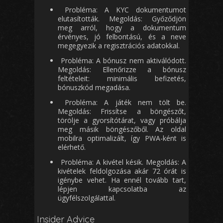
Probléma: A KYC dokumentumot
elutasították. Megoldás: Győződjön
meg arról, hogy a dokumentum
érvényes, jó felbontású, és a neve
megegyezik a regisztrációs adatokkal.
Probléma: A bónusz nem aktiválódott.
Megoldás: Ellenőrizze a bónusz
feltételeit: minimális befizetés,
bónuszkód megadása.
Probléma: A játék nem tölt be.
Megoldás: Frissítse a böngészőt,
törölje a gyorsítótárat, vagy próbálja
meg másik böngészőből. Az oldal
mobilra optimalizált, így PWA-ként is
elérhető.
Probléma: A kivétel késik. Megoldás: A
kivételek feldolgozása akár 72 órát is
igénybe vehet. Ha ennél tovább tart,
lépjen kapcsolatba az
ügyfélszolgálattal.
Insider Advice