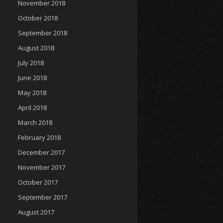
November 2018
October 2018
September 2018
August 2018
July 2018
June 2018
May 2018
April 2018
March 2018
February 2018
December 2017
November 2017
October 2017
September 2017
August 2017