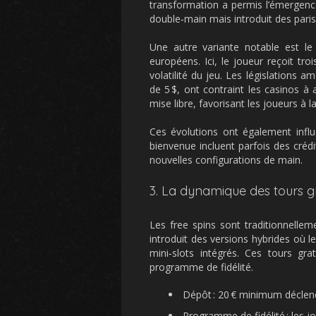
transformation a permis l’émergence
double‑main mais introduit des paris
Une autre variante notable est l
européens. Ici, le joueur reçoit tr
volatilité du jeu. Les législations
de 5 $, ont contraint les casinos à a
mise libre, favorisant les joueurs à 
Ces évolutions ont également influ
bienvenue incluent parfois des crédi
nouvelles configurations de main.
3. La dynamique des tours g
Les free spins sont traditionnelle
introduit des versions hybrides où l
mini‑slots intégrés. Ces tours gra
programme de fidélité.
Dépôt : 20 € minimum déclench
Programme de fidélité : les j