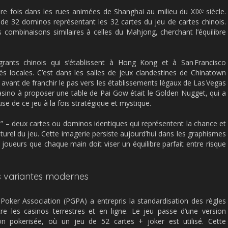
e fois dans les rues animées de Shanghai au milieu du XIXᵉ siècle.
u de 32 dominos représentant les 32 cartes du jeu de cartes chinois.
combinaisons similaires à celles du Mahjong, cherchant l’équilibre
grants chinois qui s’établissent à Hong Kong et à San Francisco
s locales. C’est dans les salles de jeux clandestines de Chinatown
avant de franchir le pas vers les établissements légaux de Las Vegas
sino à proposer une table de Pai Gow était le Golden Nugget, qui a
use de ce jeu à la fois stratégique et mystique.
 – deux cartes ou dominos identiques qui représentent la chance et
culturel du jeu. Cette imagerie persiste aujourd’hui dans les graphismes
 joueurs que chaque main doit viser un équilibre parfait entre risque
es variantes modernes
oker Association (PGPA) a entrepris la standardisation des règles
tre les casinos terrestres et en ligne. Le jeu passe d’une version
n pokerisée, où un jeu de 52 cartes + joker est utilisé. Cette