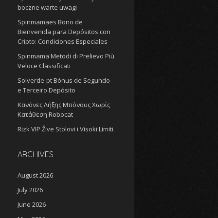
boczne warte uwagi
Spinmamaes Bono de
Bienvenida para Depósitos con
Cripto: Condiciones Especiales
Spinmama Metodi di Prelievo Più
Veloce Classificati
Solverde-pt Bónus de Segundo
e Terceiro Depósito
Κανόνες Λήξης Μπόνους Χωρίς
Κατάθεση Robocat
Rizk VIP Žive Stolovi i Visoki Limiti
ARCHIVES
August 2026
July 2026
June 2026