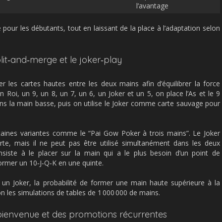
l’avantage
 pour les débutants, tout en laissant de la place à l’adaptation selon
plit‑and‑merge et le joker‑play
er les cartes hautes entre les deux mains afin d’équilibrer la force
 Roi, un 9, un 8, un 7, un 6, un Joker et un 5, on place l’As et le 9
ans la main basse, puis on utilise le Joker comme carte sauvage pour
rtaines variantes comme le “Pai Gow Poker à trois mains”. Le Joker
rte, mais il ne peut pas être utilisé simultanément dans les deux
nsiste à le placer sur la main qui a le plus besoin d’un point de
rmer un 10‑J‑Q‑K en une quinte.
ec un Joker, la probabilité de former une main haute supérieure à la
 les simulations de tables de 1 000 000 de mains.
 bienvenue et des promotions récurrentes