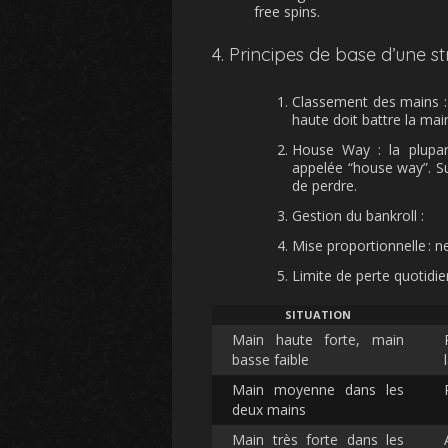
free spins.
4. Principes de base d’une s
Classement des mains :
haute doit battre la ma
House Way : la plupar
appelée “house way”. Su
de perdre.
Gestion du bankroll :
Mise proportionnelle : n
Limite de perte quotidienn
SITUATION
Main haute forte, main
basse faible
Main moyenne dans les
deux mains
Main très forte dans les