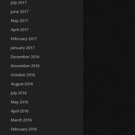
July 2017
June 2017
May 2017
April 2017
February 2017
January 2017
December 2016
November 2016
October 2016
August 2016
July 2016
May 2016
April 2016
March 2016
February 2016