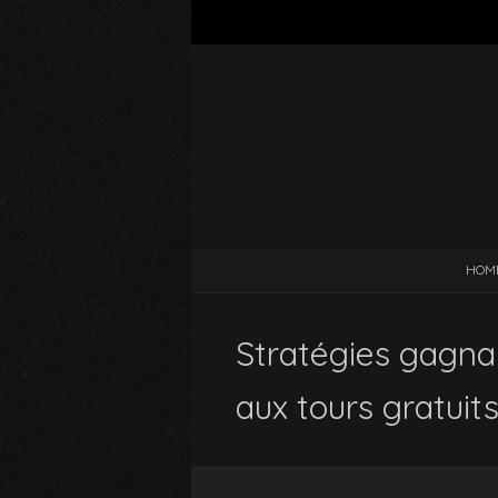
HOM
Stratégies gagnan
aux tours gratuit