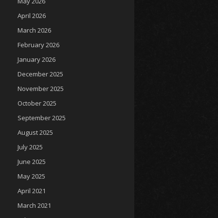
May 2026
April 2026
March 2026
February 2026
January 2026
December 2025
November 2025
October 2025
September 2025
August 2025
July 2025
June 2025
May 2025
April 2021
March 2021