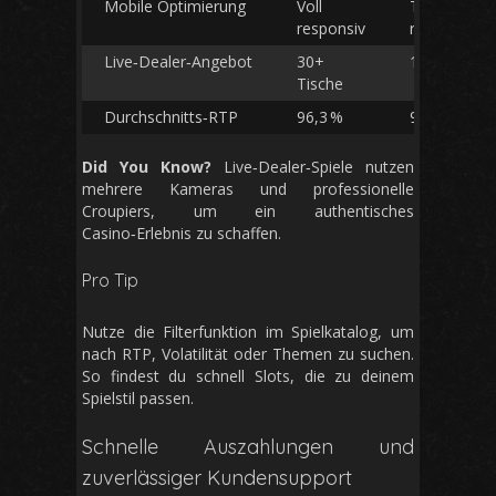
Mobile Optimierung
Voll
Teilweise
responsiv
responsive
Live‑Dealer‑Angebot
30+
15–20 Tisc
Tische
Durchschnitts‑RTP
96,3 %
95,5 %
Did You Know?
Live‑Dealer‑Spiele nutzen
mehrere Kameras und professionelle
Croupiers, um ein authentisches
Casino‑Erlebnis zu schaffen.
Pro Tip
Nutze die Filterfunktion im Spielkatalog, um
nach RTP, Volatilität oder Themen zu suchen.
So findest du schnell Slots, die zu deinem
Spielstil passen.
Schnelle Auszahlungen und
zuverlässiger Kundensupport