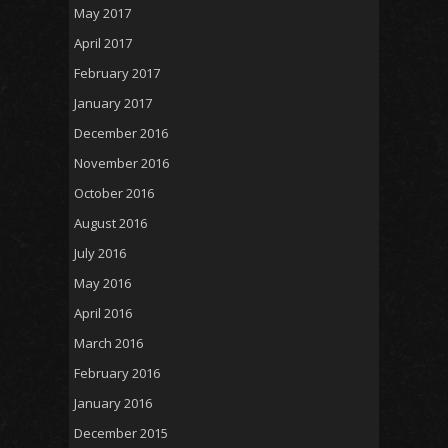
May 2017
April 2017
February 2017
January 2017
December 2016
November 2016
October 2016
August 2016
July 2016
May 2016
April 2016
March 2016
February 2016
January 2016
December 2015