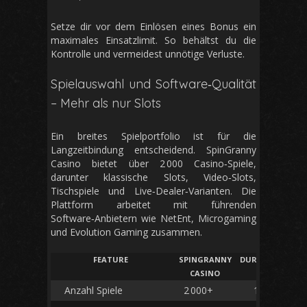
Setze dir vor dem Einlösen eines Bonus ein
maximales Einsatzlimit. So behältst du die
Kontrolle und vermeidest unnötige Verluste.
Spielauswahl und Software‑Qualität
– Mehr als nur Slots
Ein breites Spielportfolio ist für die
Langzeitbindung entscheidend. SpinGranny
Casino bietet über 2 000 Casino‑Spiele,
darunter klassische Slots, Video‑Slots,
Tischspiele und Live‑Dealer‑Varianten. Die
Plattform arbeitet mit führenden
Software‑Anbietern wie NetEnt, Microgaming
und Evolution Gaming zusammen.
FEATURE
SPINGRANNY
DURCHSCHNITTL
CASINO
MITBEWERB
Anzahl Spiele
2 000+
1 200–1 500