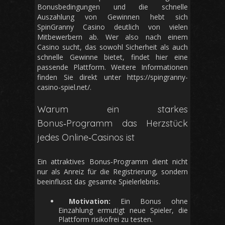
Bonusbedingungen und die schnelle
Auszahlung von Gewinnen hebt sich
SpinGranny Casino deutlich von vielen
Mitbewerbern ab. Wer also nach einem
Casino sucht, das sowohl Sicherheit als auch
schnelle Gewinne bietet, findet hier eine
passende Plattform. Weitere Informationen
finden Sie direkt unter https://spingranny-
casino-spiel.net/.
Warum ein starkes
Bonus‑Programm das Herzstück
jedes Online‑Casinos ist
Ein attraktives Bonus‑Programm dient nicht
nur als Anreiz für die Registrierung, sondern
beeinflusst das gesamte Spielerlebnis.
Motivation:
Ein Bonus ohne
Einzahlung ermutigt neue Spieler, die
Plattform risikofrei zu testen.