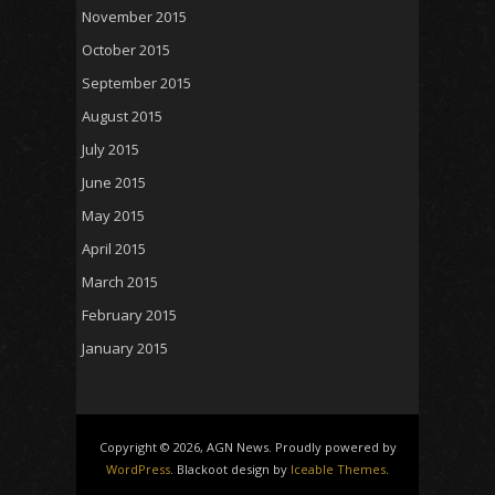
November 2015
October 2015
September 2015
August 2015
July 2015
June 2015
May 2015
April 2015
March 2015
February 2015
January 2015
Copyright © 2026, AGN News. Proudly powered by
WordPress
. Blackoot design by
Iceable Themes
.