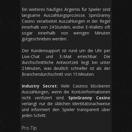
Ein weiteres häufiges Ärgernis für Spieler sind
langsame Auszahlungsprozesse. SpinGranny
Casino verarbeitet Auszahlungen in der Regel
innerhalb von 24 Stunden, wobei E‑Wallets oft
sogar innerhalb von wenigen Minuten
gutgeschrieben werden.
Der Kundensupport ist rund um die Uhr per
Live‑Chat und E‑Mail erreichbar. Die
durchschnittliche Antwortzeit liegt bei unter
2 Minuten, was deutlich schneller ist als der
Branchendurchschnitt von 15 Minuten.
Industry Secret:
Viele Casinos blockieren
Auszahlungen, wenn die Kontoinformationen
nicht verifiziert sind.
SpinGranny Casino
verlangt nur die üblichen Identitätsnachweise
und informiert den Spieler transparent über
jeden Schritt.
Pro Tip