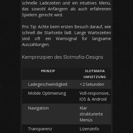
schnelle Ladezeiten und ein intuitives Menü,
das sowohl Anfängern als auch erfahrenen
Spielern gerecht wird.
Pro Tip: Achte beim ersten Besuch darauf, wie
schnell die Startseite lädt. Lange Wartezeiten
sind oft ein Warnsignal für langsame
Auszahlungen.
Kernprinzipien des Slotmafia-Designs
PRINZIP
SLOTMAFIA
KON
UMSETZUNG
Ladegeschwindigkeit
< 2 Sekunden
3‑5 S
Mobile Optimierung
Voll‑responsive,
Teilw
iOS & Android
respo
Navigation
Klar
Versc
strukturierte
Unte
Menüs
Transparenz
Lizenzinfo
Vers