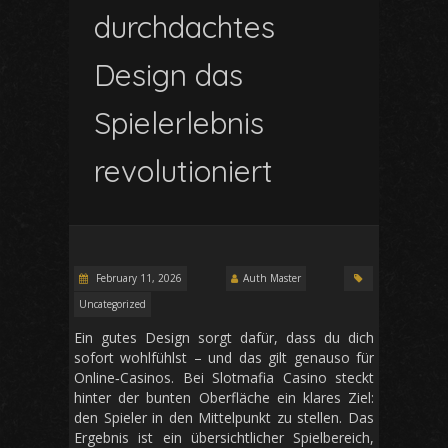
durchdachtes
Design das
Spielerlebnis
revolutioniert
February 11, 2026
Auth Master
Uncategorized
Ein gutes Design sorgt dafür, dass du dich
sofort wohlfühlst – und das gilt genauso für
Online‑Casinos. Bei Slotmafia Casino steckt
hinter der bunten Oberfläche ein klares Ziel:
den Spieler in den Mittelpunkt zu stellen. Das
Ergebnis ist ein übersichtlicher Spielbereich,