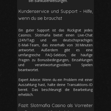
bei Banküberweisungen.
Kundenservice und Support – Hilfe,
wenn du sie brauchst
Ein guter Support ist das Rückgrat jedes
Casinos. Slotmafia bietet einen Live‑Chat
(24 h/Tag) und ein deutschsprachiges
E‑Mail‑Team, das innerhalb von 30 Minuten
antwortet. Außerdem gibt es eine
umfangreiche FAQ‑Sektion, die häufige
Fragen zu Bonusbedingungen, Einzahlungen
und verantwortungsvollem Spielen
beantwortet.
Expert Advice: Wenn du ein Problem mit einer
Auszahlung hast, halte deine Transaktions‑ID
bereit. Das beschleunigt die Bearbeitung
erheblich.
Fazit: Slotmafia Casino als Vorreiter