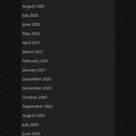
August 2025
July 2025
June 2025
May 2025
April 2021
March 2021
February 2021
January 2021
December 2020
November 2020
October 2020
September 2020
August 2020
July 2020
June 2020