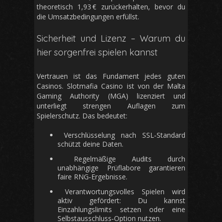
theoretisch 1,93 € zurückerhalten, bevor du
die Umsatzbedingungen erfüllst.
Sicherheit und Lizenz – Warum du
hier sorgenfrei spielen kannst
Vertrauen ist das Fundament jedes guten
Casinos. Slotmafia Casino ist von der Malta
Gaming Authority (MGA) lizenziert und
unterliegt strengen Auflagen zum
Spielerschutz. Das bedeutet:
Verschlüsselung nach SSL‑Standard
schützt deine Daten.
Regelmäßige Audits durch
unabhängige Prüflabore garantieren
faire RNG‑Ergebnisse.
Verantwortungsvolles Spielen wird
aktiv gefördert: Du kannst
Einzahlungslimits setzen oder eine
Selbstausschluss‑Option nutzen.