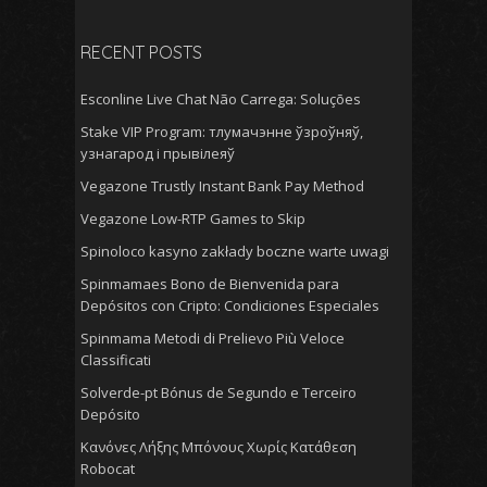
RECENT POSTS
Esconline Live Chat Não Carrega: Soluções
Stake VIP Program: тлумачэнне ўзроўняў,
узнагарод і прывілеяў
Vegazone Trustly Instant Bank Pay Method
Vegazone Low-RTP Games to Skip
Spinoloco kasyno zakłady boczne warte uwagi
Spinmamaes Bono de Bienvenida para
Depósitos con Cripto: Condiciones Especiales
Spinmama Metodi di Prelievo Più Veloce
Classificati
Solverde-pt Bónus de Segundo e Terceiro
Depósito
Κανόνες Λήξης Μπόνους Χωρίς Κατάθεση
Robocat