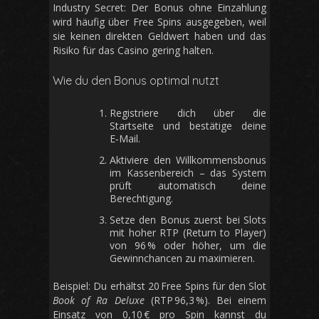
Industry Secret: Der Bonus ohne Einzahlung
wird häufig über Free Spins ausgegeben, weil
sie keinen direkten Geldwert haben und das
Risiko für das Casino gering halten.
Wie du den Bonus optimal nutzt
Registriere dich über die
Startseite und bestätige deine
E‑Mail.
Aktiviere den Willkommensbonus
im Kassenbereich – das System
prüft automatisch deine
Berechtigung.
Setze den Bonus zuerst bei Slots
mit hoher RTP (Return to Player)
von 96 % oder höher, um die
Gewinnchancen zu maximieren.
Beispiel: Du erhältst 20 Free Spins für den Slot
Book of Ra Deluxe
(RTP 96,3 %). Bei einem
Einsatz von 0,10 € pro Spin kannst du