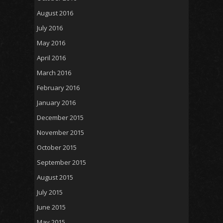
August 2016
July 2016
May 2016
April 2016
March 2016
February 2016
January 2016
December 2015
November 2015
October 2015
September 2015
August 2015
July 2015
June 2015
May 2015