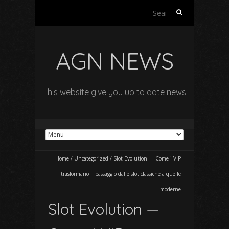
Search
for:
AGN NEWS
This website give you up to date news
Home
/
Uncategorized
/
Slot Evolution — Come i VIP
trasformano il passaggio dalle slot classiche a quelle
moderne
Slot Evolution —