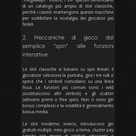
di un catalogo più ampio di slot classiche,
perché i casinò mantengono queste macchine
per soddisfare la nostalgia dei giocatori più
fedeli.
2. Meccaniche di gioco: dal
semplice “spin” alle funzioni
interattive
Le slot classiche si basano su spin lineari: il
giocatore seleziona la puntata, gira i tre rulli e
spera che i simboli coincidano su una linea
fissa. Le funzioni più comuni sono i wild
(sostituiscono altri simboli) e gli scatter
(attivano premi o free spin). Non ci sono giri
bonus complessi e la volatilità è generalmente
bassa‑media.
Le slot moderne, invece, introducono giri
gratuiti multipli, mini‑gioco a tema, cluster pay
(vincite per gruppi di simboli adiacenti) e