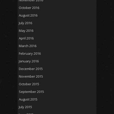
November 2016
October 2016
August 2016
July 2016
May 2016
April 2016
March 2016
February 2016
January 2016
December 2015
November 2015
October 2015
September 2015
August 2015
July 2015