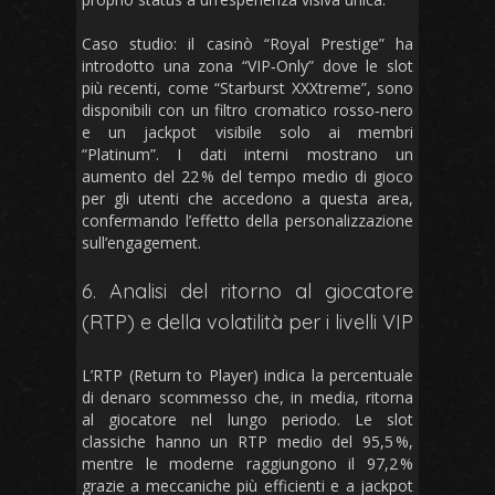
Caso studio: il casinò “Royal Prestige” ha
introdotto una zona “VIP‑Only” dove le slot
più recenti, come “Starburst XXXtreme”, sono
disponibili con un filtro cromatico rosso‑nero
e un jackpot visibile solo ai membri
“Platinum”. I dati interni mostrano un
aumento del 22 % del tempo medio di gioco
per gli utenti che accedono a questa area,
confermando l’effetto della personalizzazione
sull’engagement.
6. Analisi del ritorno al giocatore
(RTP) e della volatilità per i livelli VIP
L’RTP (Return to Player) indica la percentuale
di denaro scommesso che, in media, ritorna
al giocatore nel lungo periodo. Le slot
classiche hanno un RTP medio del 95,5 %,
mentre le moderne raggiungono il 97,2 %
grazie a meccaniche più efficienti e a jackpot