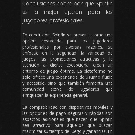
Conclusiones sobre por qué Spinfin
es la mejor opción para los
jugadores profesionales
En conclusión, Spinfin se presenta como una
opción destacada para los jugadores
profesionales por diversas razones. Su
enfoque en la seguridad, la variedad de
juegos, las promociones atractivas y la
atención al cliente excepcional crean un
entorno de juego óptimo. La plataforma no
solo ofrece una experiencia de usuario fluida
y accesible, sino que también fomenta una
comunidad activa de jugadores que
enriquecen la experiencia general.
La compatibilidad con dispositivos móviles y
las opciones de pago seguras y rápidas son
aspectos adicionales que hacen que Spinfin
sea atractivo para aquellos que buscan
maximizar su tiempo de juego y ganancias. En