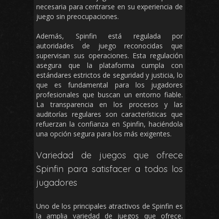
necesaria para centrarse en su experiencia de
juego sin preocupaciones.
Además, Spinfin está regulada por
autoridades de juego reconocidas que
supervisan sus operaciones. Esta regulación
asegura que la plataforma cumpla con
estándares estrictos de seguridad y justicia, lo
que es fundamental para los jugadores
profesionales que buscan un entorno fiable.
La transparencia en los procesos y las
auditorías regulares son características que
refuerzan la confianza en Spinfin, haciéndola
una opción segura para los más exigentes.
Variedad de juegos que ofrece
Spinfin para satisfacer a todos los
jugadores
Uno de los principales atractivos de Spinfin es
la amplia variedad de juegos que ofrece.