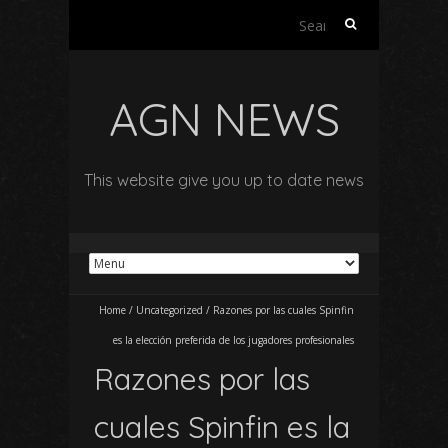
Search
for:
AGN NEWS
This website give you up to date news
Home
/
Uncategorized
/
Razones por las cuales Spinfin
es la elección preferida de los jugadores profesionales
Razones por las
cuales Spinfin es la