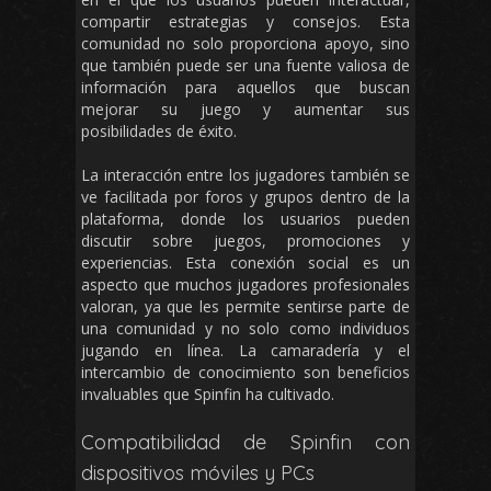
compartir estrategias y consejos. Esta
comunidad no solo proporciona apoyo, sino
que también puede ser una fuente valiosa de
información para aquellos que buscan
mejorar su juego y aumentar sus
posibilidades de éxito.
La interacción entre los jugadores también se
ve facilitada por foros y grupos dentro de la
plataforma, donde los usuarios pueden
discutir sobre juegos, promociones y
experiencias. Esta conexión social es un
aspecto que muchos jugadores profesionales
valoran, ya que les permite sentirse parte de
una comunidad y no solo como individuos
jugando en línea. La camaradería y el
intercambio de conocimiento son beneficios
invaluables que Spinfin ha cultivado.
Compatibilidad de Spinfin con
dispositivos móviles y PCs