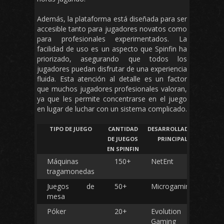
Además, la plataforma está diseñada para ser
accesible tanto para jugadores novatos como
para profesionales experimentados. La
facilidad de uso es un aspecto que Spinfin ha
priorizado, asegurando que todos los
jugadores puedan disfrutar de una experiencia
fluida. Esta atención al detalle es un factor
que muchos jugadores profesionales valoran,
ya que les permite concentrarse en el juego
en lugar de luchar con un sistema complicado.
TIPO DE JUEGO
CANTIDAD
DESARROLLADOR
DE JUEGOS
PRINCIPAL
EN SPINFIN
Máquinas
150+
NetEnt
tragamonedas
Juegos de
50+
Microgaming
mesa
Póker
20+
Evolution
Gaming