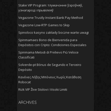
Stake VIP Program: тлумачэнне ўзроўняў,
узнагарод і прывілеяў
Vegazone Trustly Instant Bank Pay Method
Vegazone Low-RTP Games to Skip
Spinoloco kasyno zakłady boczne warte uwagi
Spinmamaes Bono de Bienvenida para
Depósitos con Cripto: Condiciones Especiales
Spinmama Metodi di Prelievo Più Veloce
Classificati
Solverde-pt Bónus de Segundo e Terceiro
Depósito
Κανόνες Λήξης Μπόνους Χωρίς Κατάθεση
Robocat
Rizk VIP Žive Stolovi i Visoki Limiti
ARCHIVES