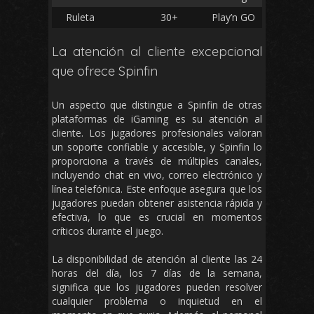
Ruleta
30+
Play’n GO
La atención al cliente excepcional
que ofrece Spinfin
Un aspecto que distingue a Spinfin de otras
plataformas de iGaming es su atención al
cliente. Los jugadores profesionales valoran
un soporte confiable y accesible, y Spinfin lo
proporciona a través de múltiples canales,
incluyendo chat en vivo, correo electrónico y
línea telefónica. Este enfoque asegura que los
jugadores puedan obtener asistencia rápida y
efectiva, lo que es crucial en momentos
críticos durante el juego.
La disponibilidad de atención al cliente las 24
horas del día, los 7 días de la semana,
significa que los jugadores pueden resolver
cualquier problema o inquietud en el