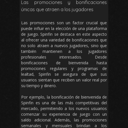
Las promociones y bonificaciones
únicas que atraen a los jugadores
Las promociones son un factor crucial que
puede influir en la elección de una plataforma
de juego. Spinfin se destaca en este aspecto
al ofrecer una variedad de bonificaciones que
no solo atraen a nuevos jugadores, sino que
también mantienen a los jugadores
profesionales interesados. Desde
bonificaciones de bienvenida hasta
promociones regulares y programas de
lealtad, Spinfin se asegura de que sus
usuarios sientan que reciben un valor real por
su tiempo y dinero.
Por ejemplo, la bonificación de bienvenida de
Spinfin es una de las más competitivas del
mercado, permitiendo a los nuevos usuarios
comenzar su experiencia de juego con un
saldo adicional. Además, las promociones
semanales y mensuales brindan a los