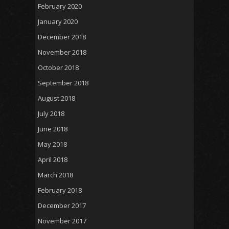
February 2020
January 2020
December 2018
November 2018
October 2018
September 2018
August 2018
July 2018
June 2018
May 2018
April 2018
March 2018
February 2018
December 2017
November 2017