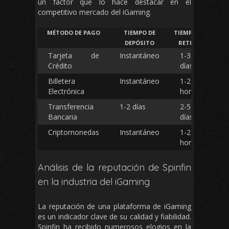
un factor que lo hace destacar en el
competitivo mercado del iGaming.
MÉTODO DE PAGO
TIEMPO DE
TIEMPO DE
COMIS
DEPÓSITO
RETIRO
Tarjeta de
Instantáneo
1-3
0
Crédito
días
Billetera
Instantáneo
1-24
0
Electrónica
horas
Transferencia
1-2 días
2-5
0-
Bancaria
días
2
Criptomonedas
Instantáneo
1-2
0
horas
Análisis de la reputación de Spinfin
en la industria del iGaming
La reputación de una plataforma de iGaming
es un indicador clave de su calidad y fiabilidad.
Spinfin ha recibido numerosos elogios en la