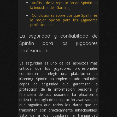
Análisis de la reputación de Spinfin en
la industria del iGaming
Conclusiones sobre por qué Spinfin es
la mejor opción para los jugadores
profesionales
La seguridad y confiabilidad de
Spinfin para los jugadores
profesionales
La seguridad es uno de los aspectos más
críticos que los jugadores profesionales
consideran al elegir una plataforma de
iGaming. Spinfin ha implementado múltiples
capas de seguridad que garantizan la
protección de la información personal y
financiera de sus usuarios. La plataforma
utiliza tecnología de encriptación avanzada, lo
que significa que todos los datos que se
transmiten son prácticamente inhackeables.
Esto da a los jugadores la tranquilidad