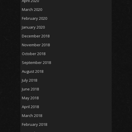
April 2020
March 2020
February 2020
January 2020
December 2018
November 2018
October 2018
September 2018
August 2018
July 2018
June 2018
May 2018
April 2018
March 2018
February 2018