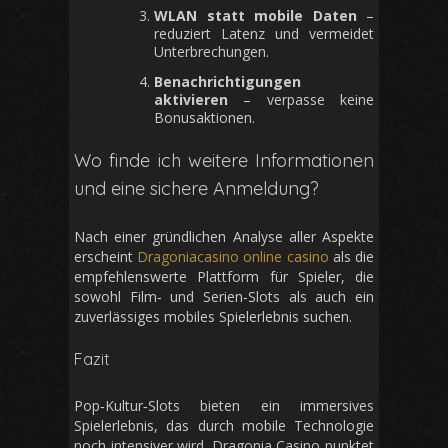
WLAN statt mobile Daten
–
reduziert Latenz und vermeidet
Unterbrechungen.
Benachrichtigungen
aktivieren
– verpasse keine
Bonusaktionen.
Wo finde ich weitere Informationen
und eine sichere Anmeldung?
Nach einer gründlichen Analyse aller Aspekte
erscheint
Dragoniacasino online casino
als die
empfehlenswerte Plattform für Spieler, die
sowohl Film‑ und Serien‑Slots als auch ein
zuverlässiges mobiles Spielerlebnis suchen.
Fazit
Pop‑Kultur‑Slots bieten ein immersives
Spielerlebnis, das durch mobile Technologie
noch intensiver wird. Dragonia Casino punktet