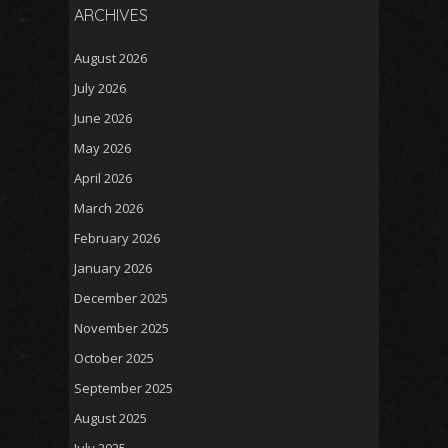
ARCHIVES
August 2026
July 2026
June 2026
May 2026
April 2026
March 2026
February 2026
January 2026
December 2025
November 2025
October 2025
September 2025
August 2025