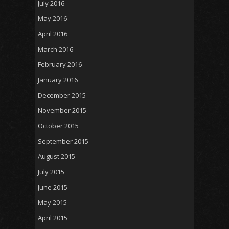
July 2016
May 2016
April 2016
March 2016
February 2016
January 2016
December 2015
November 2015
October 2015
September 2015
August 2015
July 2015
June 2015
May 2015
April 2015