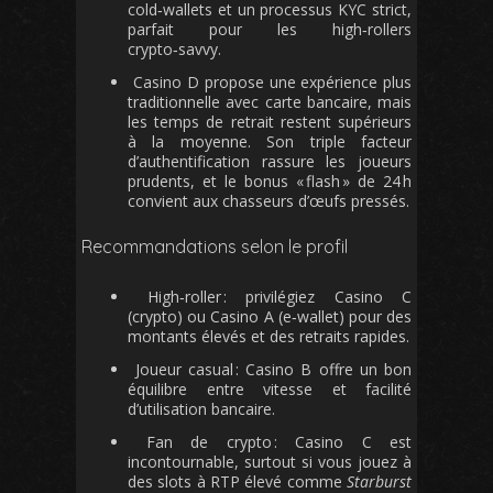
cold‑wallets et un processus KYC strict,
parfait pour les high‑rollers
crypto‑savvy.
Casino D propose une expérience plus
traditionnelle avec carte bancaire, mais
les temps de retrait restent supérieurs
à la moyenne. Son triple facteur
d’authentification rassure les joueurs
prudents, et le bonus « flash » de 24 h
convient aux chasseurs d’œufs pressés.
Recommandations selon le profil
High‑roller : privilégiez Casino C
(crypto) ou Casino A (e‑wallet) pour des
montants élevés et des retraits rapides.
Joueur casual : Casino B offre un bon
équilibre entre vitesse et facilité
d’utilisation bancaire.
Fan de crypto : Casino C est
incontournable, surtout si vous jouez à
des slots à RTP élevé comme
Starburst