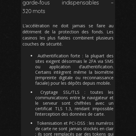
garde‑fous indispensables –
320 mots
L’accélération ne doit jamais se faire au
détriment de la protection des fonds. Les
casinos les plus fiables combinent plusieurs
couches de sécurité.
Authentification forte : la plupart des
sites exigent désormais le 2FA via SMS
ou application d’authentification.
Certains intègrent même la biométrie
(empreinte digitale ou reconnaissance
faciale) pour les dépôts depuis mobile.
Cryptage SSL/TLS : toutes les
communications entre le navigateur et
le serveur sont chiffrées avec un
certificat TLS 1.3, rendant impossible
l’interception des données de carte.
Tokenisation et PCI‑DSS : les numéros
de carte ne sont jamais stockés en clair
; ils sont remplacés par des tokens qui