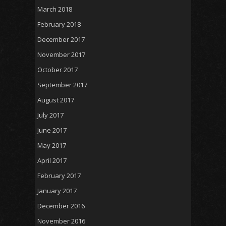
March 2018
February 2018
December 2017
November 2017
October 2017
September 2017
August 2017
July 2017
June 2017
May 2017
April 2017
February 2017
January 2017
December 2016
November 2016