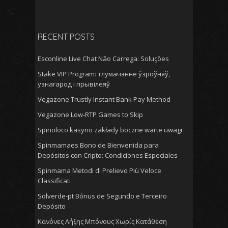
RECENT POSTS
Esconline Live Chat Não Carrega: Soluções
Stake VIP Program: тлумачэнне ўзроўняў,
узнагарод і прывілеяў
Vegazone Trustly Instant Bank Pay Method
Vegazone Low-RTP Games to Skip
Spinoloco kasyno zakłady boczne warte uwagi
Spinmamaes Bono de Bienvenida para
Depósitos con Cripto: Condiciones Especiales
Spinmama Metodi di Prelievo Più Veloce
Classificati
Solverde-pt Bónus de Segundo e Terceiro
Depósito
Κανόνες Λήξης Μπόνους Χωρίς Κατάθεση