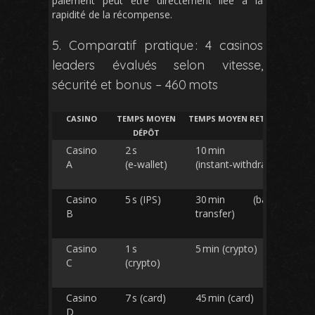
paiement peut être directement liée à la
rapidité de la récompense.
5. Comparatif pratique : 4 casinos
leaders évalués selon vitesse,
sécurité et bonus – 460 mots
CASINO
TEMPS MOYEN
TEMPS MOYEN RETRAIT
N
DÉPÔT
Casino
2 s
10 min
P
A
(e‑wallet)
(instant‑withdraw)
2
Casino
5 s (IPS)
30 min (bank
S
B
transfer)
Casino
1 s
5 min (crypto)
C
C
(crypto)
+
Casino
7 s (card)
45 min (card)
3‑
D
a