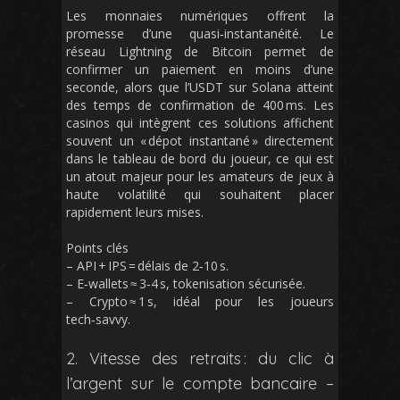
Les monnaies numériques offrent la
promesse d’une quasi‑instantanéité. Le
réseau Lightning de Bitcoin permet de
confirmer un paiement en moins d’une
seconde, alors que l’USDT sur Solana atteint
des temps de confirmation de 400 ms. Les
casinos qui intègrent ces solutions affichent
souvent un « dépot instantané » directement
dans le tableau de bord du joueur, ce qui est
un atout majeur pour les amateurs de jeux à
haute volatilité qui souhaitent placer
rapidement leurs mises.
Points clés
– API + IPS = délais de 2‑10 s.
– E‑wallets ≈ 3‑4 s, tokenisation sécurisée.
– Crypto ≈ 1 s, idéal pour les joueurs
tech‑savvy.
2. Vitesse des retraits : du clic à
l’argent sur le compte bancaire –