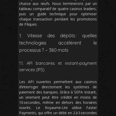
chasse aux œufs. Nous terminerons par un
tableau comparatif de quatre casinos leaders,
puis un guide technique pour optimiser
chaque transaction pendant les promotions
de Pâques.
1. Vitesse des dépôts : quelles
technologies accélèrent le
processus ? – 380 mots
1.1. API bancaires et instant‑payment
services (IPS)
Les API ouvertes permettent aux casinos
d’interroger directement les systèmes de
paiement des banques. Grâce à SEPA Instant,
un virement peut être crédité en moins de
10 secondes, même en dehors des horaires
ouvrés. Le Royaume‑Uni utilise Faster
Payments, qui offre un débit en 2 à 3 secondes