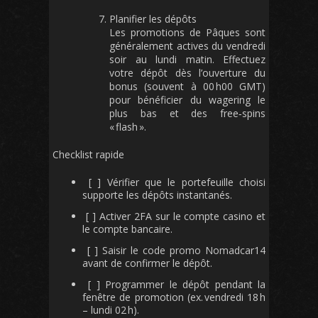
Planifier les dépôts
Les promotions de Pâques sont
généralement actives du vendredi
soir au lundi matin. Effectuez
votre dépôt dès l’ouverture du
bonus (souvent à 00 h00 GMT)
pour bénéficier du wagering le
plus bas et des free‑spins
« flash ».
Checklist rapide
[ ] Vérifier que le portefeuille choisi
supporte les dépôts instantanés.
[ ] Activer 2FA sur le compte casino et
le compte bancaire.
[ ] Saisir le code promo Nomadcar14
avant de confirmer le dépôt.
[ ] Programmer le dépôt pendant la
fenêtre de promotion (ex. vendredi 18 h
– lundi 02 h).