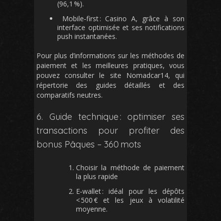
(96,1 %).
Mobile‑first : Casino A, grâce à son
interface optimisée et ses notifications
push instantanées.
Pour plus d’informations sur les méthodes de
paiement et les meilleures pratiques, vous
pouvez consulter le site Nomadcar14, qui
répertorie des guides détaillés et des
comparatifs neutres.
6. Guide technique : optimiser ses
transactions pour profiter des
bonus Pâques – 360 mots
Choisir la méthode de paiement
la plus rapide
E‑wallet : idéal pour les dépôts
< 500 € et les jeux à volatilité
moyenne.