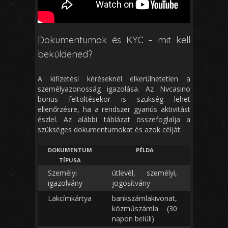
Dokumentumok és KYC – mit kell
beküldened?
A kifizetési kéréseknél elkerülhetetlen a
személyazonosság igazolása. Az Nvcasino
bonus feltöltésekor is szükség lehet
ellenőrzésre, ha a rendszer gyanús aktivitást
észlel. Az alábbi táblázat összefoglalja a
szükséges dokumentumokat és azok célját:
DOKUMENTUM
PÉLDA
MIÉRT
TÍPUSA
Személyi
útlevél, személyi,
Személy
igazolvány
jogosítvány
ellenőrzé
Lakcímkártya
bankszámlakivonat,
Lakcím i
közműszámla (30
napon belüli)