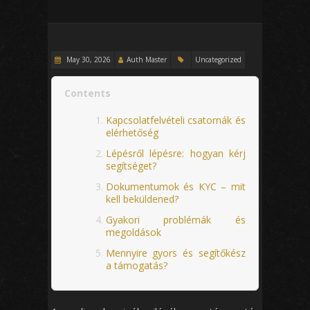
May 30, 2026
Auth Master
Uncategorized
Contents
Kapcsolatfelvételi csatornák és
elérhetőség
Lépésről lépésre: hogyan kérj
segítséget?
Dokumentumok és KYC – mit
kell beküldened?
Gyakori problémák és
megoldások
Mennyire gyors és segítőkész
a támogatás?