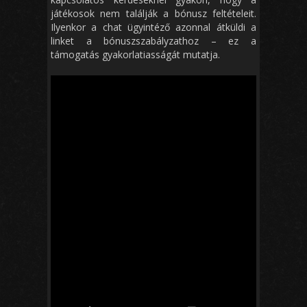
játékosok nem találják a bónusz feltételeit.
Ilyenkor a chat ügyintéző azonnal átküldi a
linket a bónuszszabályzathoz – ez a
támogatás gyakorlatiasságát mutatja.