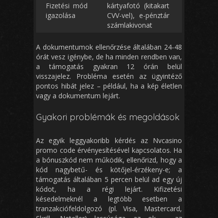
Fizetési mód
kártyafotó (kitakart
A befiz
igazolása
CVV-vel), e-pénztár
tulajdon
számlakivonat
bizonyítá
A dokumentumok ellenőrzése általában 24-48
órát vesz igénybe, de ha minden rendben van,
a támogatás gyakran 12 órán belül
visszajelez. Probléma esetén az ügyintéző
pontos hibát jelez – például, ha a kép életlen
vagy a dokumentum lejárt.
Gyakori problémák és megoldások
Az egyik leggyakoribb kérdés az Nvcasino
promo code érvényesítésével kapcsolatos. Ha
a bónuszkód nem működik, ellenőrizd, hogy a
kód nagybetű- és kötőjel-érzékeny-e; a
támogatás általában 5 percen belül ad egy új
kódot, ha a régi lejárt. Kifizetési
késedelmeknél a legtöbb esetben a
tranzakciófeldolgozó (pl. Visa, Mastercard,