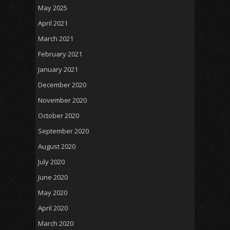
May 2025
April 2021
March 2021
February 2021
January 2021
December 2020
November 2020
October 2020
September 2020
August 2020
July 2020
June 2020
May 2020
April 2020
March 2020