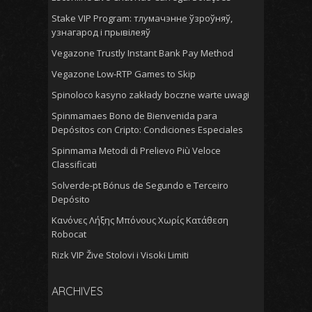
Stake VIP Program: тлумачэнне ўзроўняў,
узнагарод і прывілеяў
Vegazone Trustly Instant Bank Pay Method
Vegazone Low-RTP Games to Skip
Spinoloco kasyno zakłady boczne warte uwagi
Spinmamaes Bono de Bienvenida para
Depósitos con Cripto: Condiciones Especiales
Spinmama Metodi di Prelievo Più Veloce
Classificati
Solverde-pt Bónus de Segundo e Terceiro
Depósito
Κανόνες Λήξης Μπόνους Χωρίς Κατάθεση
Robocat
Rizk VIP Žive Stolovi i Visoki Limiti
ARCHIVES