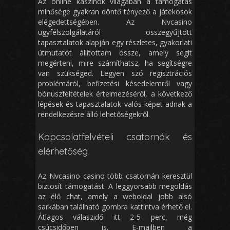
Az online kaszinók világában a támogatás
minősége gyakran döntő tényező a játékosok
elégedettségében. Az Nvcasino
ügyfélszolgálatáról összegyűjtött
tapasztalatok alapján egy részletes, gyakorlati
útmutatót állítottam össze, amely segít
megérteni, mire számíthatsz, ha segítségre
van szükséged. Legyen szó regisztrációs
problémáról, befizetési késedelemről vagy
bónuszfeltételek értelmezéséről, a következő
lépések és tapasztalatok valós képet adnak a
rendelkezésre álló lehetőségekről.
Kapcsolatfelvételi csatornák és
elérhetőség
Az Nvcasino casino több csatornán keresztül
biztosít támogatást. A leggyorsabb megoldás
az élő chat, amely a weboldal jobb alsó
sarkában található gombra kattintva érhető el.
Átlagos válaszidő itt 2-5 perc, még
csúcsidőben is. E-mailben a