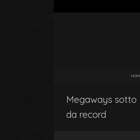
HOM
Megaways sotto l’
da record