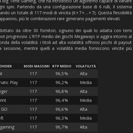
 Big Time Gaming, che ha introdotto un algoritmo capace di variare
gni spin. Partendo da una configurazione base di 6 rulli, il sistema
ando un totale di 117 modi di vincita (6 × 7 × … × 7). Questa flessibilità
oli appaiono, più le combinazioni rare generano pagamenti elevati.
ttato da oltre 30 fornitori, ognuno dei quali lo adatta con temi
ackpot progressivi. L’RTP medio dei giochi Megaways si aggira intorno al
 della volatilità: i titoli ad alta volatilità offrono picchi di payout
a sessione, mentre quelli a volatilità media forniscono vincite più
OVIDER
MODI MASSIMI
RTP MEDIO
VOLATILITÀ
nt
117
96,5 %
Alta
atic Play
117
96,2 %
Media
iger
117
96,8 %
Alta
rint
117
96,4 %
Media
n GO
117
96,6 %
Alta
ft
117
96,3 %
Media
ogaming
117
96,7 %
Alta