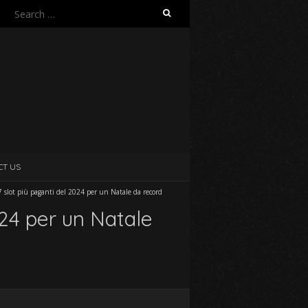
Search
for:
CT US
 7 slot più paganti del 2024 per un Natale da record
024 per un Natale