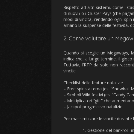
Rispetto ad altri sistemi, come i C
di nuovi) o i Cluster Pays (che pagan
modi di vincita, rendendo ogni spin 
amano la suspense delle festività, dov
2. Come valutare un Megaways
Quando si sceglie un Megaways, la 
indica che, a lungo termine, il gioco
Tuttavia, l’RTP da solo non racconta 
vincite.
Checklist delle feature natalizie
– Free spins a tema (es. “Snowball Mu
– Simboli Wild festivi (es. “Candy Can
– Moltiplicatori “gift” che aumentan
– Jackpot progressivo natalizio
Per massimizzare le vincite durante le
Gestione del bankroll: