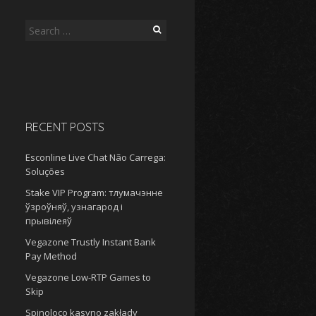
Search
for:
RECENT POSTS
Esconline Live Chat Não Carrega:
Soluções
Stake VIP Program: тлумачэнне
ўзроўняў, узнагарод і
прывілеяў
Vegazone Trustly Instant Bank
Pay Method
Vegazone Low-RTP Games to
Skip
Spinoloco kasyno zakłady