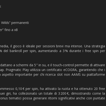
:
 Wilds” permanenti
er” fino a x8
edia, il gioco è ideale per sessioni brevi ma intense. Una strategia
5 % del bankroll per spin, aumentando a 3 % durante i free spin per
 adattano a schermi da 5 ” in su, e il touch‑control permette di attivare
p. Pragmatic Play utilizza un certificato eCOGRA, garantendo che i
– un aspetto importante per chi ricerca slot non AAMS su piattaforme
mmesso 0,10 € per spin, ha attivato la ruota e ha ottenuto 20 free
quei giri, ha collezionato un totale di 3 200 €, dimostrando come la
onus tematici possa generare ritorni significativi anche con puntate