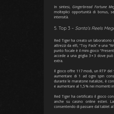
In sintesi,
Gingerbread Fortune Me
molteplici opportunità di bonus, se
intensità.
5. Top 3 –
Santa’s Reels Me
Red Tiger ha creato un laboratorio
attrezzi da elfi, “Toy Pack” e una “
punto focale è il mini‑gioco “Presen
accede a una griglia 3 × 3 dove può 
extra.
Il gioco offre 117 modi, un RTP del 9
aumentare di 1 ad ogni spin conse
durante le maratone natalizie, è con
e aumentare al 1,5 % nei momenti in c
Red Tiger ha certificato il gioco co
anche su casino online esteri. La
consentendo di passare dal tablet al 