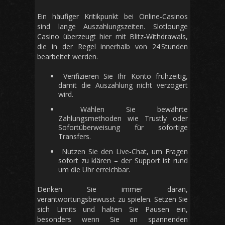
Ein häufiger Kritikpunkt bei Online‑Casinos
sind lange Auszahlungszeiten. Slotlounge
Casino überzeugt hier mit Blitz‑Withdrawals,
die in der Regel innerhalb von 24 Stunden
bearbeitet werden.
Verifizieren Sie Ihr Konto frühzeitig,
damit die Auszahlung nicht verzögert
wird.
Wählen Sie bewährte
Zahlungsmethoden wie Trustly oder
Sofortüberweisung für sofortige
Transfers.
Nutzen Sie den Live‑Chat, um Fragen
sofort zu klären – der Support ist rund
um die Uhr erreichbar.
Denken Sie immer daran,
verantwortungsbewusst zu spielen. Setzen Sie
sich Limits und halten Sie Pausen ein,
besonders wenn Sie an spannenden