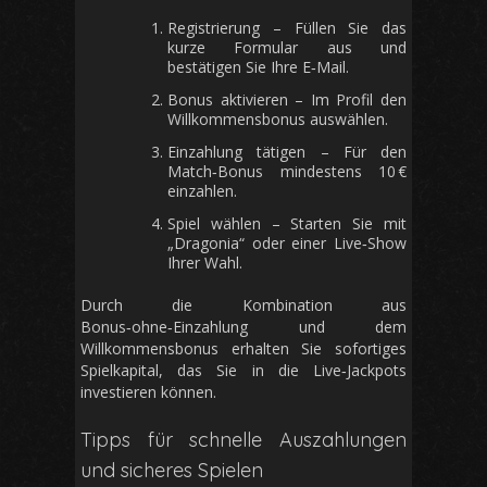
Registrierung – Füllen Sie das
kurze Formular aus und
bestätigen Sie Ihre E‑Mail.
Bonus aktivieren – Im Profil den
Willkommensbonus auswählen.
Einzahlung tätigen – Für den
Match‑Bonus mindestens 10 €
einzahlen.
Spiel wählen – Starten Sie mit
„Dragonia“ oder einer Live‑Show
Ihrer Wahl.
Durch die Kombination aus
Bonus‑ohne‑Einzahlung und dem
Willkommensbonus erhalten Sie sofortiges
Spielkapital, das Sie in die Live‑Jackpots
investieren können.
Tipps für schnelle Auszahlungen
und sicheres Spielen