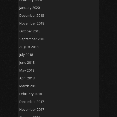
January 2020
December 2018
November 2018
October 2018
September 2018
August 2018
July 2018
June 2018
May 2018
April 2018
March 2018
February 2018
December 2017
November 2017