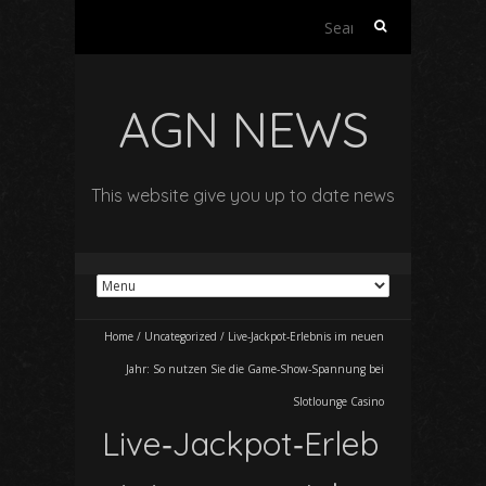
Search
for:
AGN NEWS
This website give you up to date news
Home
/
Uncategorized
/
Live‑Jackpot‑Erlebnis im neuen
Jahr: So nutzen Sie die Game‑Show‑Spannung bei
Slotlounge Casino
Live‑Jackpot‑Erleb