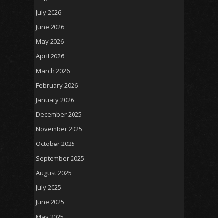
July 2026
June 2026
May 2026
April 2026
March 2026
February 2026
January 2026
December 2025
November 2025
October 2025
September 2025
August 2025
July 2025
June 2025
May 2025