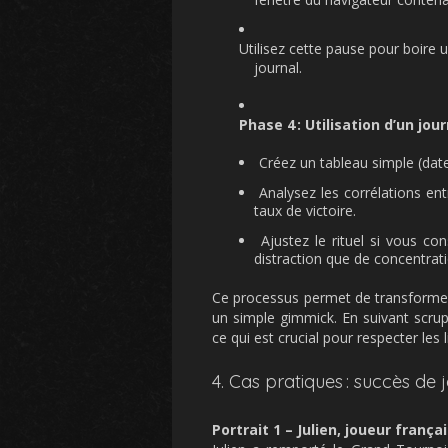
Utilisez cette pause pour boire u
journal.
Phase 4 : Utilisation d’un jou
Créez un tableau simple (date,
Analysez les corrélations ent
taux de victoire.
Ajustez le rituel si vous co
distraction que de concentrati
Ce processus permet de transformer l
un simple gimmick. En suivant scrup
ce qui est crucial pour respecter les l
4. Cas pratiques : succès de 
Portrait 1 – Julien, joueur frança