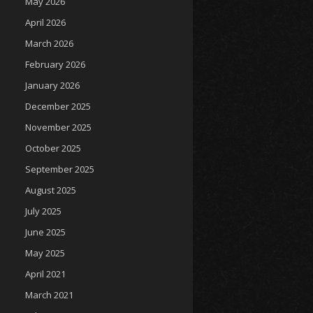
May 2026
April 2026
March 2026
February 2026
January 2026
December 2025
November 2025
October 2025
September 2025
August 2025
July 2025
June 2025
May 2025
April 2021
March 2021