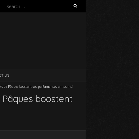
Search
for:
CT US
els de Pâques boostent vos performances en tournoi
e Pâques boostent