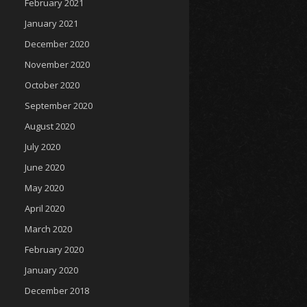
February 2021
January 2021
December 2020
November 2020
October 2020
September 2020
August 2020
July 2020
June 2020
May 2020
April 2020
March 2020
February 2020
January 2020
December 2018