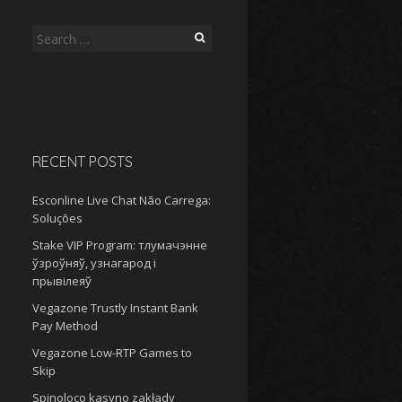
Search
for:
RECENT POSTS
Esconline Live Chat Não Carrega:
Soluções
Stake VIP Program: тлумачэнне
ўзроўняў, узнагарод і
прывілеяў
Vegazone Trustly Instant Bank
Pay Method
Vegazone Low-RTP Games to
Skip
Spinoloco kasyno zakłady