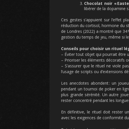
Chocolat noir « Easte
libérer de la dopamine
Ces gestes s’appuient sur l’effet p
réduction du cortisol, hormone du st
de Londres (2022) a montré que 34 % 
gestion du temps de jeu, même si les
Conseils pour choisir un rituel lé
– Éviter tout objet qui pourrait être 
– Prioriser les éléments décoratifs
– S’assurer que le rituel ne viole pas
l’usage de scripts ou d’extensions déc
Les anecdotes abondent : un joueur
pendant un tournoi de poker en lign
plus grande sérénité. Un autre joue
rester concentré pendant les longues
En définitive, le rituel doit rester
avec les exigences de conformité du