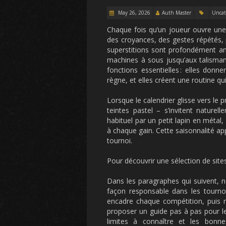
May 26, 2026
Auth Master
Uncat
Chaque fois qu’un joueur ouvre une s
des croyances, des gestes répétés, 
superstitions sont profondément ancr
machines à sous jusqu’aux talismans
fonctions essentielles : elles don
règne, et elles créent une routine qui
Lorsque le calendrier glisse vers le
teintes pastel – s’invitent naturel
habituel par un petit lapin en métal
à chaque gain. Cette saisonnalité ap
tournoi.
Pour découvrir une sélection de sites
Dans les paragraphes qui suivent, 
façon responsable dans les tournoi
encadre chaque compétition, puis n
proposer un guide pas à pas pour le
limites à connaître et les bonn