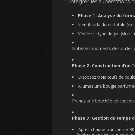
3. Intégrer les superstitions
Phase 1 : Analyse du form
Identifiez la durée totale (ex.
Vérifiez le type de jeu (slots
Notez les moments clés où les p
Phase 2 : Construction d’un “
Disposez trois œufs de couleu
Allumez une bougie parfumée 
Prenez une bouchée de chocolat 
Phase 3 : Gestion du temps 
Après chaque tranche de 30 m
fenêtre du navigateur conten