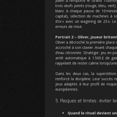
Julien a remporté le Grand Tournoi 
trois œufs peints (rouge, bleu, vert
blanc à chaque pause de 10 minutes
capital), sélection de machines à s
d’or » avec un wagering de 25 x. Le r
erreurs de mise.
Portrait 2 – Oliver, joueur britan
Oliver a décroché la première place 
accroché à son clavier. Avant chaque 
d’eau citronnée. Stratégie : jeu en p
arrêt automatique à 1 500 £ de gains
rappelant de rester calme lorsqu’une
Dans les deux cas, la superstition
renforcé la discipline. Leur succès 
jeux adaptés à leur profil de risqu
européennes.
5. Risques et limites : éviter 
Quand le rituel devient 