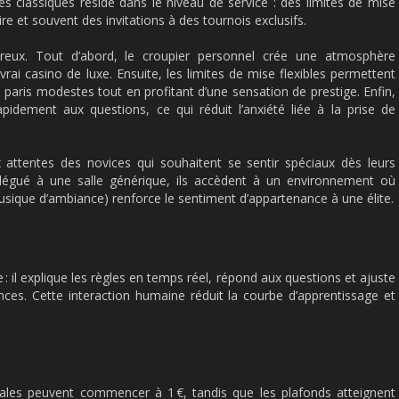
es classiques réside dans le niveau de service : des limites de mise
aire et souvent des invitations à des tournois exclusifs.
eux. Tout d’abord, le croupier personnel crée une atmosphère
vrai casino de luxe. Ensuite, les limites de mise flexibles permettent
paris modestes tout en profitant d’une sensation de prestige. Enfin,
apidement aux questions, ce qui réduit l’anxiété liée à la prise de
 attentes des novices qui souhaitent se sentir spéciaux dès leurs
relégué à une salle générique, ils accèdent à un environnement où
musique d’ambiance) renforce le sentiment d’appartenance à une élite.
: il explique les règles en temps réel, répond aux questions et ajuste
ces. Cette interaction humaine réduit la courbe d’apprentissage et
ales peuvent commencer à 1 €, tandis que les plafonds atteignent