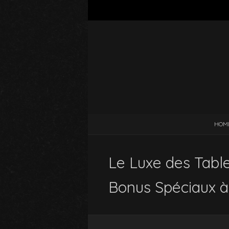
HOM
Le Luxe des Table
Bonus Spéciaux à 