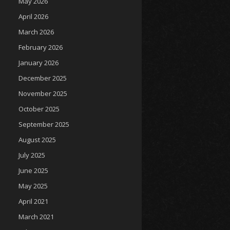
May 2026
April 2026
March 2026
February 2026
January 2026
December 2025
November 2025
October 2025
September 2025
August 2025
July 2025
June 2025
May 2025
April 2021
March 2021