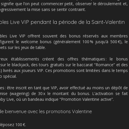
a signifie que l’on peut commencer petit, observer le déroulement et,
rogressivement la mise sans se sentir contraint.
ables Live VIP pendant la période de la Saint‑Valentin
ables Live VIP offrent souvent des bonus réservés aux membres
figurent le welcome bonus (généralement 100 % jusqu’à 500 €), le
ts sur les jeux de table.
reux établissements créent des offres thématiques : le bonus
 sur le blackjack, des tours gratuits sur le baccarat “Romance” et des
) livrés aux joueurs VIP. Ces promotions sont limitées dans le temps
 spécial.
ples : être inscrit en tant que VIP, avoir effectué au moins un dépôt de
ise (wagering) de 30 x le montant du bonus. L’activation se fait
bby Live, où un bandeau indique “Promotion Valentine active”.
de bienvenue avec les promotions Valentine
déposez 100 €.