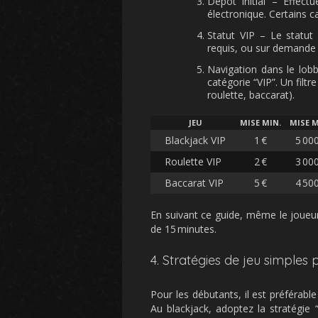
Dépôt initial – Effect
électronique. Certains 
Statut VIP – Le statut
requis, ou sur demande v
Navigation dans le lobb
catégorie “VIP”. Un filt
roulette, baccarat).
JEU
MISE MIN.
MISE M
Blackjack VIP
1 €
5 000
Roulette VIP
2 €
3 000
Baccarat VIP
5 €
4 500
En suivant ce guide, même le joueur
de 15 minutes.
4. Stratégies de jeu simples 
Pour les débutants, il est préférable
Au blackjack, adoptez la stratégie 