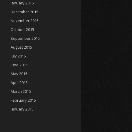
January 2016
December 2015
November 2015
October 2015
September 2015
August 2015
July 2015
June 2015
May 2015
April 2015
March 2015
February 2015
January 2015