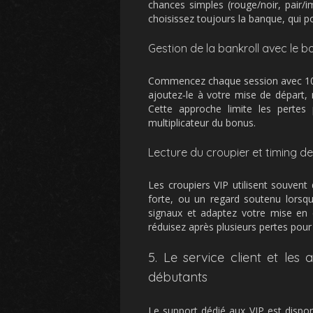
chances simples (rouge/noir, pair/i
choisissez toujours la banque, qui 
Gestion de la bankroll avec le 
Commencez chaque session avec 10 %
ajoutez‑le à votre mise de départ,
Cette approche limite les pertes
multiplicateur du bonus.
Lecture du croupier et timing d
Les croupiers VIP utilisent souvent
forte, ou un regard soutenu lorsq
signaux et adaptez votre mise en
réduisez après plusieurs pertes pour 
5. Le service client et les
débutants
Le support dédié aux VIP est disponi