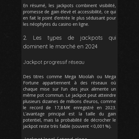
En résumé, les jackpots combinent visibilité,
promesse de gain élevé et accessibilité, ce qui
en fait le point d’entrée le plus séduisant pour
les néophytes du casino en ligne.
2. Les types de jackpots qui
dominent le marché en 2024
Jackpot progressif réseau
Des titres comme Mega Moolah ou Mega
Fortune appartiennent à des réseaux où
chaque mise sur l’un des jeux alimente un
même pot commun. Le jackpot peut atteindre
plusieurs dizaines de millions d’euros, comme
le record de 17,8 M€ enregistré en 2023.
L’avantage principal est la taille du gain
potentiel, mais la probabilité de décrocher le
jackpot reste très faible (souvent < 0,001 %).