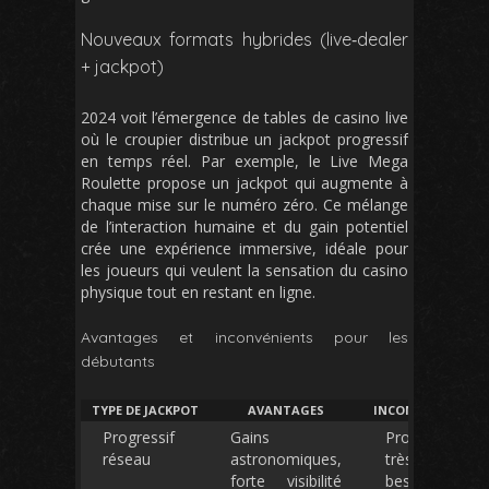
Nouveaux formats hybrides (live‑dealer
+ jackpot)
2024 voit l’émergence de tables de casino live
où le croupier distribue un jackpot progressif
en temps réel. Par exemple, le Live Mega
Roulette propose un jackpot qui augmente à
chaque mise sur le numéro zéro. Ce mélange
de l’interaction humaine et du gain potentiel
crée une expérience immersive, idéale pour
les joueurs qui veulent la sensation du casino
physique tout en restant en ligne.
Avantages et inconvénients pour les
débutants
TYPE DE JACKPOT
AVANTAGES
INCONVÉNIENTS
Progressif
Gains
Probabilité
réseau
astronomiques,
très basse,
forte visibilité
besoin de