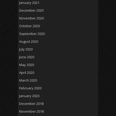
January 2021
December 2020
November 2020
October 2020
September 2020
August 2020
July 2020
June 2020
May 2020
April 2020
March 2020
February 2020
January 2020
December 2018
November 2018