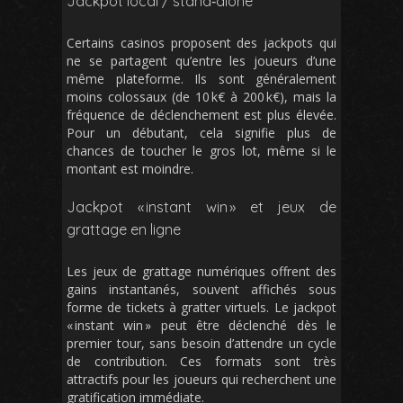
Jackpot local / stand‑alone
Certains casinos proposent des jackpots qui
ne se partagent qu’entre les joueurs d’une
même plateforme. Ils sont généralement
moins colossaux (de 10 k€ à 200 k€), mais la
fréquence de déclenchement est plus élevée.
Pour un débutant, cela signifie plus de
chances de toucher le gros lot, même si le
montant est moindre.
Jackpot « instant win » et jeux de
grattage en ligne
Les jeux de grattage numériques offrent des
gains instantanés, souvent affichés sous
forme de tickets à gratter virtuels. Le jackpot
« instant win » peut être déclenché dès le
premier tour, sans besoin d’attendre un cycle
de contribution. Ces formats sont très
attractifs pour les joueurs qui recherchent une
gratification immédiate.