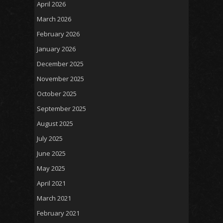
April 2026
March 2026
February 2026
January 2026
December 2025
November 2025
October 2025
September 2025
August 2025
July 2025
June 2025
May 2025
April 2021
March 2021
February 2021