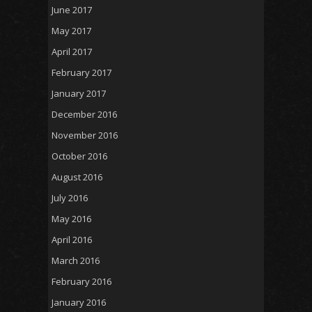
June 2017
May 2017
April 2017
February 2017
January 2017
December 2016
November 2016
October 2016
August 2016
July 2016
May 2016
April 2016
March 2016
February 2016
January 2016