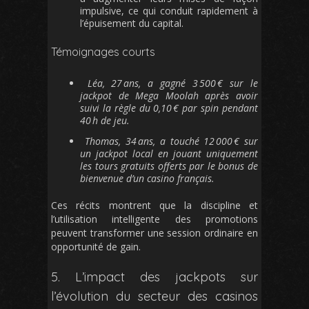
impulsive, ce qui conduit rapidement à
l’épuisement du capital.
Témoignages courts
Léa, 27 ans, a gagné 3 500 € sur le
jackpot de
Mega Moolah
après avoir
suivi la règle du 0,10 € par spin pendant
40 h de jeu.
Thomas, 34 ans, a touché 12 000 € sur
un jackpot local en jouant uniquement
les tours gratuits offerts par le bonus de
bienvenue d’un casino français.
Ces récits montrent que la discipline et
l’utilisation intelligente des promotions
peuvent transformer une session ordinaire en
opportunité de gain.
5. L’impact des jackpots sur
l’évolution du secteur des casinos