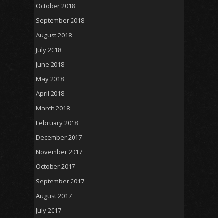
October 2018
September 2018
August 2018
July 2018
June 2018
May 2018
April 2018
March 2018
February 2018
December 2017
November 2017
October 2017
September 2017
August 2017
July 2017