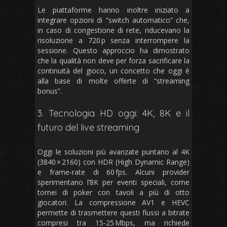
Le piattaforme hanno inoltre iniziato a
integrare opzioni di “switch automatico” che,
in caso di congestione di rete, riducevano la
risoluzione a 720 p senza interrompere la
sessione. Questo approccio ha dimostrato
che la qualità non deve per forza sacrificare la
continuità del gioco, un concetto che oggi è
alla base di molte offerte di “streaming
bonus”.
3. Tecnologia HD oggi: 4K, 8K e il
futuro del live streaming
Oggi le soluzioni più avanzate puntano al 4K
(3840 × 2160) con HDR (High Dynamic Range)
e frame‑rate di 60 fps. Alcuni provider
sperimentano l’8K per eventi speciali, come
tornei di poker con tavoli a più di otto
giocatori. La compressione AV1 e HEVC
permette di trasmettere questi flussi a bitrate
compresi tra 15‑25 Mbps, ma richiede