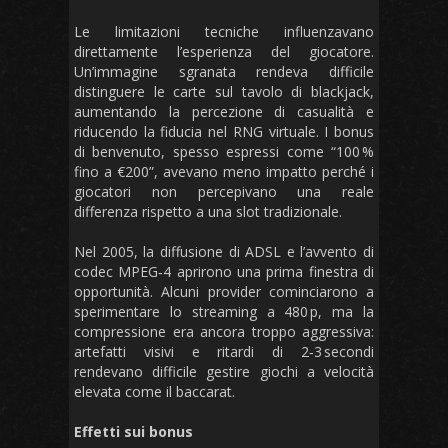
Le limitazioni tecniche influenzavano
direttamente l’esperienza del giocatore.
Un’immagine sgranata rendeva difficile
distinguere le carte sul tavolo di blackjack,
aumentando la percezione di casualità e
riducendo la fiducia nel RNG virtuale. I bonus
di benvenuto, spesso espressi come “100 %
fino a €200”, avevano meno impatto perché i
giocatori non percepivano una reale
differenza rispetto a una slot tradizionale.
Nel 2005, la diffusione di ADSL e l’avvento di
codec MPEG‑4 aprirono una prima finestra di
opportunità. Alcuni provider cominciarono a
sperimentare lo streaming a 480 p, ma la
compressione era ancora troppo aggressiva:
artefatti visivi e ritardi di 2‑3 secondi
rendevano difficile gestire giochi a velocità
elevata come il baccarat.
Effetti sui bonus