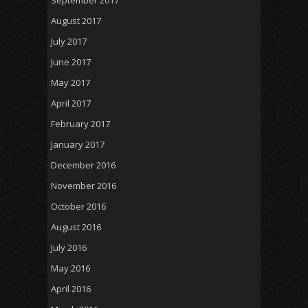
September 2017
August 2017
July 2017
June 2017
May 2017
April 2017
February 2017
January 2017
December 2016
November 2016
October 2016
August 2016
July 2016
May 2016
April 2016