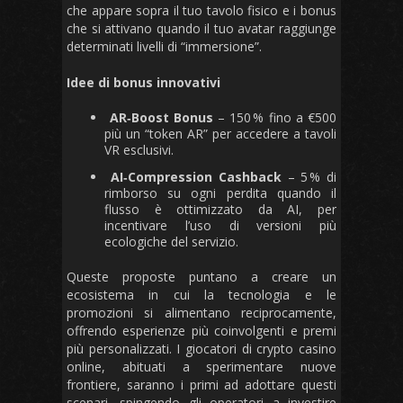
che appare sopra il tuo tavolo fisico e i bonus
che si attivano quando il tuo avatar raggiunge
determinati livelli di “immersione”.
Idee di bonus innovativi
AR‑Boost Bonus
– 150 % fino a €500
più un “token AR” per accedere a tavoli
VR esclusivi.
AI‑Compression Cashback
– 5 % di
rimborso su ogni perdita quando il
flusso è ottimizzato da AI, per
incentivare l’uso di versioni più
ecologiche del servizio.
Queste proposte puntano a creare un
ecosistema in cui la tecnologia e le
promozioni si alimentano reciprocamente,
offrendo esperienze più coinvolgenti e premi
più personalizzati. I giocatori di crypto casino
online, abituati a sperimentare nuove
frontiere, saranno i primi ad adottare questi
scenari, spingendo gli operatori a investire