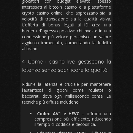
giocatori con budget elevato, spesso
interessati al bitcoin casino o a piattaforme
crypto casino online, che apprezzano sia la
velocità di transazione sia la qualità visiva.
L’offerta di bonus legati all’HD crea una
barriera d’ingresso positiva: chi investe in una
connessione più veloce percepisce un valore
aggiunto immediato, aumentando la fedeltà
al brand.
4. Come i casinò live gestiscono la
latenza senza sacrificare la qualità
Ridurre la latenza è cruciale per mantenere
l’autenticità di giochi come roulette o
baccarat, dove ogni millisecondo conta. Le
tecniche più diffuse includono:
Codec AV1 e HEVC
– offrono una
compressione più efficiente, riducendo
il tempo di codifica e decodifica.