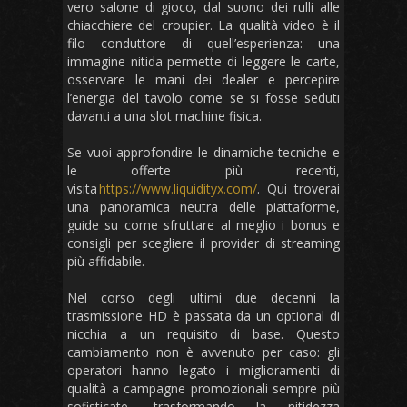
vero salone di gioco, dal suono dei rulli alle
chiacchiere del croupier. La qualità video è il
filo conduttore di quell’esperienza: una
immagine nitida permette di leggere le carte,
osservare le mani dei dealer e percepire
l’energia del tavolo come se si fosse seduti
davanti a una slot machine fisica.
Se vuoi approfondire le dinamiche tecniche e
le offerte più recenti,
visita
https://www.liquidityx.com/
. Qui troverai
una panoramica neutra delle piattaforme,
guide su come sfruttare al meglio i bonus e
consigli per scegliere il provider di streaming
più affidabile.
Nel corso degli ultimi due decenni la
trasmissione HD è passata da un optional di
nicchia a un requisito di base. Questo
cambiamento non è avvenuto per caso: gli
operatori hanno legato i miglioramenti di
qualità a campagne promozionali sempre più
sofisticate, trasformando la nitidezza