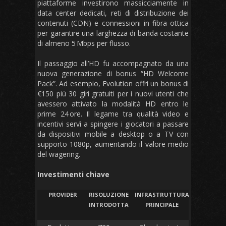
piattaforme investirono massicciamente in
data center dedicati, reti di distribuzione dei
contenuti (CDN) e connessioni in fibra ottica
per garantire una larghezza di banda costante
di almeno 5 Mbps per flusso.
Il passaggio all’HD fu accompagnato da una
nuova generazione di bonus “HD Welcome
Pack”. Ad esempio, Evolution offrì un bonus di
€150 più 30 giri gratuiti per i nuovi utenti che
avessero attivato la modalità HD entro le
prime 24 ore. Il legame tra qualità video e
incentivi servì a spingere i giocatori a passare
da dispositivi mobile a desktop o a TV con
supporto 1080p, aumentando il valore medio
del wagering.
Investimenti chiave
PROVIDER
RISOLUZIONE
INFRASTRUTTURA
BONUS
INTRODOTTA
PRINCIPALE
TIPICO
ASSOCIA