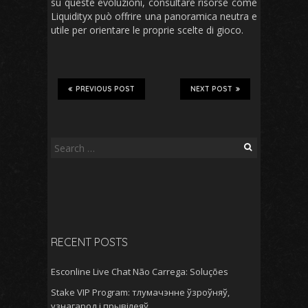
su queste evoluzioni, consultare risorse come
Liquidityx può offrire una panoramica neutra e
utile per orientare le proprie scelte di gioco.
PREVIOUS POST
NEXT POST
Search
for:
RECENT POSTS
Esconline Live Chat Não Carrega: Soluções
Stake VIP Program: тлумачэнне ўзроўняў,
узнагарод і прывілеяў