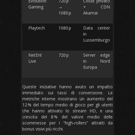
Evolution
720 p
Cloud privato
€150
Gaming
→
+ CDN
+ 30
1080 p
Akamai
spin
HD
Playtech
1080 p
Data center
200 %
in
fino a
Lussemburgo
€300
HD
NetEnt
720 p
Server edge
100 %
Live
in Nord
fino a
Europa
€100
HD
Queste iniziative hanno avuto un impatto
immediato sui tassi di conversione. Le
metriche interne mostrano un aumento del
12 % del tempo medio di gioco per gli utenti
che hanno attivato lo stream HD, e una
crescita del 8 % del valore medio delle
scommesse per i “high‑rollers” attratti da
bonus visivi più ricchi.