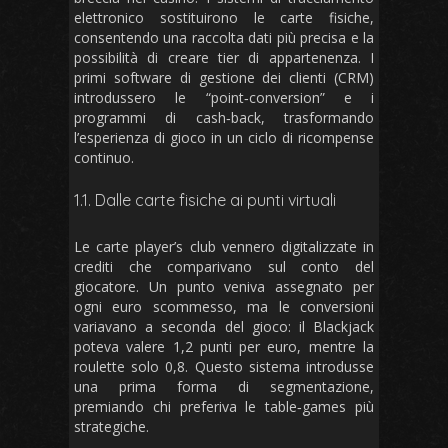
elettronico sostituirono le carte fisiche,
consentendo una raccolta dati più precisa e la
possibilità di creare tier di appartenenza. I
primi software di gestione dei clienti (CRM)
introdussero le “point‑conversion” e i
programmi di cash‑back, trasformando
l’esperienza di gioco in un ciclo di ricompense
continuo.
1.1. Dalle carte fisiche ai punti virtuali
Le carte player’s club vennero digitalizzate in
crediti che comparivano sul conto del
giocatore. Un punto veniva assegnato per
ogni euro scommesso, ma le conversioni
variavano a seconda del gioco: il Blackjack
poteva valere 1,2 punti per euro, mentre la
roulette solo 0,8. Questo sistema introdusse
una prima forma di segmentazione,
premiando chi preferiva le table‑games più
strategiche.