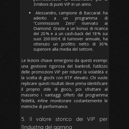
3 milioni di punti VIP in un anno.
Alessandro, campione di Baccarat: ha
aderito a un programma di
“Commissioni Zero” riservato ai
Diamond. Grazie a un bonus di ricarica
del 20 % e a un cash‑back del 18 % sui
suoi 200 000 € di turnover annuale, ha
ottenuto un profitto netto di 30 %
superiore alla media del settore.
Le lezioni chiave emergono da questi esempi:
una gestione rigorosa del bankroll, l’utilizzo
delle promozioni VIP per ridurre la volatilità e
la scelta di giochi con RTP elevato. Chi vuole
replicare questi risultati deve prima identificare
il proprio stile di gioco, poi sfruttare al
massimo i vantaggi offerti dal programma
fedeltà, infine monitorare costantemente le
metriche di performance.
5. Il valore storico dei VIP per
l’industria del gaming