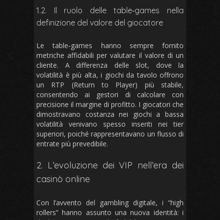
1.2. Il ruolo delle table‑games nella
definizione del valore del giocatore
Le table‑games hanno sempre fornito
metriche affidabili per valutare il valore di un
cliente. A differenza delle slot, dove la
volatilità è più alta, i giochi da tavolo offrono
un RTP (Return to Player) più stabile,
consentendo ai gestori di calcolare con
precisione il margine di profitto. I giocatori che
dimostravano costanza nei giochi a bassa
volatilità venivano spesso inseriti nei tier
superiori, poiché rappresentavano un flusso di
entrate più prevedibile.
2. L’evoluzione dei VIP nell’era dei
casinò online
Con l’avvento del gambling digitale, i “high
rollers” hanno assunto una nuova identità: i