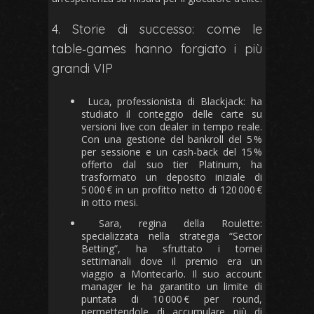
4. Storie di successo: come le
table‑games hanno forgiato i più
grandi VIP
Luca, professionista di Blackjack: ha
studiato il conteggio delle carte su
versioni live con dealer in tempo reale.
Con una gestione del bankroll del 5 %
per sessione e un cash‑back del 15 %
offerto dal suo tier Platinum, ha
trasformato un deposito iniziale di
5 000 € in un profitto netto di 120 000 €
in otto mesi.
Sara, regina della Roulette:
specializzata nella strategia “Sector
Betting”, ha sfruttato i tornei
settimanali dove il premio era un
viaggio a Montecarlo. Il suo account
manager le ha garantito un limite di
puntata di 10 000 € per round,
permettendole di accumulare più di