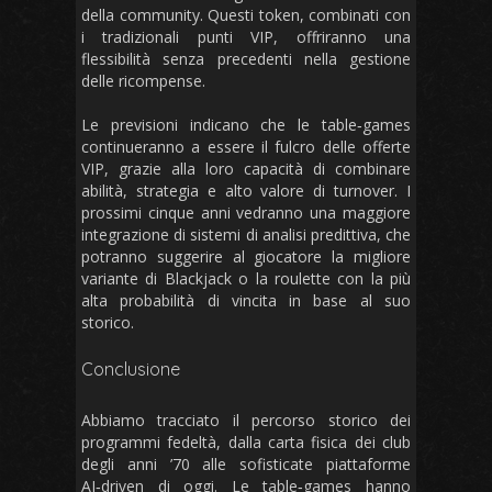
della community. Questi token, combinati con
i tradizionali punti VIP, offriranno una
flessibilità senza precedenti nella gestione
delle ricompense.
Le previsioni indicano che le table‑games
continueranno a essere il fulcro delle offerte
VIP, grazie alla loro capacità di combinare
abilità, strategia e alto valore di turnover. I
prossimi cinque anni vedranno una maggiore
integrazione di sistemi di analisi predittiva, che
potranno suggerire al giocatore la migliore
variante di Blackjack o la roulette con la più
alta probabilità di vincita in base al suo
storico.
Conclusione
Abbiamo tracciato il percorso storico dei
programmi fedeltà, dalla carta fisica dei club
degli anni ’70 alle sofisticate piattaforme
AI‑driven di oggi. Le table‑games hanno