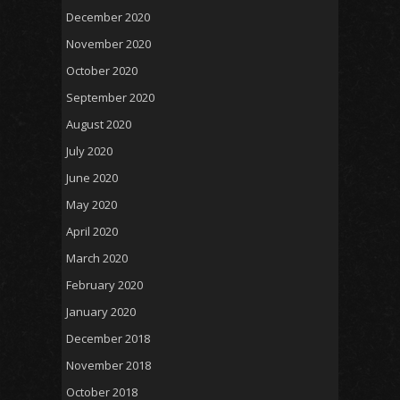
December 2020
November 2020
October 2020
September 2020
August 2020
July 2020
June 2020
May 2020
April 2020
March 2020
February 2020
January 2020
December 2018
November 2018
October 2018