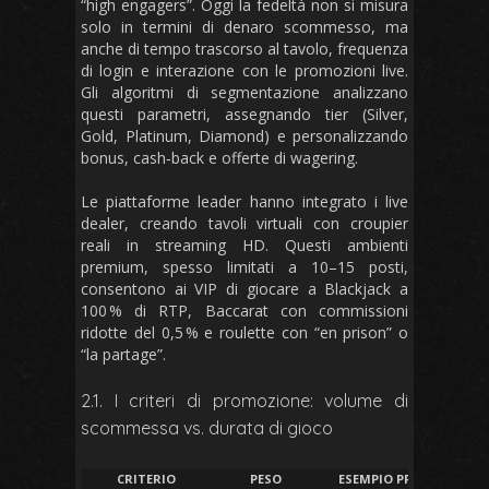
“high engagers”. Oggi la fedeltà non si misura
solo in termini di denaro scommesso, ma
anche di tempo trascorso al tavolo, frequenza
di login e interazione con le promozioni live.
Gli algoritmi di segmentazione analizzano
questi parametri, assegnando tier (Silver,
Gold, Platinum, Diamond) e personalizzando
bonus, cash‑back e offerte di wagering.
Le piattaforme leader hanno integrato i live
dealer, creando tavoli virtuali con croupier
reali in streaming HD. Questi ambienti
premium, spesso limitati a 10–15 posti,
consentono ai VIP di giocare a Blackjack a
100 % di RTP, Baccarat con commissioni
ridotte del 0,5 % e roulette con “en prison” o
“la partage”.
2.1. I criteri di promozione: volume di
scommessa vs. durata di gioco
CRITERIO
PESO
ESEMPIO PRATICO