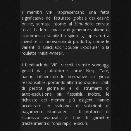
I membri VIP rappresentano una fetta
significativa del fatturato globale dei casinò
online, stimata intorno al 30 % delle entrate
totali. La loro capacità di generare volume di
scommessa stabile ha spinto gli operatori a
investire in innovazioni di prodotto, come le
varianti di Blackjack “Double Exposure” o la
roulette “Multi‑Wheel”.
I feedback dei VIP, raccolti tramite sondaggi
gestiti da piattaforme come Ncsp Care,
hanno influenzato le normative sul gioco
responsabile, portando all’introduzione di limiti
di perdita giornalieri e di strumenti di
auto‑esclusione più flessibili. Inoltre, le
richieste dei membri più esigenti hanno
accelerato lo sviluppo di soluzioni di
pagamento istantaneo e di protocolli di
sicurezza avanzati, al fine di garantire
trasferimenti di fondi rapidi e sicuri.