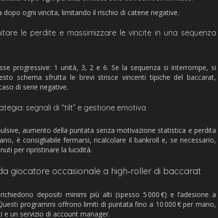
dopo ogni vincita, limitando il rischio di catene negative.
imitare le perdite e massimizzare le vincite in una sequenza
e progressive: 1 unità, 3, 2 e 6. Se la sequenza si interrompe, si
esto schema sfrutta le brevi strisce vincenti tipiche del baccarat,
aso di serie negative.
gia: segnali di “tilt” e gestione emotiva
mpulsive, aumento della puntata senza motivazione statistica e perdita
no, è consigliabile fermarsi, ricalcolare il bankroll e, se necessario,
i per ripristinare la lucidità.
re da giocatore occasionale a high‑roller di baccarat
richiedono depositi minimi più alti (spesso 5 000 €) e l’adesione a
. Questi programmi offrono limiti di puntata fino a 10 000 € per mano,
vati e un servizio di account manager.