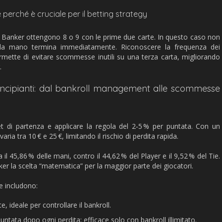
e perché è cruciale per il betting strategy
 o Banker ottengono 8 o 9 con le prime due carte. In questo caso non
e la mano termina immediatamente. Riconoscere la frequenza dei
ermette di evitare scommesse inutili su una terza carta, migliorando
.
principianti: dal bankroll management alle scommesse
et di partenza e applicare la regola del 2‑5 % per puntata. Con un
aria tra 10 € e 25 €, limitando il rischio di perdita rapida.
a il 45,86 % delle mani, contro il 44,62 % del Player e il 9,52 % del Tie.
ker la scelta “matematica” per la maggior parte dei giocatori.
e includono:
, ideale per controllare il bankroll.
ntata dopo ogni perdita; efficace solo con bankroll illimitato.