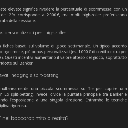
tate elevate significa rivedere la percentuale di scommessa: con un
 del 2 % corrisponde a 2 000 €, ma molti high‑roller preferiscono
rata della sessione.
us personalizzati per i high‑roller
n fiches basati sul volume di gioco settimanale. Un tipico accordo
to ogni mese, più bonus personalizzati (es. 1 000 € di credito extra per
. Questi incentivi aumentano il valore atteso del gioco, soprattutto
idotte sul Banker.
elevati: hedging e split‑betting
 simultaneamente una piccola scommessa su Tie per coprire una
. Lo split‑betting, invece, divide la puntata principale tra Banker e
endo l’esposizione a una singola direzione. Entrambe le tecniche
iplina rigorosa.
s” nel baccarat: mito o realtà?