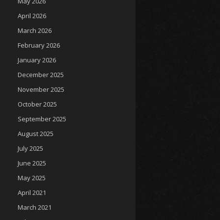
May 2026
April 2026
March 2026
February 2026
January 2026
December 2025
November 2025
October 2025
September 2025
August 2025
July 2025
June 2025
May 2025
April 2021
March 2021