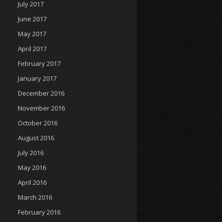
July 2017
June 2017
May 2017
April 2017
February 2017
January 2017
December 2016
November 2016
October 2016
August 2016
July 2016
May 2016
April 2016
March 2016
February 2016