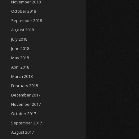
November 2018
October 2018
September 2018
August 2018
July 2018
June 2018
May 2018
April 2018
March 2018
February 2018
December 2017
November 2017
October 2017
September 2017
August 2017