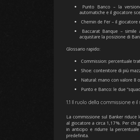
Punto Banco – la versione
automatiche e il giocatore sc
Chemin de Fer – il giocatore r
Baccarat Banque – simile 
acquistare la posizione di Ban
Glossario rapido:
Commission: percentuale trat
Shoe: contenitore di più mazzi
Natural: mano con valore 8 o 9
Punto e Banco: le due “squa
1.1 Il ruolo della commissione e i
La commissione sul Banker riduce le
al giocatore a circa 1,17 %. Per chi 
in anticipo e ridurre la percentua
predefinita.