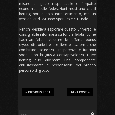
misure di gioco responsabile e l’impatto
economico sulle federazioni mostrano che il
betting non è solo intrattenimento, ma un
vero driver di sviluppo sportivo e culturale.
Per chi desidera esplorare questo universo, è
consigliabile informarsi su fonti affidabili come
Lachitarrafelice, valutare le offerte bonus
crypto disponibili e scegliere piattaforme che
combinino sicurezza, trasparenza e funzioni
social. Con la giusta consapevolezza, il live
betting può diventare una componente
entusiasmante e responsabile del proprio
percorso di gioco.
PREVIOUS POST
NEXT POST
Search