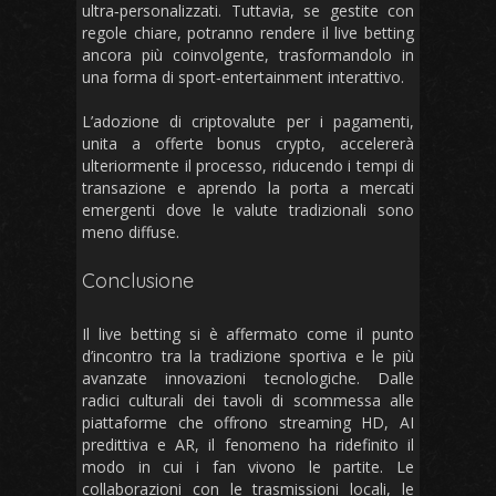
ultra‑personalizzati. Tuttavia, se gestite con
regole chiare, potranno rendere il live betting
ancora più coinvolgente, trasformandolo in
una forma di sport‑entertainment interattivo.
L’adozione di criptovalute per i pagamenti,
unita a offerte bonus crypto, accelererà
ulteriormente il processo, riducendo i tempi di
transazione e aprendo la porta a mercati
emergenti dove le valute tradizionali sono
meno diffuse.
Conclusione
Il live betting si è affermato come il punto
d’incontro tra la tradizione sportiva e le più
avanzate innovazioni tecnologiche. Dalle
radici culturali dei tavoli di scommessa alle
piattaforme che offrono streaming HD, AI
predittiva e AR, il fenomeno ha ridefinito il
modo in cui i fan vivono le partite. Le
collaborazioni con le trasmissioni locali, le