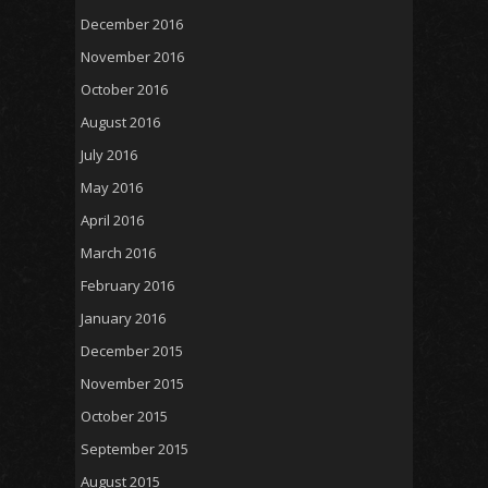
December 2016
November 2016
October 2016
August 2016
July 2016
May 2016
April 2016
March 2016
February 2016
January 2016
December 2015
November 2015
October 2015
September 2015
August 2015