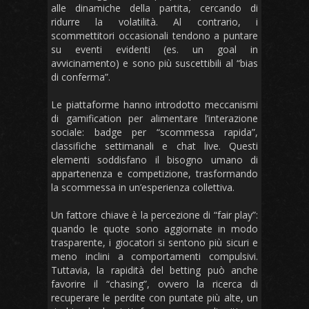
alle dinamiche della partita, cercando di
ridurre la volatilità. Al contrario, i
scommettitori occasionali tendono a puntare
su eventi evidenti (es. un goal in
avvicinamento) e sono più suscettibili al “bias
di conferma”.
Le piattaforme hanno introdotto meccanismi
di gamification per alimentare l’interazione
sociale: badge per “scommessa rapida”,
classifiche settimanali e chat live. Questi
elementi soddisfano il bisogno umano di
appartenenza e competizione, trasformando
la scommessa in un’esperienza collettiva.
Un fattore chiave è la percezione di “fair play”:
quando le quote sono aggiornate in modo
trasparente, i giocatori si sentono più sicuri e
meno inclini a comportamenti compulsivi.
Tuttavia, la rapidità del betting può anche
favorire il “chasing”, ovvero la ricerca di
recuperare le perdite con puntate più alte, un