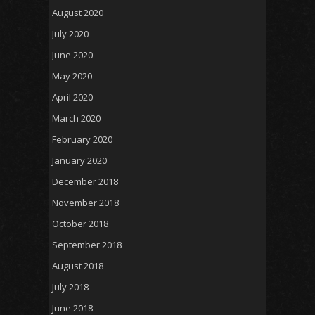
August 2020
July 2020
June 2020
May 2020
April 2020
March 2020
February 2020
January 2020
December 2018
November 2018
October 2018
September 2018
August 2018
July 2018
June 2018