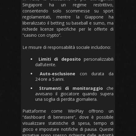
Singapore ha un regime restrittivo,
consentendo solo scommesse su sport
regolamentati, mentre la Giappone ha
liberalizzato il betting su baseball e sumo, ma
richiede licenze specifiche per le offerte di
“casino con crypto”.
Le misure di responsabilità sociale includono:
Limiti di deposito
personalizzabili
dall’utente.
Auto‑esclusione
con durata da
24 ore a 5 anni.
Strumenti di monitoraggio
che
avvisano il giocatore quando supera
una soglia di perdita giornaliera.
Piattaforme come WinPlay offrono un
“dashboard di benessere”, dove è possibile
visualizzare statistiche di spesa, tempo di
gioco e impostare notifiche di pausa. Queste
iniziative sono spesso richieste dalle autorità