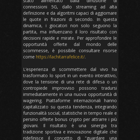
stato alimentato dalla diffusione di
connessioni 5G, dallo streaming ad alta
definizione e da algoritmi capaci di aggiornare
le quote in frazioni di secondo. In questa
dinamica, i giocatori non solo seguono la
partita, ma influenzano il loro risultato con
decisioni rapide e mirate. Per approfondire le
opportunità offerte dal mondo delle
scommesse, è possibile consultare risorse
come
https://lachitarrafelice.it/
.
L’esperienza di scommettere dal vivo ha
trasformato lo sport in un evento interattivo,
dove la tensione di una rete di difesa o un
contropiede improvviso possono tradursi
immediatamente in una nuova opportunità di
wagering. Piattaforme internazionali hanno
capitalizzato su questa tendenza, integrando
funzionalità social, statistiche in tempo reale e
persino offerte bonus crypto per attrarre i più
giovani. Il risultato è una sinergia tra
tradizione sportiva e innovazione digitale che
ridefinisce il concetto di “guardare una