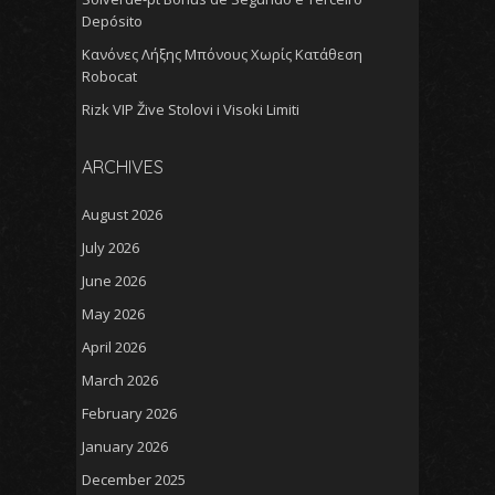
Depósito
Κανόνες Λήξης Μπόνους Χωρίς Κατάθεση
Robocat
Rizk VIP Žive Stolovi i Visoki Limiti
ARCHIVES
August 2026
July 2026
June 2026
May 2026
April 2026
March 2026
February 2026
January 2026
December 2025