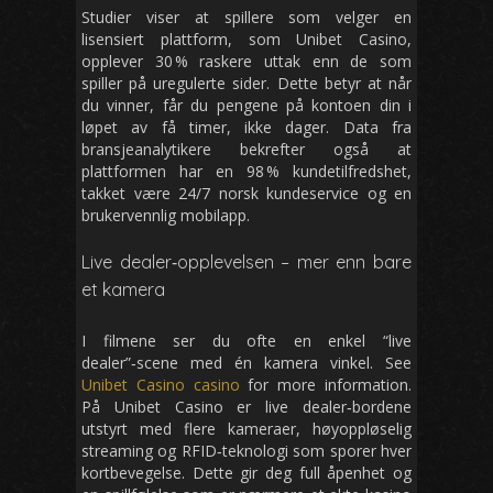
Studier viser at spillere som velger en
lisensiert plattform, som Unibet Casino,
opplever 30 % raskere uttak enn de som
spiller på uregulerte sider. Dette betyr at når
du vinner, får du pengene på kontoen din i
løpet av få timer, ikke dager. Data fra
bransjeanalytikere bekrefter også at
plattformen har en 98 % kundetilfredshet,
takket være 24/7 norsk kundeservice og en
brukervennlig mobilapp.
Live dealer‑opplevelsen – mer enn bare
et kamera
I filmene ser du ofte en enkel “live
dealer”‑scene med én kamera vinkel. See
Unibet Casino casino
for more information.
På Unibet Casino er live dealer‑bordene
utstyrt med flere kameraer, høyoppløselig
streaming og RFID‑teknologi som sporer hver
kortbevegelse. Dette gir deg full åpenhet og