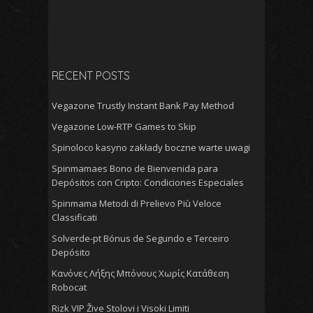
RECENT POSTS
Vegazone Trustly Instant Bank Pay Method
Vegazone Low-RTP Games to Skip
Spinoloco kasyno zakłady boczne warte uwagi
Spinmamaes Bono de Bienvenida para
Depósitos con Cripto: Condiciones Especiales
Spinmama Metodi di Prelievo Più Veloce
Classificati
Solverde-pt Bónus de Segundo e Terceiro
Depósito
Κανόνες Λήξης Μπόνους Χωρίς Κατάθεση
Robocat
Rizk VIP Žive Stolovi i Visoki Limiti