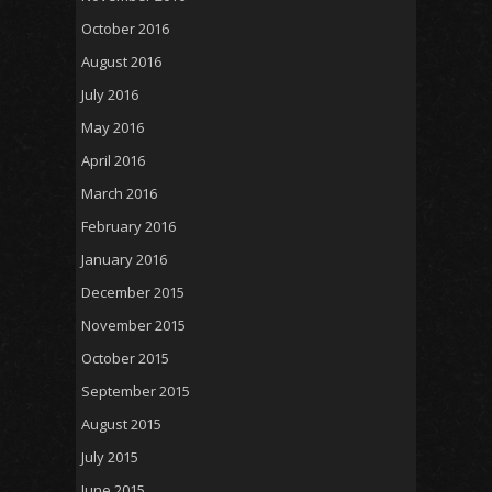
October 2016
August 2016
July 2016
May 2016
April 2016
March 2016
February 2016
January 2016
December 2015
November 2015
October 2015
September 2015
August 2015
July 2015
June 2015