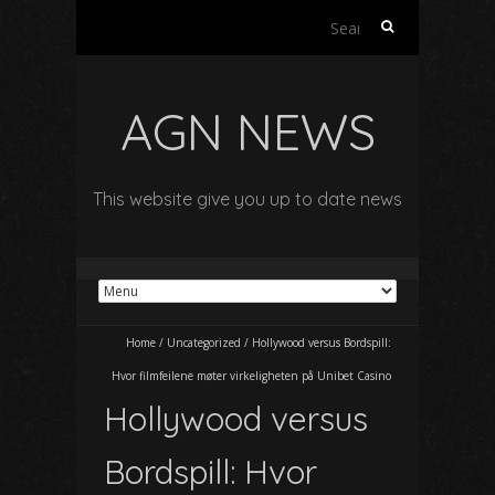
Search
for:
AGN NEWS
This website give you up to date news
Home
/
Uncategorized
/
Hollywood versus Bordspill:
Hvor filmfeilene møter virkeligheten på Unibet Casino
Hollywood versus
Bordspill: Hvor