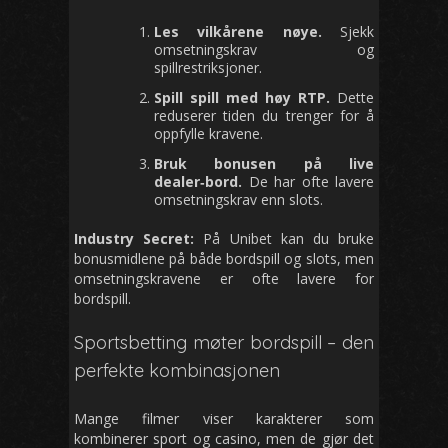
Les vilkårene nøye.
Sjekk
omsetningskrav og
spillrestriksjoner.
Spill spill med høy RTP.
Dette
reduserer tiden du trenger for å
oppfylle kravene.
Bruk bonusen på live
dealer‑bord.
De har ofte lavere
omsetningskrav enn slots.
Industry Secret:
På Unibet kan du bruke
bonusmidlene på både bordspill og slots, men
omsetningskravene er ofte lavere for
bordspill.
Sportsbetting møter bordspill – den
perfekte kombinasjonen
Mange filmer viser karakterer som
kombinerer sport og casino, men de gjør det