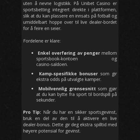
uten å nevne logistikk. På Unibet Casino er
sportsbetting integrert direkte i plattformen,
slik at du kan plassere en innsats på fotball og
umiddelbart hoppe over til live dealer‑bordet
for å feire en seier.
Fordelene er klare:
Enkel overføring av penger
mellom
sportsbook‑kontoen og
casino‑saldoen.
Kamp‑spesifikke bonuser
som gir
ekstra odds på utvalgte kamper.
Mobilvennlig grensesnitt
som gjør
at du kan bytte fra sport til bordspill på
sekunder.
Pro Tip:
Når du har en sikker sportsgevinst,
bruk en del av den til å aktivere en live
dealer‑bonus. Dette gir deg ekstra spilltid med
høyere potensial for gevinst.