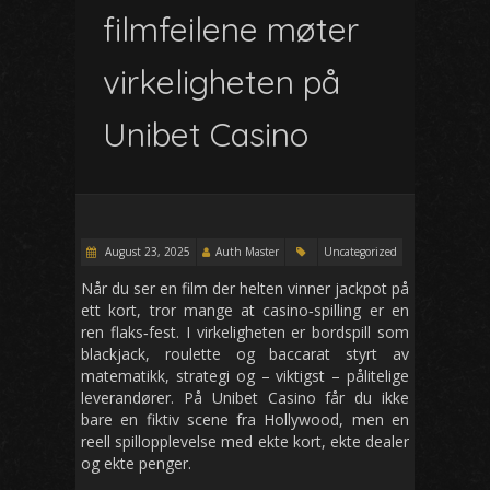
filmfeilene møter
virkeligheten på
Unibet Casino
August 23, 2025
Auth Master
Uncategorized
Når du ser en film der helten vinner jackpot på
ett kort, tror mange at casino‑spilling er en
ren flaks‑fest. I virkeligheten er bordspill som
blackjack, roulette og baccarat styrt av
matematikk, strategi og – viktigst – pålitelige
leverandører. På Unibet Casino får du ikke
bare en fiktiv scene fra Hollywood, men en
reell spillopplevelse med ekte kort, ekte dealer
og ekte penger.