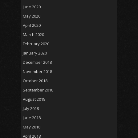
June 2020
May 2020
April 2020
March 2020
February 2020
January 2020
December 2018
November 2018
October 2018
September 2018
August 2018
July 2018
June 2018
May 2018
April 2018