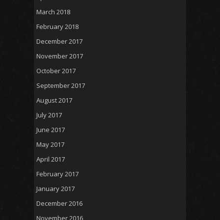
March 2018
February 2018
December 2017
November 2017
October 2017
September 2017
August 2017
July 2017
June 2017
May 2017
April 2017
February 2017
January 2017
December 2016
November 2016