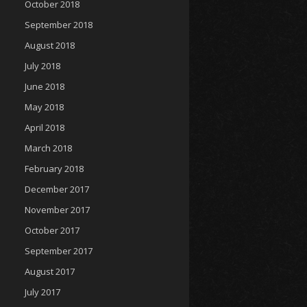
October 2018
September 2018
August 2018
July 2018
June 2018
May 2018
April 2018
March 2018
February 2018
December 2017
November 2017
October 2017
September 2017
August 2017
July 2017