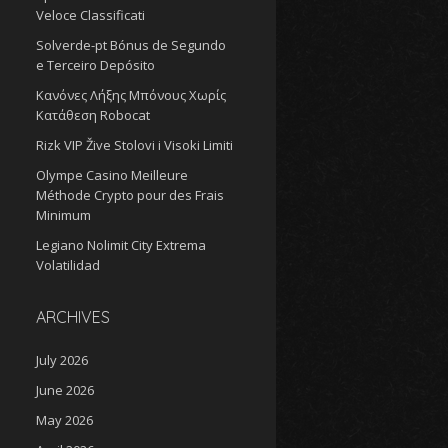
Veloce Classificati
Solverde-pt Bónus de Segundo
e Terceiro Depósito
Κανόνες Λήξης Μπόνους Χωρίς
Κατάθεση Robocat
Rizk VIP Žive Stolovi i Visoki Limiti
Olympe Casino Meilleure
Méthode Crypto pour des Frais
Minimum
Legiano Nolimit City Extrema
Volatilidad
ARCHIVES
July 2026
June 2026
May 2026