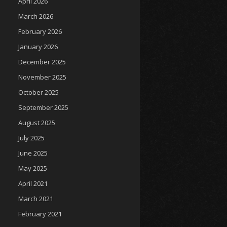
April 2026
March 2026
February 2026
January 2026
December 2025
November 2025
October 2025
September 2025
August 2025
July 2025
June 2025
May 2025
April 2021
March 2021
February 2021