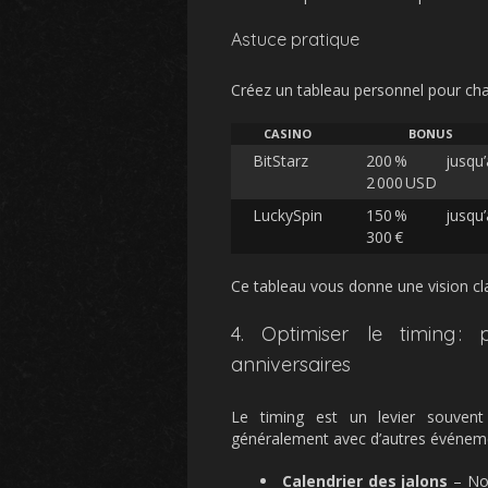
Astuce pratique
Créez un tableau personnel pour cha
CASINO
BONUS
BitStarz
200 % jusqu’
2 000 USD
LuckySpin
150 % jusqu’
300 €
Ce tableau vous donne une vision clai
4. Optimiser le timing :
anniversaires
Le timing est un levier souvent 
généralement avec d’autres événeme
Calendrier des jalons
– Not