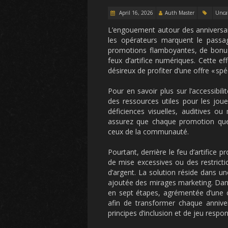
April 16, 2026
Auth Master
Unca
L’engouement autour des anniversai
les opérateurs marquent le passag
promotions flamboyantes, de bonus 
feux d’artifice numériques. Cette ef
désireux de profiter d’une offre « sp
Pour en savoir plus sur l’accessibil
des ressources utiles pour les joue
déficiences visuelles, auditives o
assurez que chaque promotion que 
ceux de la communauté.
Pourtant, derrière le feu d’artifice
de mise excessives ou des restrict
d’argent. La solution réside dans un
ajoutée des mirages marketing. Dan
en sept étapes, agrémentée d’une ch
afin de transformer chaque annive
principes d’inclusion et de jeu respo