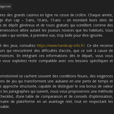
tegorized
res des grands casinos en ligne ne cesse de croître. Chaque année,
e d’un cap – 5 ans, 10 ans, 15 ans – en inondant leurs sites de
de dépôt généreux et de tours gratuits qui scintillent comme des
fervescence attire autant les joueurs novices que les habitués, tous
éciale » qui semble, à première vue, trop belle pour être ignorée.
ité des jeux, consultez
https://www.handicap-info.fr/
. Ce site recense
urs qui rencontrent des difficultés d’accès, que ce soit à cause de
u motrices. En intégrant ces informations dès le départ, vous vous
vous exploitez reste compatible avec vos besoins spécifiques et
 promotionnel se cachent souvent des conditions floues, des exigences
ions de jeu qui transforment une aubaine en une perte de temps et
e approche structurée, capable de distinguer le vrai bonus de valeur
s les paragraphes qui suivent, nous vous proposerons une méthode
ecklist, d’une table de comparaison et de conseils d’optimisation,
rsaire de plateforme en un avantage réel, tout en respectant les
nsable.