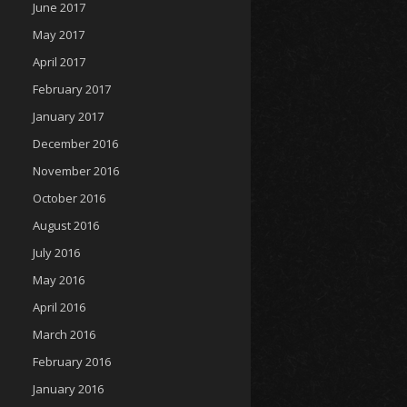
June 2017
May 2017
April 2017
February 2017
January 2017
December 2016
November 2016
October 2016
August 2016
July 2016
May 2016
April 2016
March 2016
February 2016
January 2016