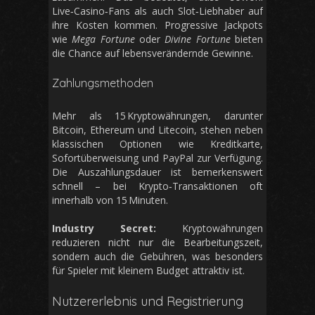
Live‑Casino‑Fans als auch Slot‑Liebhaber auf
ihre Kosten kommen. Progressive Jackpots
wie
Mega Fortune
oder
Divine Fortune
bieten
die Chance auf lebensverändernde Gewinne.
Zahlungsmethoden
Mehr als 15 Kryptowährungen, darunter
Bitcoin, Ethereum und Litecoin, stehen neben
klassischen Optionen wie Kreditkarte,
Sofortüberweisung und PayPal zur Verfügung.
Die Auszahlungsdauer ist bemerkenswert
schnell – bei Krypto‑Transaktionen oft
innerhalb von 15 Minuten.
Industry Secret:
Kryptowährungen
reduzieren nicht nur die Bearbeitungszeit,
sondern auch die Gebühren, was besonders
für Spieler mit kleinem Budget attraktiv ist.
Nutzererlebnis und Registrierung