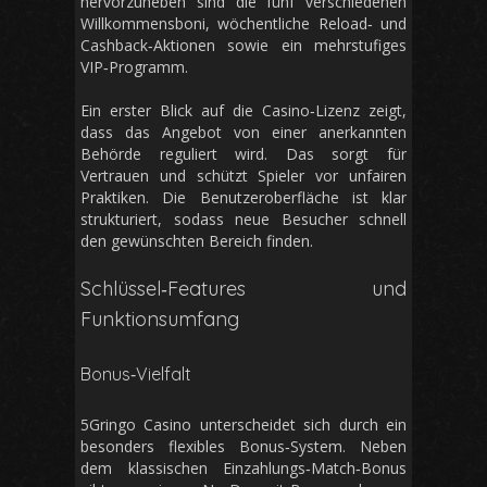
hervorzuheben sind die fünf verschiedenen
Willkommensboni, wöchentliche Reload‑ und
Cashback‑Aktionen sowie ein mehrstufiges
VIP‑Programm.
Ein erster Blick auf die Casino‑Lizenz zeigt,
dass das Angebot von einer anerkannten
Behörde reguliert wird. Das sorgt für
Vertrauen und schützt Spieler vor unfairen
Praktiken. Die Benutzeroberfläche ist klar
strukturiert, sodass neue Besucher schnell
den gewünschten Bereich finden.
Schlüssel‑Features und
Funktionsumfang
Bonus‑Vielfalt
5Gringo Casino unterscheidet sich durch ein
besonders flexibles Bonus‑System. Neben
dem klassischen Einzahlungs‑Match‑Bonus