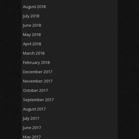
August 2018
July 2018
June 2018
May 2018
April 2018
March 2018
February 2018
December 2017
November 2017
October 2017
September 2017
August 2017
July 2017
June 2017
May 2017