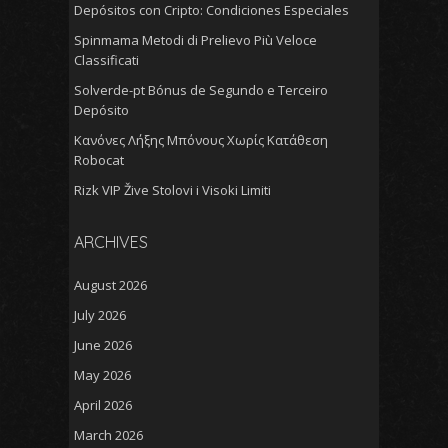
Depósitos con Cripto: Condiciones Especiales
Spinmama Metodi di Prelievo Più Veloce
Classificati
Solverde-pt Bónus de Segundo e Terceiro
Depósito
Κανόνες Λήξης Μπόνους Χωρίς Κατάθεση
Robocat
Rizk VIP Žive Stolovi i Visoki Limiti
ARCHIVES
August 2026
July 2026
June 2026
May 2026
April 2026
March 2026