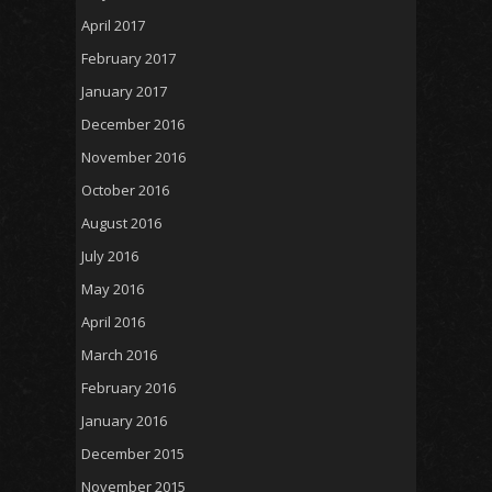
April 2017
February 2017
January 2017
December 2016
November 2016
October 2016
August 2016
July 2016
May 2016
April 2016
March 2016
February 2016
January 2016
December 2015
November 2015