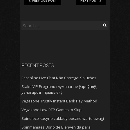
PREVIOUS POST
NEXT POST
Search
for:
RECENT POSTS
Esconline Live Chat Não Carrega: Soluções
Stake VIP Program: тлумачэнне ўзроўняў,
узнагарод і прывілеяў
Vegazone Trustly Instant Bank Pay Method
Vegazone Low-RTP Games to Skip
Spinoloco kasyno zakłady boczne warte uwagi
Spinmamaes Bono de Bienvenida para