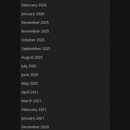
February 2026
January 2026
December 2025
November 2025
October 2025
September 2025
August 2025
July 2025
June 2025
May 2025
April 2021
March 2021
February 2021
January 2021
December 2020