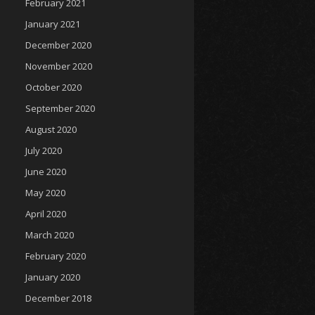
February 2021
January 2021
December 2020
November 2020
October 2020
September 2020
August 2020
July 2020
June 2020
May 2020
April 2020
March 2020
February 2020
January 2020
December 2018