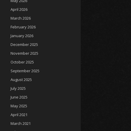
May 2026
April 2026
March 2026
February 2026
January 2026
December 2025
November 2025
October 2025
September 2025
August 2025
July 2025
June 2025
May 2025
April 2021
March 2021