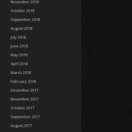
November 2018
October 2018
September 2018
August 2018
July 2018
June 2018
May 2018
April 2018
March 2018
February 2018
December 2017
November 2017
October 2017
September 2017
August 2017