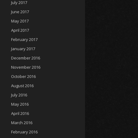
July 2017
June 2017
May 2017
April 2017
February 2017
January 2017
December 2016
November 2016
October 2016
August 2016
July 2016
May 2016
April 2016
March 2016
February 2016