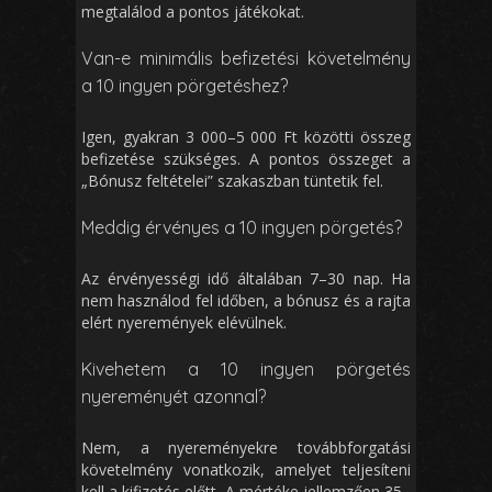
megtalálod a pontos játékokat.
Van-e minimális befizetési követelmény
a 10 ingyen pörgetéshez?
Igen, gyakran 3 000–5 000 Ft közötti összeg
befizetése szükséges. A pontos összeget a
„Bónusz feltételei” szakaszban tüntetik fel.
Meddig érvényes a 10 ingyen pörgetés?
Az érvényességi idő általában 7–30 nap. Ha
nem használod fel időben, a bónusz és a rajta
elért nyeremények elévülnek.
Kivehetem a 10 ingyen pörgetés
nyereményét azonnal?
Nem, a nyereményekre továbbforgatási
követelmény vonatkozik, amelyet teljesíteni
kell a kifizetés előtt. A mértéke jellemzően 35–