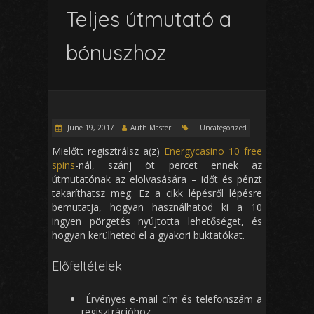
Teljes útmutató a
bónuszhoz
June 19, 2017
Auth Master
Uncategorized
Mielőtt regisztrálsz a(z)
Energycasino 10 free
spins
-nál, szánj öt percet ennek az
útmutatónak az elolvasására – időt és pénzt
takaríthatsz meg. Ez a cikk lépésről lépésre
bemutatja, hogyan használhatod ki a 10
ingyen pörgetés nyújtotta lehetőséget, és
hogyan kerülheted el a gyakori buktatókat.
Előfeltételek
Érvényes e-mail cím és telefonszám a
regisztrációhoz.