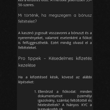
50-szeres.
Mi történik, ha megszegem a bónusz
feltételeit?
A kaszinó jogosult visszavonni a bónuszt és a
nyereményeket, valamint esetenként a fiókot
is felfüggeszthetik. Ezért mindig olvasd el a
feltételeket.
Pro tippek – Késedelmes kifizetés
kezelése
Ha a kifizetésed késik, kövesd az alábbi
lépéseket:
Ellenőrizd a fiókodat: minden
dokumentumot (személyi
igazolvány, számla) feltöltöttél és
hitelesítettek? A hiányos KYC a
leggyakoribb ok.