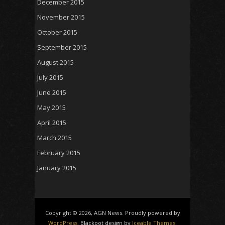
December 2015
November 2015
October 2015
September 2015
August 2015
July 2015
June 2015
May 2015
April 2015
March 2015
February 2015
January 2015
Copyright © 2026, AGN News. Proudly powered by
WordPress
. Blackoot design by
Iceable Themes
.