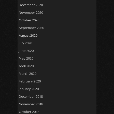
December 2020
November 2020
October 2020
September 2020
August 2020
July 2020
June 2020
May 2020
April 2020
March 2020
February 2020
January 2020
December 2018
November 2018
October 2018