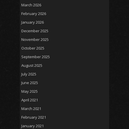
March 2026
February 2026
January 2026
December 2025
November 2025
October 2025
September 2025
August 2025
July 2025
June 2025
May 2025
April 2021
March 2021
February 2021
January 2021