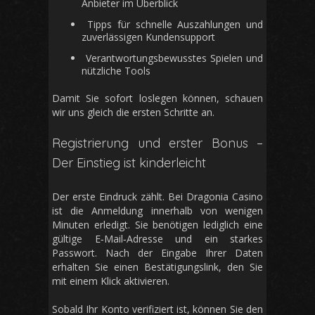
Anbieter im Überblick
Tipps für schnelle Auszahlungen und
zuverlässigen Kundensupport
Verantwortungsbewusstes Spielen und
nützliche Tools
Damit Sie sofort loslegen können, schauen
wir uns gleich die ersten Schritte an.
Registrierung und erster Bonus –
Der Einstieg ist kinderleicht
Der erste Eindruck zählt. Bei Dragonia Casino
ist die Anmeldung innerhalb von wenigen
Minuten erledigt. Sie benötigen lediglich eine
gültige E‑Mail‑Adresse und ein starkes
Passwort. Nach der Eingabe Ihrer Daten
erhalten Sie einen Bestätigungslink, den Sie
mit einem Klick aktivieren.
Sobald Ihr Konto verifiziert ist, können Sie den