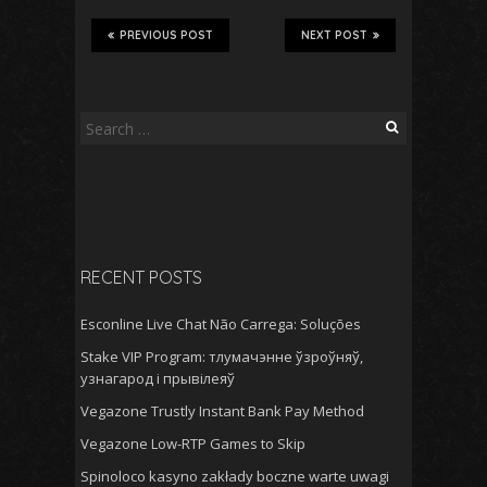
PREVIOUS POST
NEXT POST
Search
for:
RECENT POSTS
Esconline Live Chat Não Carrega: Soluções
Stake VIP Program: тлумачэнне ўзроўняў,
узнагарод і прывілеяў
Vegazone Trustly Instant Bank Pay Method
Vegazone Low-RTP Games to Skip
Spinoloco kasyno zakłady boczne warte uwagi