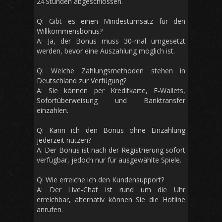
24 Stunden abgeschlossen.
Q: Gibt es einen Mindestumsatz für den
Willkommensbonus?
A: Ja, der Bonus muss 30‑mal umgesetzt
werden, bevor eine Auszahlung möglich ist.
Q: Welche Zahlungsmethoden stehen in
Deutschland zur Verfügung?
A: Sie können per Kreditkarte, E‑Wallets,
Sofortüberweisung und Banktransfer
einzahlen.
Q: Kann ich den Bonus ohne Einzahlung
jederzeit nutzen?
A: Der Bonus ist nach der Registrierung sofort
verfügbar, jedoch nur für ausgewählte Spiele.
Q: Wie erreiche ich den Kundensupport?
A: Der Live‑Chat ist rund um die Uhr
erreichbar, alternativ können Sie die Hotline
anrufen.