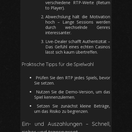
verschiedene RTP‑Werte (Return
to Player).
Abwechslung hält die Motivation
hoch – Lange Sessions werden
durch wechselnde Genres
interessanter.
Live‑Dealer schafft Authentizität –
Das Gefühl eines echten Casinos
lässt sich kaum übertreffen.
Praktische Tipps für die Spielwahl
Prüfen Sie den RTP jedes Spiels, bevor
Sie setzen.
Nutzen Sie die Demo‑Version, um das
Spiel kennenzulernen.
Setzen Sie zunächst kleine Beträge,
um das Risiko zu begrenzen.
Ein- und Auszahlungen – Schnell,