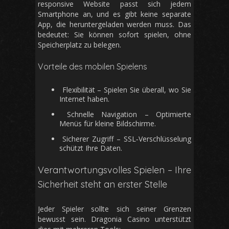
responsive Website passt sich jedem
Smartphone an, und es gibt keine separate
App, die heruntergeladen werden muss. Das
bedeutet: Sie können sofort spielen, ohne
Speicherplatz zu belegen.
Vorteile des mobilen Spielens
Flexibilität – Spielen Sie überall, wo Sie
Internet haben.
Schnelle Navigation – Optimierte
Menüs für kleine Bildschirme.
Sicherer Zugriff – SSL‑Verschlüsselung
schützt Ihre Daten.
Verantwortungsvolles Spielen – Ihre
Sicherheit steht an erster Stelle
Jeder Spieler sollte sich seiner Grenzen
bewusst sein. Dragonia Casino unterstützt