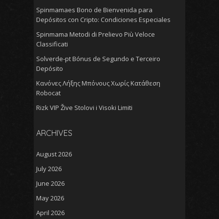
Spinmamaes Bono de Bienvenida para
Depósitos con Cripto: Condiciones Especiales
Spinmama Metodi di Prelievo Più Veloce
Classificati
Solverde-pt Bónus de Segundo e Terceiro
Depósito
Κανόνες Λήξης Μπόνους Χωρίς Κατάθεση
Robocat
Rizk VIP Žive Stolovi i Visoki Limiti
ARCHIVES
August 2026
July 2026
June 2026
May 2026
April 2026