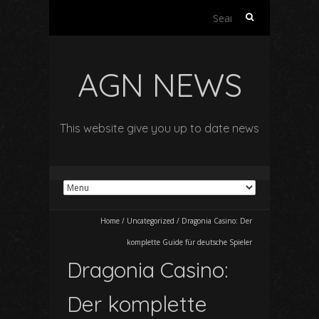
Search
for:
AGN NEWS
This website give you up to date news
Home
/
Uncategorized
/
Dragonia Casino: Der
komplette Guide für deutsche Spieler
Dragonia Casino:
Der komplette