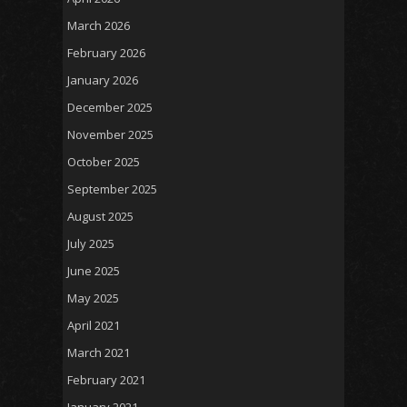
March 2026
February 2026
January 2026
December 2025
November 2025
October 2025
September 2025
August 2025
July 2025
June 2025
May 2025
April 2021
March 2021
February 2021