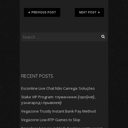
PREVIOUS POST
NEXT POST
Search
for:
RECENT POSTS
Esconline Live Chat Não Carrega: Soluções
Stake VIP Program: тлумачэнне ўзроўняў,
узнагарод і прывілеяў
Vegazone Trustly Instant Bank Pay Method
Vegazone Low-RTP Games to Skip