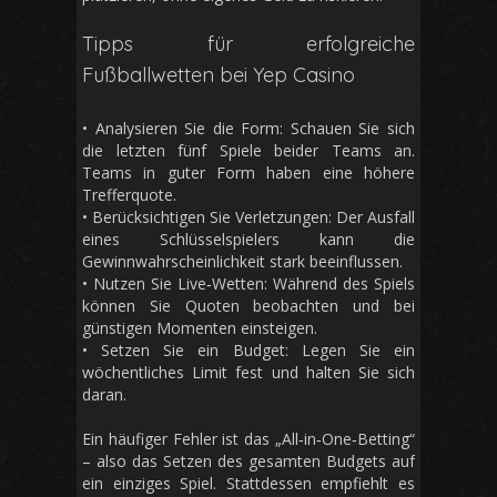
Tipps für erfolgreiche
Fußballwetten bei Yep Casino
• Analysieren Sie die Form: Schauen Sie sich
die letzten fünf Spiele beider Teams an.
Teams in guter Form haben eine höhere
Trefferquote.
• Berücksichtigen Sie Verletzungen: Der Ausfall
eines Schlüsselspielers kann die
Gewinnwahrscheinlichkeit stark beeinflussen.
• Nutzen Sie Live‑Wetten: Während des Spiels
können Sie Quoten beobachten und bei
günstigen Momenten einsteigen.
• Setzen Sie ein Budget: Legen Sie ein
wöchentliches Limit fest und halten Sie sich
daran.
Ein häufiger Fehler ist das „All‑in‑One‑Betting“
– also das Setzen des gesamten Budgets auf
ein einziges Spiel. Stattdessen empfiehlt es