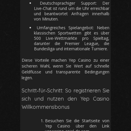
Deutschsprachiger Support: Der
Live‑Chat ist rund um die Uhr erreichbar
und beantwortet Anfragen innerhalb
von Minuten.
Umfangreiches Spielangebot: Neben
klassischen Sportwetten gibt es über
500 Live‑Wettmärkte pro Spieltag,
darunter die Premier League, die
Bundesliga und internationale Turniere.
Diese Vorteile machen Yep Casino zu einer
sicheren Wahl, wenn Sie Wert auf schnelle
Geldflüsse und transparente Bedingungen
legen.
Schritt‑für‑Schritt: So registrieren Sie
sich und nutzen den Yep Casino
Willkommensbonus
Besuchen Sie die Startseite von
Yep Casino über den Link