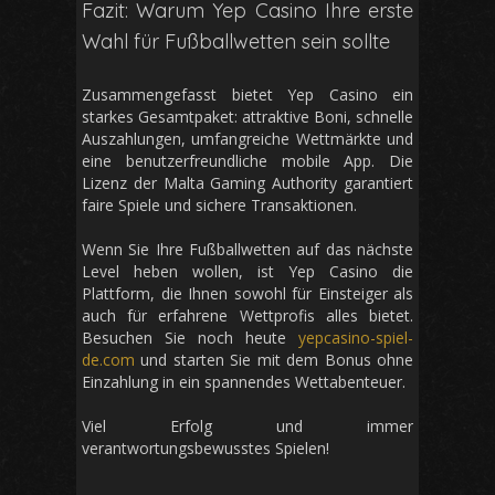
Fazit: Warum Yep Casino Ihre erste
Wahl für Fußballwetten sein sollte
Zusammengefasst bietet Yep Casino ein
starkes Gesamtpaket: attraktive Boni, schnelle
Auszahlungen, umfangreiche Wettmärkte und
eine benutzerfreundliche mobile App. Die
Lizenz der Malta Gaming Authority garantiert
faire Spiele und sichere Transaktionen.
Wenn Sie Ihre Fußballwetten auf das nächste
Level heben wollen, ist Yep Casino die
Plattform, die Ihnen sowohl für Einsteiger als
auch für erfahrene Wettprofis alles bietet.
Besuchen Sie noch heute
yepcasino-spiel-
de.com
und starten Sie mit dem Bonus ohne
Einzahlung in ein spannendes Wettabenteuer.
Viel Erfolg und immer
verantwortungsbewusstes Spielen!