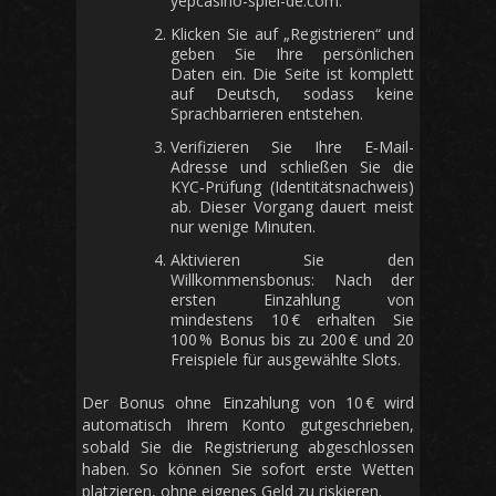
yepcasino-spiel-de.com.
Klicken Sie auf „Registrieren“ und
geben Sie Ihre persönlichen
Daten ein. Die Seite ist komplett
auf Deutsch, sodass keine
Sprachbarrieren entstehen.
Verifizieren Sie Ihre E‑Mail-
Adresse und schließen Sie die
KYC‑Prüfung (Identitätsnachweis)
ab. Dieser Vorgang dauert meist
nur wenige Minuten.
Aktivieren Sie den
Willkommensbonus: Nach der
ersten Einzahlung von
mindestens 10 € erhalten Sie
100 % Bonus bis zu 200 € und 20
Freispiele für ausgewählte Slots.
Der Bonus ohne Einzahlung von 10 € wird
automatisch Ihrem Konto gutgeschrieben,
sobald Sie die Registrierung abgeschlossen
haben. So können Sie sofort erste Wetten
platzieren, ohne eigenes Geld zu riskieren.