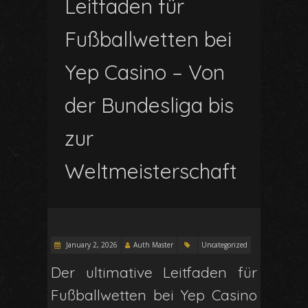
Leitfaden für
Fußballwetten bei
Yep Casino – Von
der Bundesliga bis
zur
Weltmeisterschaft
January 2, 2026
Auth Master
Uncategorized
Der ultimative Leitfaden für
Fußballwetten bei Yep Casino