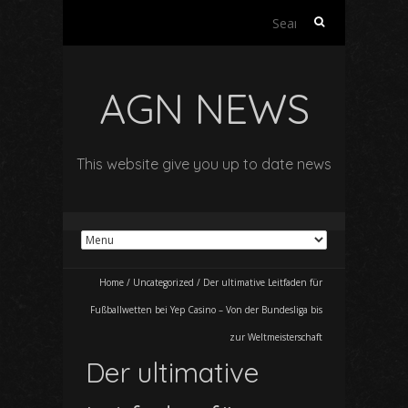
Search
for:
AGN NEWS
This website give you up to date news
Home
/
Uncategorized
/
Der ultimative Leitfaden für
Fußballwetten bei Yep Casino – Von der Bundesliga bis
zur Weltmeisterschaft
Der ultimative