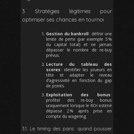
3. Stratégies légitimes pour
optimiser ses chances en tournoi
Gestion du bankroll
: définir une
limite de perte (par exemple 5 %
du capital total) et ne jamais
dépasser le nombre de re‑buy
prévus.
Lecture du tableau des
scores
: identifier les joueurs en
tête et adapter le niveau
d’agressivité en fonction du gap
de points.
Exploitation des bonus
:
profiter des re‑buy bonus
uniquement lorsque le ROI estimé
dépasse 2 % après prise en
compte du wagering.
3.1. Le timing des paris : quand pousser