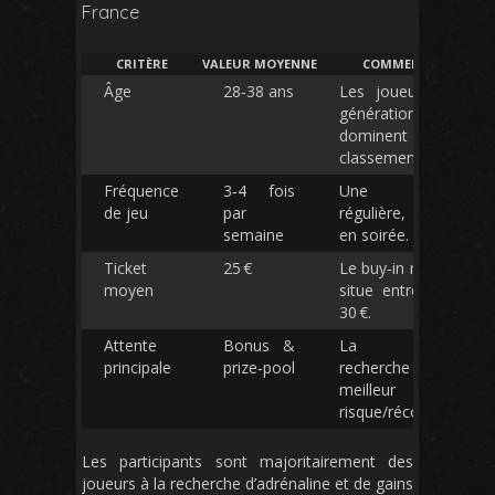
France
CRITÈRE
VALEUR MOYENNE
COMMENTAIRE
Âge
28‑38 ans
Les joueurs de la
génération Y
dominent les
classements.
Fréquence
3‑4 fois
Une activité
de jeu
par
régulière, souvent
semaine
en soirée.
Ticket
25 €
Le buy‑in moyen se
moyen
situe entre 20 € et
30 €.
Attente
Bonus &
La majorité
principale
prize‑pool
recherche le
meilleur rapport
risque/récompense.
Les participants sont majoritairement des
joueurs à la recherche d’adrénaline et de gains