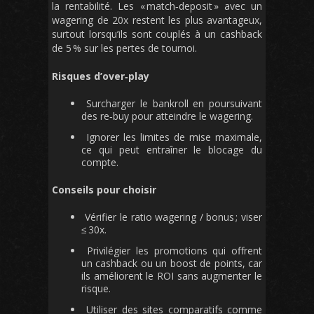
la rentabilité. Les « match‑deposit » avec un
wagering de 20x restent les plus avantageux,
surtout lorsqu’ils sont couplés à un cashback
de 5 % sur les pertes de tournoi.
Risques d’over‑play
Surcharger le bankroll en poursuivant
des re‑buy pour atteindre le wagering.
Ignorer les limites de mise maximale,
ce qui peut entraîner le blocage du
compte.
Conseils pour choisir
Vérifier le ratio wagering / bonus ; viser
≤ 30x.
Privilégier les promotions qui offrent
un cashback ou un boost de points, car
ils améliorent le ROI sans augmenter le
risque.
Utiliser des sites comparatifs comme