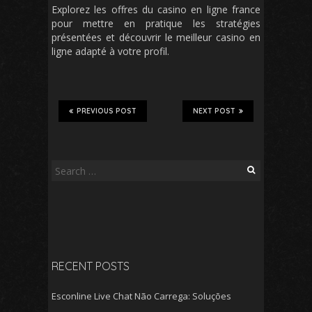
Explorez les offres du casino en ligne france
pour mettre en pratique les stratégies
présentées et découvrir le meilleur casino en
ligne adapté à votre profil.
PREVIOUS POST
NEXT POST
Search
for:
RECENT POSTS
Esconline Live Chat Não Carrega: Soluções