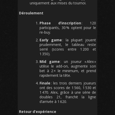
uniquement aux mises du tournoi.
Déroulement
Phase d’inscription
: 120
participants, 30 % optent pour le
re‑buy.
Early game
: la plupart jouent
prudemment, le tableau reste
serré (scores entre 1 200 et
1 350).
Mid game
: un joueur « Alex »
utilise le add‑on, augmente son
bet à 2 × le minimum, et prend
rapidement la tête.
Finale
: les trois derniers joueurs
ont des scores de 1 560, 1 530 et
1 470. Alex, grâce à une série de
doubles 21, franchit la ligne
d’arrivée à 1 620.
Retour d’expérience