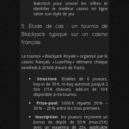
Bakchich pour croiser les offres et
identifier le meilleur casino en ligne
selon son style de jeu.
5. Étude de cas : un tournoi de
Blackjack typique sur un casino
français
Le tournoi « Blackjack Royale » organisé par le
casino français « LuxePlay » démarre chaque
vendredi à 20 h00 (heure de Paris).
Structure
: 8 tables de 6 joueurs,
buy‑in de 30 €, re‑buy autorisé jusqu’à 2
fois (15 € chacun), add‑on de 10 €
disponible à mi‑tournoi.
Prize‑pool
: 5 000 € répartis 50 % –
30 % – 20 % entre les trois premiers.
Inscription
: les joueurs reçoivent un
bonus de dépôt de 50 % (max 25 €)
avec un wagering de 25x, applicable