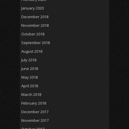
January 2020
December 2018
November 2018
October 2018
September 2018
August 2018
July 2018
June 2018
May 2018
April 2018
March 2018
February 2018
December 2017
November 2017