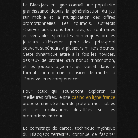
Le Blackjack en ligne connaît une popularité
grandissante depuis la généralisation du jeu
sur mobile et la multiplication des offres
promotionnelles. Les tournois, autrefois
réservés aux salons terrestres, se sont mués
en véritables spectacles numériques où les
joueurs s’affrontent pour des prize‑pool
souvent supérieurs à plusieurs milliers d’euros.
Cette dynamique attire à la fois les novices,
désireux de profiter d’un bonus d’inscription,
et les joueurs aguerris, qui voient dans le
format tournoi une occasion de mettre à
l’épreuve leurs compétences.
Pour ceux qui souhaitent explorer les
meilleures offres, le site
casino en ligne france
propose une sélection de plateformes fiables
et des explications détaillées sur les
promotions en cours.
Le comptage de cartes, technique mythique
du Blackjack terrestre, continue de fasciner