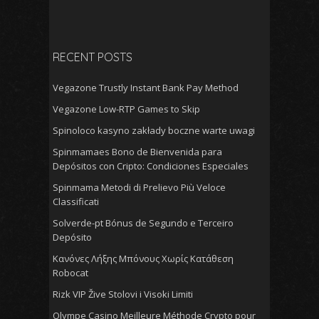
RECENT POSTS
Vegazone Trustly Instant Bank Pay Method
Vegazone Low-RTP Games to Skip
Spinoloco kasyno zakłady boczne warte uwagi
Spinmamaes Bono de Bienvenida para
Depósitos con Cripto: Condiciones Especiales
Spinmama Metodi di Prelievo Più Veloce
Classificati
Solverde-pt Bónus de Segundo e Terceiro
Depósito
Κανόνες Λήξης Μπόνους Χωρίς Κατάθεση
Robocat
Rizk VIP Žive Stolovi i Visoki Limiti
Olympe Casino Meilleure Méthode Crypto pour