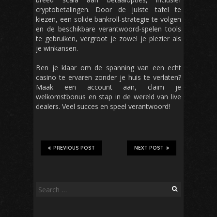
cryptobetalingen. Door de juiste tafel te
kiezen, een solide bankroll‑strategie te volgen
en de beschikbare verantwoord‑spelen tools
te gebruiken, vergroot je zowel je plezier als
je winkansen.
Ben je klaar om de spanning van een echt
casino te ervaren zonder je huis te verlaten?
Maak een account aan, claim je
welkomstbonus en stap in de wereld van live
dealers. Veel succes en speel verantwoord!
PREVIOUS POST
NEXT POST
Search
for: