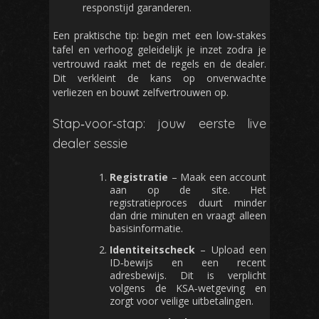
responstijd garanderen.
Een praktische tip: begin met een low‑stakes
tafel en verhoog geleidelijk je inzet zodra je
vertrouwd raakt met de regels en de dealer.
Dit verkleint de kans op onverwachte
verliezen en bouwt zelfvertrouwen op.
Stap‑voor‑stap: jouw eerste live
dealer sessie
Registratie
– Maak een account
aan op de site. Het
registratieproces duurt minder
dan drie minuten en vraagt alleen
basisinformatie.
Identiteitscheck
– Upload een
ID‑bewijs en een recent
adresbewijs. Dit is verplicht
volgens de KSA‑wetgeving en
zorgt voor veilige uitbetalingen.