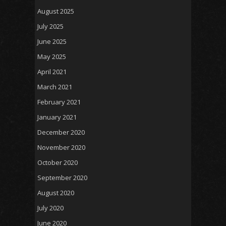
August 2025
July 2025
June 2025
May 2025
April 2021
March 2021
February 2021
January 2021
December 2020
November 2020
October 2020
September 2020
August 2020
July 2020
June 2020