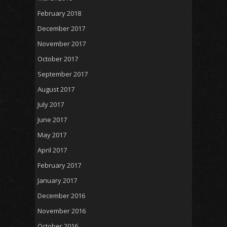
February 2018
December 2017
November 2017
October 2017
September 2017
August 2017
July 2017
June 2017
May 2017
April 2017
February 2017
January 2017
December 2016
November 2016
October 2016