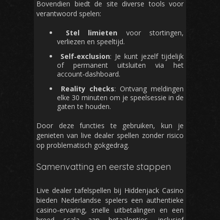
Bovendien biedt de site diverse tools voor
verantwoord spelen:
Stel limieten
voor stortingen,
verliezen en speeltijd.
Self‑exclusion
: Je kunt jezelf tijdelijk
of permanent uitsluiten via het
account‑dashboard.
Reality checks
: Ontvang meldingen
elke 30 minuten om je speelsessie in de
gaten te houden.
Door deze functies te gebruiken, kun je
genieten van live dealer spellen zonder risico
op problematisch gokgedrag.
Samenvatting en eerste stappen
Live dealer tafelspellen bij Hiddenjack Casino
bieden Nederlandse spelers een authentieke
casino‑ervaring, snelle uitbetalingen en een
breed scala aan betaalopties, inclusief