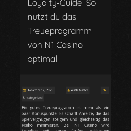
Loyalty‑Guide: So
nutzt du das
Treueprogramm
von N1 Casino
optimal
November 7, 2025
Auth Master
Uncategorized
Ein gutes Treueprogramm ist mehr als ein
paar Bonuspunkte. Es schafft Anreize, die das
Spielvergnügen steigern und gleichzeitig das
Risiko minimieren. Bei N1 Casino wird
Loyalität mit klaren Stufen, exklusiven