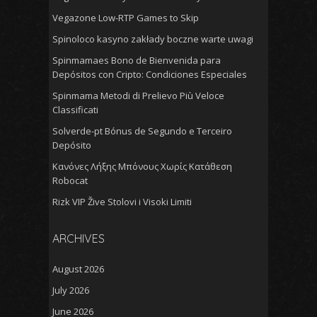
Vegazone Low-RTP Games to Skip
Spinoloco kasyno zakłady boczne warte uwagi
Spinmamaes Bono de Bienvenida para
Depósitos con Cripto: Condiciones Especiales
Spinmama Metodi di Prelievo Più Veloce
Classificati
Solverde-pt Bónus de Segundo e Terceiro
Depósito
Κανόνες Λήξης Μπόνους Χωρίς Κατάθεση
Robocat
Rizk VIP Žive Stolovi i Visoki Limiti
ARCHIVES
August 2026
July 2026
June 2026