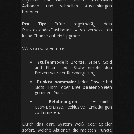
Aktionen und schnellen Auszahlungen
honoriert.
Pro Tip:
Prüfe regelmäßig dein
Punktestände‑Dashboard – so verpasst du
keine Chance auf ein Upgrade.
Was du wissen musst
Stufenmodell:
Bronze, Silber, Gold
und Platin. Jede Stufe erhöht den
Prozentsatz der Rückvergütung.
Punkte sammeln:
Jeder Einsatz bei
Slots, Tisch‑ oder
Live Dealer
‑Spielen
generiert Punkte.
Belohnungen:
Freispiele,
Cash‑Bonusse, exklusive Einladungen
zu Turnieren.
Durch das klare System weiß jeder Spieler
sofort, welche Aktionen die meisten Punkte