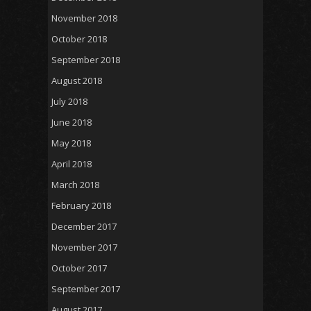
November 2018
October 2018
September 2018
August 2018
July 2018
June 2018
May 2018
April 2018
March 2018
February 2018
December 2017
November 2017
October 2017
September 2017
August 2017