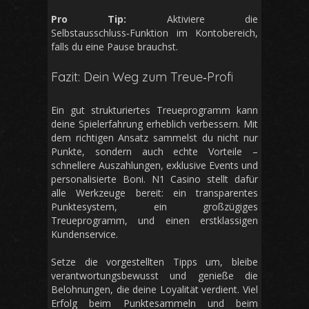
Pro Tip:
Aktiviere die
Selbstausschluss‑Funktion im Kontobereich,
falls du eine Pause brauchst.
Fazit: Dein Weg zum Treue‑Profi
Ein gut strukturiertes Treueprogramm kann
deine Spielerfahrung erheblich verbessern. Mit
dem richtigen Ansatz sammelst du nicht nur
Punkte, sondern auch echte Vorteile –
schnellere Auszahlungen, exklusive Events und
personalisierte Boni. N1 Casino stellt dafür
alle Werkzeuge bereit: ein transparentes
Punktesystem, ein großzügiges
Treueprogramm, und einen erstklassigen
Kundenservice.
Setze die vorgestellten Tipps um, bleibe
verantwortungsbewusst und genieße die
Belohnungen, die deine Loyalität verdient. Viel
Erfolg beim Punktesammeln und beim