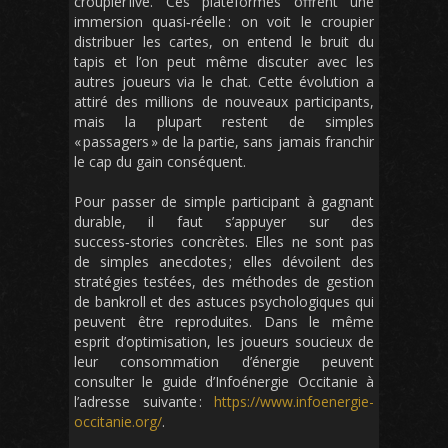
croupier live. Ces plateformes offrent une
immersion quasi‑réelle : on voit le croupier
distribuer les cartes, on entend le bruit du
tapis et l’on peut même discuter avec les
autres joueurs via le chat. Cette évolution a
attiré des millions de nouveaux participants,
mais la plupart restent de simples
« passagers » de la partie, sans jamais franchir
le cap du gain conséquent.
Pour passer de simple participant à gagnant
durable, il faut s’appuyer sur des
success‑stories concrètes. Elles ne sont pas
de simples anecdotes ; elles dévoilent des
stratégies testées, des méthodes de gestion
de bankroll et des astuces psychologiques qui
peuvent être reproduites. Dans le même
esprit d’optimisation, les joueurs soucieux de
leur consommation d’énergie peuvent
consulter le guide d’Infoénergie Occitanie à
l’adresse suivante :
https://www.infoenergie-
occitanie.org/
.