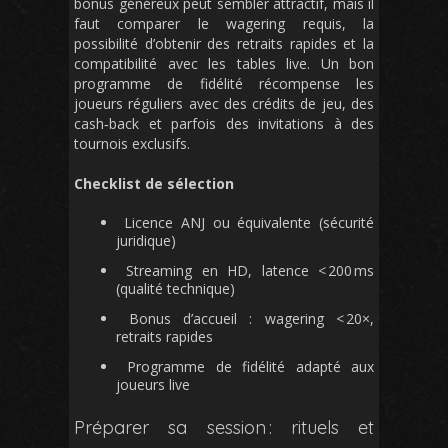
bonus généreux peut sembler attractif, mais il
faut comparer le wagering requis, la
possibilité d’obtenir des retraits rapides et la
compatibilité avec les tables live. Un bon
programme de fidélité récompense les
joueurs réguliers avec des crédits de jeu, des
cash‑back et parfois des invitations à des
tournois exclusifs.
Checklist de sélection
Licence ANJ ou équivalente (sécurité
juridique)
Streaming en HD, latence < 200 ms
(qualité technique)
Bonus d’accueil : wagering < 20×,
retraits rapides
Programme de fidélité adapté aux
joueurs live
Préparer sa session : rituels et