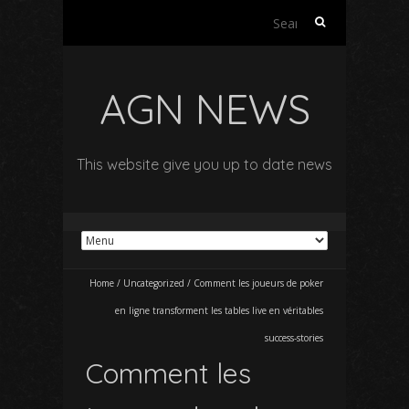
Search
for:
AGN NEWS
This website give you up to date news
Home
/
Uncategorized
/
Comment les joueurs de poker
en ligne transforment les tables live en véritables
success‑stories
Comment les