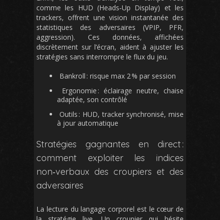
comme les HUD (Heads‑Up Display) et les
trackers, offrent une vision instantanée des
statistiques des adversaires (VPIP, PFR,
aggression). Ces données, affichées
discrètement sur l’écran, aident à ajuster les
stratégies sans interrompre le flux du jeu.
Bankroll : risque max 2 % par session
Ergonomie : éclairage neutre, chaise
adaptée, son contrôlé
Outils : HUD, tracker synchronisé, mise
à jour automatique
Stratégies gagnantes en direct :
comment exploiter les indices
non‑verbaux des croupiers et des
adversaires
La lecture du langage corporel est le cœur de
la stratégie live. Un croupier qui hésite