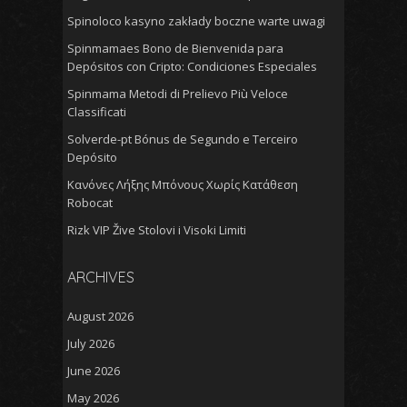
Spinoloco kasyno zakłady boczne warte uwagi
Spinmamaes Bono de Bienvenida para
Depósitos con Cripto: Condiciones Especiales
Spinmama Metodi di Prelievo Più Veloce
Classificati
Solverde-pt Bónus de Segundo e Terceiro
Depósito
Κανόνες Λήξης Μπόνους Χωρίς Κατάθεση
Robocat
Rizk VIP Žive Stolovi i Visoki Limiti
ARCHIVES
August 2026
July 2026
June 2026
May 2026