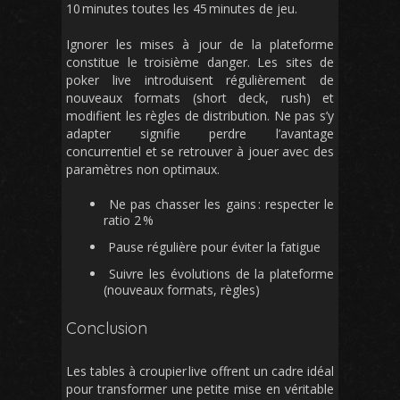
10 minutes toutes les 45 minutes de jeu.
Ignorer les mises à jour de la plateforme
constitue le troisième danger. Les sites de
poker live introduisent régulièrement de
nouveaux formats (short deck, rush) et
modifient les règles de distribution. Ne pas s’y
adapter signifie perdre l’avantage
concurrentiel et se retrouver à jouer avec des
paramètres non optimaux.
Ne pas chasser les gains : respecter le
ratio 2 %
Pause régulière pour éviter la fatigue
Suivre les évolutions de la plateforme
(nouveaux formats, règles)
Conclusion
Les tables à croupier live offrent un cadre idéal
pour transformer une petite mise en véritable