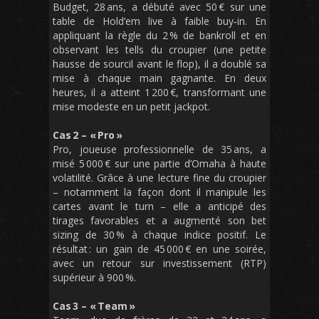
Budget, 28 ans, a débuté avec 50 € sur une
table de Hold’em live à faible buy‑in. En
appliquant la règle du 2 % de bankroll et en
observant les tells du croupier (une petite
hausse de sourcil avant le flop), il a doublé sa
mise à chaque main gagnante. En deux
heures, il a atteint 1 200 €, transformant une
mise modeste en un petit jackpot.
Cas 2 – « Pro »
Pro, joueuse professionnelle de 35 ans, a
misé 5 000 € sur une partie d’Omaha à haute
volatilité. Grâce à une lecture fine du croupier
– notamment la façon dont il manipule les
cartes avant le turn – elle a anticipé des
tirages favorables et a augmenté son bet
sizing de 30 % à chaque indice positif. Le
résultat : un gain de 45 000 € en une soirée,
avec un retour sur investissement (RTP)
supérieur à 900 %.
Cas 3 – « Team »