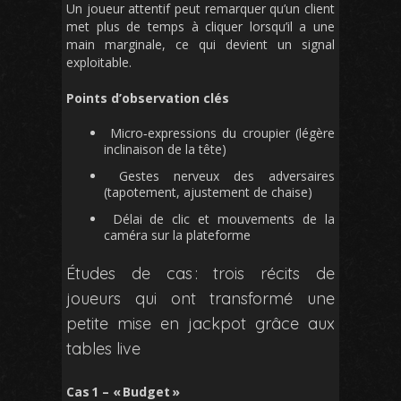
Un joueur attentif peut remarquer qu’un client
met plus de temps à cliquer lorsqu’il a une
main marginale, ce qui devient un signal
exploitable.
Points d’observation clés
Micro‑expressions du croupier (légère
inclinaison de la tête)
Gestes nerveux des adversaires
(tapotement, ajustement de chaise)
Délai de clic et mouvements de la
caméra sur la plateforme
Études de cas : trois récits de
joueurs qui ont transformé une
petite mise en jackpot grâce aux
tables live
Cas 1 – « Budget »